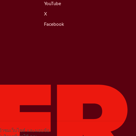
YouTube
X
Facebook
เข้าชมเว็บไซต์ และมอบข้อ