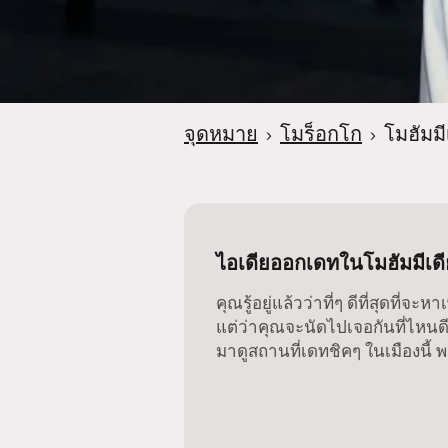
จุดหมาย
›
โมร็อกโก
›
โมฮัมมี
ไอเดียออกเดทในโมฮัมมีเดี
คุณรู้อยู่แล้วว่าที่ๆ ดีที่สุดที่จะ
แต่ว่าคุณจะนัดไปเจอกันที่ไหนดีล
มาดูสถานที่เดทชิคๆ ในเมืองนี้ พ