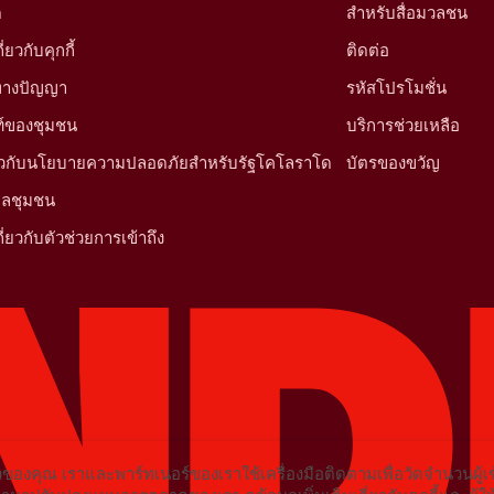
ด
สำหรับสื่อมวลชน
ยวกับคุกกี้
ติดต่อ
นทางปัญญา
รหัสโปรโมชั่น
์ของชุมชน
บริการช่วยเหลือ
ี่ยวกับนโยบายความปลอดภัยสำหรับรัฐโคโลราโด
บัตรของขวัญ
มูลชุมชน
ี่ยวกับตัวช่วยการเข้าถึง
ของคุณ เราและพาร์ทเนอร์ของเราใช้เครื่องมือติดตามเพื่อวัดจำนวนผู้