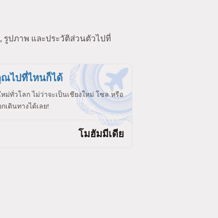
 รูปภาพ และประวัติส่วนตัวไปที่
ุณไปที่ไหนก็ได้
ใหม่ทั่วโลก ไม่ว่าจะเป็นเชียงใหม่ โซล หรือ
กเดินทางได้เลย!
โมฮัมมีเดีย