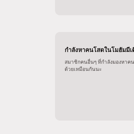
กำลังหาคนโสดในโมฮัมมีเดีย
สมาชิกคนอื่นๆ ที่กำลังมองหาคนโ
ด้วยเหมือนกันนะ