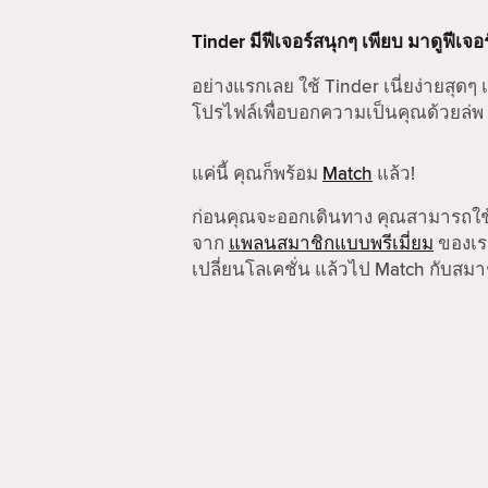
Tinder มีฟีเจอร์สนุกๆ เพียบ มาดูฟีเจอ
อย่างแรกเลย ใช้ Tinder เนี่ยง่ายสุดๆ เ
โปรไฟล์เพื่อบอกความเป็นคุณด้วยล่พ
แค่นี้ คุณก็พร้อม
Match
แล้ว!
ก่อนคุณจะออกเดินทาง คุณสามารถใ
จาก
แพลนสมาชิกแบบพรีเมี่ยม
ของเรา
เปลี่ยนโลเคชั่น แล้วไป Match กับสมาช