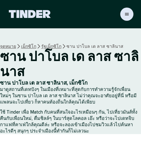
ห
น้
า
ห
ลั
จุดหมาย
เม็กซิโก
รัฐเม็กซิโก
ซาน ปาโบล เด ลาส ซาลินาส
ก
ซาน ปาโบล เด ลาส ซาลิ
T
i
n
นาส
d
e
ซาน ปาโบล เด ลาส ซาลินาส, เม็กซิโก
r
มาดูสถานที่เดทปังๆ ในเมืองที่เหมาะที่สุดกับการทำความรู้จักเพื่อน
ใหม่ๆ ในซาน ปาโบล เด ลาส ซาลินาส ไม่ว่าคุณจะอาศัยอยู่ที่นี่ หรือมี
แพลนจะไปเที่ยว ก็หาคนท้องถิ่นใกล้คุณได้เพียบ
ใช้ Tinder เพื่อ Match กับคนที่สนใจอะไรเหมือนๆ กัน, ไปเที่ยวมันส์ทั้ง
คืนกับเพื่อนใหม่, ดื่มชิลล์ๆ ในบาร์สุดโลคอล เอ๊ะ หรือว่าจะไปเดทจิบ
กาแฟที่คาเฟ่ใกล้คุณดีล่ะ หรือจะลองเข้าเมืองไปชมวิวแล้วไปค้นหา
อะไรดีๆ สนุกๆ ประจำเมืองนี้ทำกันก็ไม่เลวนะ