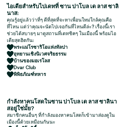
ไอเดียสำหรับไปเดทที่ ซาน ปาโบล เด ลาส ซาลิ
นาส:
คุณรู้อยู่แล้วว่าที่ๆ ดีที่สุดที่จะหาเพื่อนใหม่ใกล้คุณคือ
ที่ไหน แต่ว่าคุณจะนัดไปเจอกันที่ไหนดีล่ะ? เรื่องนี้เรา
ช่วยได้สบายๆ มาดูสถานที่เดทชิคๆ ในเมืองนี้ พร้อมไอ
เดียสุดฮิตกัน:
พระแม่โรซาริโอแห่งทัลปา
อุทยานเชิงนิเวศจริยธรรม
บ้านของมอเรโลส
Dvar Club
พิพิธภัณฑ์ทหาร
กำลังหาคนโสดในซาน ปาโบล เด ลาส ซาลินา
สอยู่ใช่มั้ย?
สมาชิกคนอื่นๆ ที่กำลังมองหาคนโสดก็เข้ามาส่องดูใน
เมืองนี้ด้วยเหมือนกันนะ