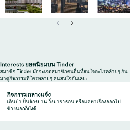
Interests ยอดนิยมบน Tinder
สมาชิก Tinder มักจะเจอสมาชิกคนอื่นที่สนใจอะไรคล้ายๆ กัน
มาดูกิจกรรมที่ใครหลายๆ คนสนใจกันเลย:
กิจกรรมกลางแจ้ง
เดินป่า ปั่นจักรยาน วิ่งมาราธอน หรือแค่หาเรื่องออกไป
ข้างนอกก็ยังดี