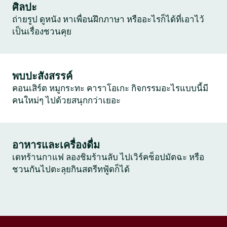
ศิลปะ
ถ่ายรูป ดูหนัง หาเพื่อนฝึกภาษา หรืออะไรก็ได้ที่เอาไว้
เป็นเรื่องชวนคุย
พบปะสังสรรค์
คอนเสิร์ต หมูกระทะ คาราโอเกะ กิจกรรมอะไรแบบนี้มี
คนใหม่ๆ ไปด้วยสนุกกว่าเยอะ
อาหารและเครื่องดื่ม
เดทร้านกาแฟ ลองชิมร้านลับ ไปเวิร์คช็อปมัตฉะ หรือ
ชวนกันไปตะลุยกินสตรีทฟู้ดก็ได้