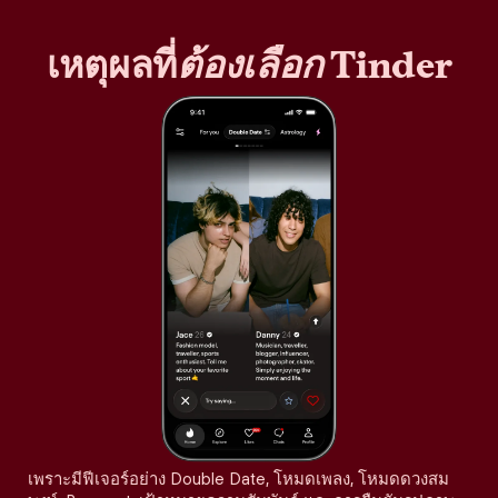
เหตุผลที่
ต้องเลือก
Tinder
เพราะมีฟีเจอร์อย่าง Double Date, โหมดเพลง, โหมดดวงสม