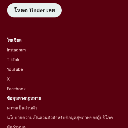
โหลด Tinder เลย
โซเชียล
Instagram
TikTok
YouTube
X
Facebook
ข้อมูลทางกฎหมาย
ความเป็นส่วนตัว
นโยบายความเป็นส่วนตัวสำหรับข้อมูลสุขภาพของผู้บริโภค
ข้อกำหนด