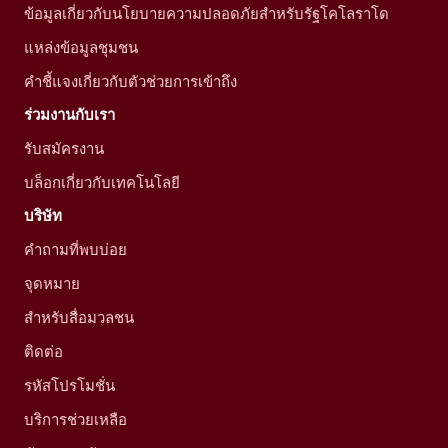
ข้อมูลเกี่ยวกับนโยบายความปลอดภัยสำหรับรัฐโคโลราโด
แหล่งข้อมูลชุมชน
คำชี้แจงเกี่ยวกับตัวช่วยการเข้าถึง
ร่วมงานกับเรา
รับสมัครงาน
บล็อกเกี่ยวกับเทคโนโลยี
บริษัท
คำถามที่พบบ่อย
จุดหมาย
สำหรับสื่อมวลชน
ติดต่อ
รหัสโปรโมชั่น
บริการช่วยเหลือ