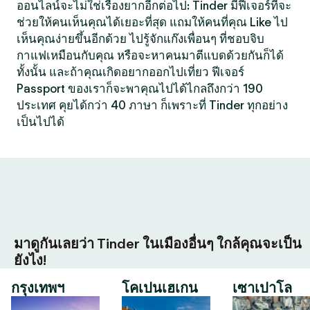
ออนไลน์จะไม่ใช่เรื่องยากอีกต่อไป: Tinder มีฟีเจอร์ที่จะ
ช่วยให้คนเห็นคุณได้เยอะที่สุด แถมให้คนที่คุณ Like ไป
เห็นคุณง่ายขึ้นอีกด้วย ไปรู้จักแก๊งเพื่อนๆ ที่ชอบจิบ
กาแฟเหมือนกับคุณ หรือจะหาคนมาตีแบดด้วยกันก็ได้
ทั้งนั้น และถ้าคุณเกิดอยากออกไปเที่ยว ฟีเจอร์
Passport ของเราก็จะพาคุณไปได้ไกลถึงกว่า 190
ประเทศ คุยได้กว่า 40 ภาษา ก็เพราะที่ Tinder ทุกอย่าง
เป็นไปได้
มาดูกันเลยว่า Tinder ในเมืองอื่นๆ ใกล้คุณจะเป็น
ยังไง!
กรุงเทพฯ
โคเปนเฮเกน
เซาเปาโล