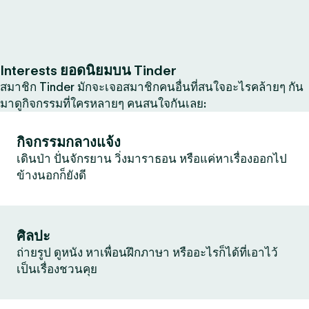
Interests ยอดนิยมบน Tinder
สมาชิก Tinder มักจะเจอสมาชิกคนอื่นที่สนใจอะไรคล้ายๆ กัน
มาดูกิจกรรมที่ใครหลายๆ คนสนใจกันเลย:
กิจกรรมกลางแจ้ง
เดินป่า ปั่นจักรยาน วิ่งมาราธอน หรือแค่หาเรื่องออกไป
ข้างนอกก็ยังดี
ศิลปะ
ถ่ายรูป ดูหนัง หาเพื่อนฝึกภาษา หรืออะไรก็ได้ที่เอาไว้
เป็นเรื่องชวนคุย