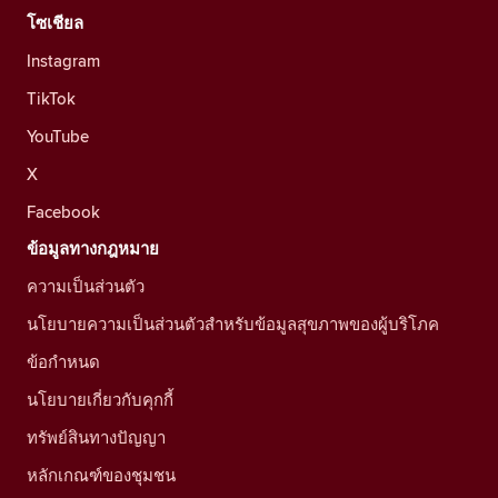
โซเชียล
Instagram
TikTok
YouTube
X
Facebook
ข้อมูลทางกฎหมาย
ความเป็นส่วนตัว
นโยบายความเป็นส่วนตัวสำหรับข้อมูลสุขภาพของผู้บริโภค
ข้อกำหนด
นโยบายเกี่ยวกับคุกกี้
ทรัพย์สินทางปัญญา
หลักเกณฑ์ของชุมชน