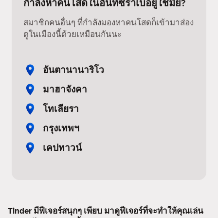
กำลังหาคนโสดในอันท์ซิราเบอยู่ใช่มั้ย?
สมาชิกคนอื่นๆ ที่กำลังมองหาคนโสดก็เข้ามาส่อง
ดูในเมืองนี้ด้วยเหมือนกันนะ
อันตานานาริโว
มาฮาจังคา
โทเลียรา
กรุงเทพฯ
เคปทาวน์
Tinder มีฟีเจอร์สนุกๆ เพียบ มาดูฟีเจอร์ที่จะทำให้คุณเล่น