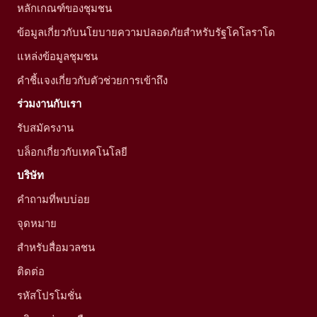
หลักเกณฑ์ของชุมชน
ข้อมูลเกี่ยวกับนโยบายความปลอดภัยสำหรับรัฐโคโลราโด
แหล่งข้อมูลชุมชน
คำชี้แจงเกี่ยวกับตัวช่วยการเข้าถึง
ร่วมงานกับเรา
รับสมัครงาน
บล็อกเกี่ยวกับเทคโนโลยี
บริษัท
คำถามที่พบบ่อย
จุดหมาย
สำหรับสื่อมวลชน
ติดต่อ
รหัสโปรโมชั่น