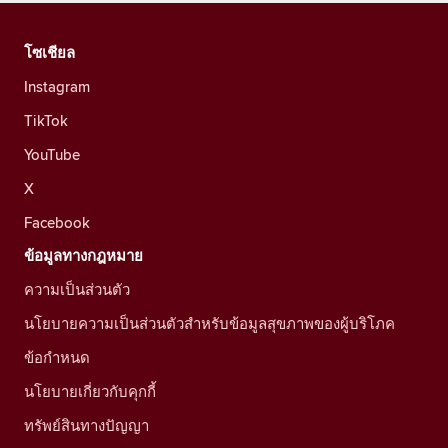
โซเชียล
Instagram
TikTok
YouTube
X
Facebook
ข้อมูลทางกฎหมาย
ความเป็นส่วนตัว
นโยบายความเป็นส่วนตัวสำหรับข้อมูลสุขภาพของผู้บริโภค
ข้อกำหนด
นโยบายเกี่ยวกับคุกกี้
ทรัพย์สินทางปัญญา