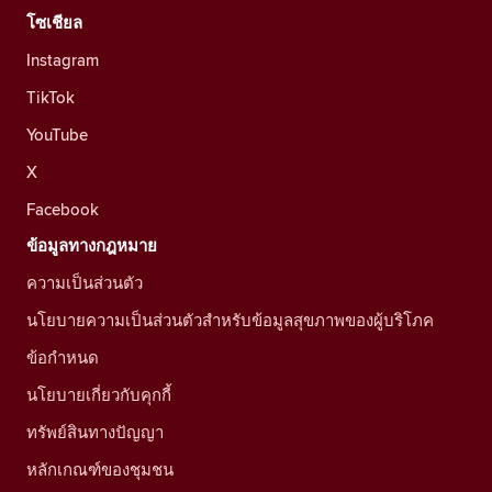
โซเชียล
Instagram
TikTok
YouTube
X
Facebook
ข้อมูลทางกฎหมาย
ความเป็นส่วนตัว
นโยบายความเป็นส่วนตัวสำหรับข้อมูลสุขภาพของผู้บริโภค
ข้อกำหนด
นโยบายเกี่ยวกับคุกกี้
ทรัพย์สินทางปัญญา
หลักเกณฑ์ของชุมชน