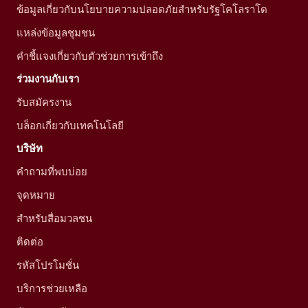
ข้อมูลเกี่ยวกับนโยบายความปลอดภัยสำหรับรัฐโคโลราโด
แหล่งข้อมูลชุมชน
คำชี้แจงเกี่ยวกับตัวช่วยการเข้าถึง
ร่วมงานกับเรา
รับสมัครงาน
บล็อกเกี่ยวกับเทคโนโลยี
บริษัท
คำถามที่พบบ่อย
จุดหมาย
สำหรับสื่อมวลชน
ติดต่อ
รหัสโปรโมชั่น
บริการช่วยเหลือ