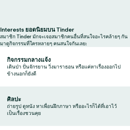
Interests ยอดนิยมบน Tinder
สมาชิก Tinder มักจะเจอสมาชิกคนอื่นที่สนใจอะไรคล้ายๆ กัน
มาดูกิจกรรมที่ใครหลายๆ คนสนใจกันเลย:
กิจกรรมกลางแจ้ง
เดินป่า ปั่นจักรยาน วิ่งมาราธอน หรือแค่หาเรื่องออกไป
ข้างนอกก็ยังดี
ศิลปะ
ถ่ายรูป ดูหนัง หาเพื่อนฝึกภาษา หรืออะไรก็ได้ที่เอาไว้
เป็นเรื่องชวนคุย