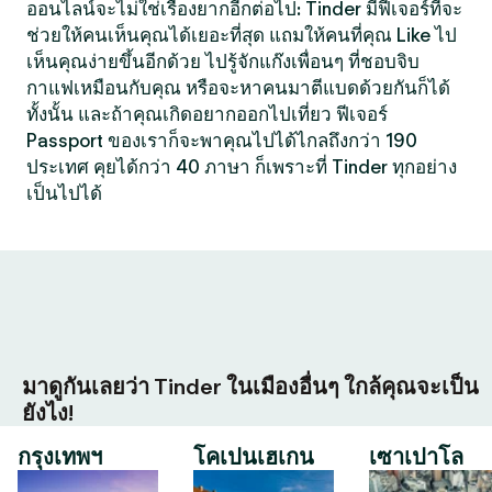
ออนไลน์จะไม่ใช่เรื่องยากอีกต่อไป: Tinder มีฟีเจอร์ที่จะ
ช่วยให้คนเห็นคุณได้เยอะที่สุด แถมให้คนที่คุณ Like ไป
เห็นคุณง่ายขึ้นอีกด้วย ไปรู้จักแก๊งเพื่อนๆ ที่ชอบจิบ
กาแฟเหมือนกับคุณ หรือจะหาคนมาตีแบดด้วยกันก็ได้
ทั้งนั้น และถ้าคุณเกิดอยากออกไปเที่ยว ฟีเจอร์
Passport ของเราก็จะพาคุณไปได้ไกลถึงกว่า 190
ประเทศ คุยได้กว่า 40 ภาษา ก็เพราะที่ Tinder ทุกอย่าง
เป็นไปได้
มาดูกันเลยว่า Tinder ในเมืองอื่นๆ ใกล้คุณจะเป็น
ยังไง!
กรุงเทพฯ
โคเปนเฮเกน
เซาเปาโล