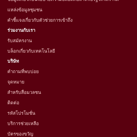
แหล่งข้อมูลชุมชน
คำชี้แจงเกี่ยวกับตัวช่วยการเข้าถึง
ร่วมงานกับเรา
รับสมัครงาน
บล็อกเกี่ยวกับเทคโนโลยี
บริษัท
คำถามที่พบบ่อย
จุดหมาย
สำหรับสื่อมวลชน
ติดต่อ
รหัสโปรโมชั่น
บริการช่วยเหลือ
บัตรของขวัญ