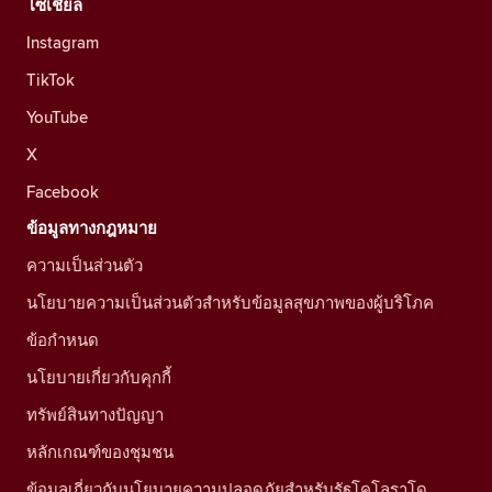
โซเชียล
Instagram
TikTok
YouTube
X
Facebook
ข้อมูลทางกฎหมาย
ความเป็นส่วนตัว
นโยบายความเป็นส่วนตัวสำหรับข้อมูลสุขภาพของผู้บริโภค
ข้อกำหนด
นโยบายเกี่ยวกับคุกกี้
ทรัพย์สินทางปัญญา
หลักเกณฑ์ของชุมชน
ข้อมูลเกี่ยวกับนโยบายความปลอดภัยสำหรับรัฐโคโลราโด