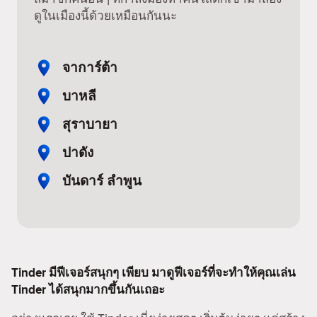
ดูในเมืองนี้ด้วยเหมือนกันนะ
จาการ์ต้า
บาหลี
สุราบายา
ปาดัง
บันดาร์ ลำพูน
Tinder มีฟีเจอร์สนุกๆ เพียบ มาดูฟีเจอร์ที่จะทำให้คุณเล่น
Tinder ได้สนุกมากขึ้นกันเถอะ