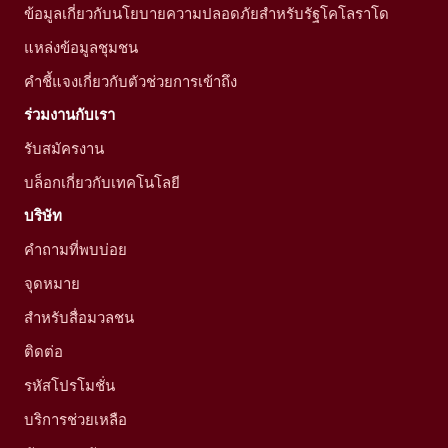
ข้อมูลเกี่ยวกับนโยบายความปลอดภัยสำหรับรัฐโคโลราโด
แหล่งข้อมูลชุมชน
คำชี้แจงเกี่ยวกับตัวช่วยการเข้าถึง
ร่วมงานกับเรา
รับสมัครงาน
บล็อกเกี่ยวกับเทคโนโลยี
บริษัท
คำถามที่พบบ่อย
จุดหมาย
สำหรับสื่อมวลชน
ติดต่อ
รหัสโปรโมชั่น
บริการช่วยเหลือ