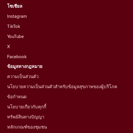
โซเชียล
Instagram
TikTok
YouTube
X
Facebook
ข้อมูลทางกฎหมาย
ความเป็นส่วนตัว
นโยบายความเป็นส่วนตัวสำหรับข้อมูลสุขภาพของผู้บริโภค
ข้อกำหนด
นโยบายเกี่ยวกับคุกกี้
ทรัพย์สินทางปัญญา
หลักเกณฑ์ของชุมชน