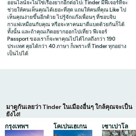
ออนไลน์จะไม่ใช่เรื่องยากอีกต่อไป: Tinder มีฟีเจอร์ที่จะ
ช่วยให้คนเห็นคุณได้เยอะที่สุด แถมให้คนที่คุณ Like ไป
เห็นคุณง่ายขึ้นอีกด้วย ไปรู้จักแก๊งเพื่อนๆ ที่ชอบจิบ
กาแฟเหมือนกับคุณ หรือจะหาคนมาตีแบดด้วยกันก็ได้
ทั้งนั้น และถ้าคุณเกิดอยากออกไปเที่ยว ฟีเจอร์
Passport ของเราก็จะพาคุณไปได้ไกลถึงกว่า 190
ประเทศ คุยได้กว่า 40 ภาษา ก็เพราะที่ Tinder ทุกอย่าง
เป็นไปได้
มาดูกันเลยว่า Tinder ในเมืองอื่นๆ ใกล้คุณจะเป็น
ยังไง!
กรุงเทพฯ
โคเปนเฮเกน
เซาเปาโล