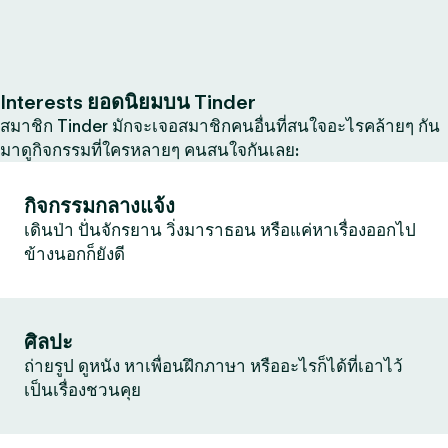
Interests ยอดนิยมบน Tinder
สมาชิก Tinder มักจะเจอสมาชิกคนอื่นที่สนใจอะไรคล้ายๆ กัน
มาดูกิจกรรมที่ใครหลายๆ คนสนใจกันเลย:
กิจกรรมกลางแจ้ง
เดินป่า ปั่นจักรยาน วิ่งมาราธอน หรือแค่หาเรื่องออกไป
ข้างนอกก็ยังดี
ศิลปะ
ถ่ายรูป ดูหนัง หาเพื่อนฝึกภาษา หรืออะไรก็ได้ที่เอาไว้
เป็นเรื่องชวนคุย