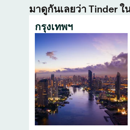
มาดูกันเลยว่า Tinder ใน
กรุงเทพฯ