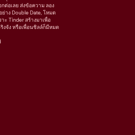
ือกต่อเลย ส่งข้อความ ลอง
์อย่าง Double Date, โหมด
ราะ Tinder สร้างมาเพื่อ
จัง หรือเพื่อนชิลล์ก็มีหมด
d