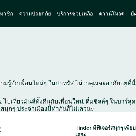
มาชิก
ความปลอดภัย
บริการช่วยเหลือ
ดาวน์โหลด
บั
มรู้จักเพื่อนใหม่ๆ ในปาทรัส ไม่ว่าคุณจะอาศัยอยู่ที่น
ไปเที่ยวมันส์ทั้งคืนกับเพื่อนใหม่, ดื่มชิลล์ๆ ในบาร์
สนุกๆ ประจำเมืองนี้ทำกันก็ไม่เลวนะ
:
Tinder มีฟีเจอร์สนุกๆ เพียบ
เถอะ