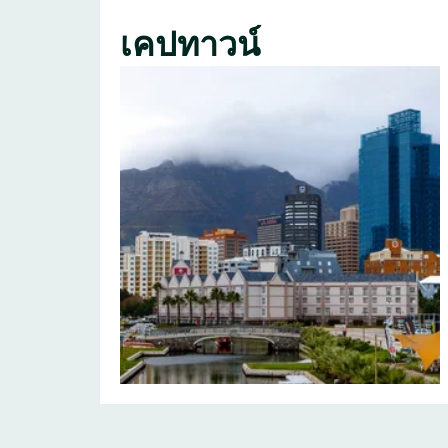
เคปทาวน์