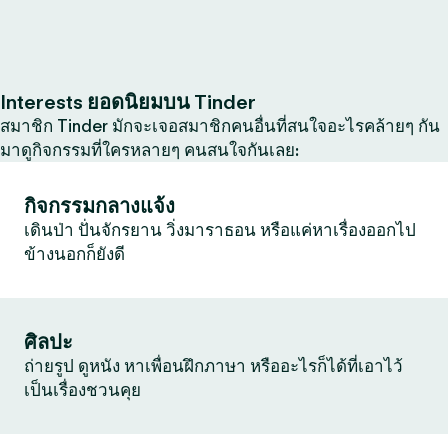
Interests ยอดนิยมบน Tinder
สมาชิก Tinder มักจะเจอสมาชิกคนอื่นที่สนใจอะไรคล้ายๆ กัน
มาดูกิจกรรมที่ใครหลายๆ คนสนใจกันเลย:
กิจกรรมกลางแจ้ง
เดินป่า ปั่นจักรยาน วิ่งมาราธอน หรือแค่หาเรื่องออกไป
ข้างนอกก็ยังดี
ศิลปะ
ถ่ายรูป ดูหนัง หาเพื่อนฝึกภาษา หรืออะไรก็ได้ที่เอาไว้
เป็นเรื่องชวนคุย