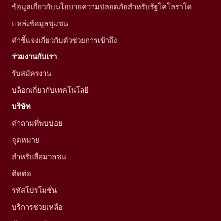
ข้อมูลเกี่ยวกับนโยบายความปลอดภัยสำหรับรัฐโคโลราโด
แหล่งข้อมูลชุมชน
คำชี้แจงเกี่ยวกับตัวช่วยการเข้าถึง
ร่วมงานกับเรา
รับสมัครงาน
บล็อกเกี่ยวกับเทคโนโลยี
บริษัท
คำถามที่พบบ่อย
จุดหมาย
สำหรับสื่อมวลชน
ติดต่อ
รหัสโปรโมชั่น
บริการช่วยเหลือ