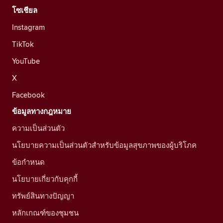
โซเชียล
Instagram
TikTok
YouTube
X
Facebook
ข้อมูลทางกฎหมาย
ความเป็นส่วนตัว
นโยบายความเป็นส่วนตัวสำหรับข้อมูลสุขภาพของผู้บริโภค
ข้อกำหนด
นโยบายเกี่ยวกับคุกกี้
ทรัพย์สินทางปัญญา
หลักเกณฑ์ของชุมชน