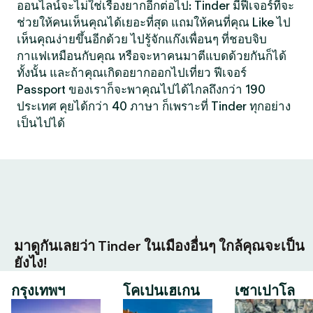
ออนไลน์จะไม่ใช่เรื่องยากอีกต่อไป: Tinder มีฟีเจอร์ที่จะ
ช่วยให้คนเห็นคุณได้เยอะที่สุด แถมให้คนที่คุณ Like ไป
เห็นคุณง่ายขึ้นอีกด้วย ไปรู้จักแก๊งเพื่อนๆ ที่ชอบจิบ
กาแฟเหมือนกับคุณ หรือจะหาคนมาตีแบดด้วยกันก็ได้
ทั้งนั้น และถ้าคุณเกิดอยากออกไปเที่ยว ฟีเจอร์
Passport ของเราก็จะพาคุณไปได้ไกลถึงกว่า 190
ประเทศ คุยได้กว่า 40 ภาษา ก็เพราะที่ Tinder ทุกอย่าง
เป็นไปได้
มาดูกันเลยว่า Tinder ในเมืองอื่นๆ ใกล้คุณจะเป็น
ยังไง!
กรุงเทพฯ
โคเปนเฮเกน
เซาเปาโล