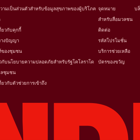
ามเป็นส่วนตัวสำหรับข้อมูลสุขภาพของผู้บริโภค
จุดหมาย
บล
ด
สำหรับสื่อมวลชน
ยวกับคุกกี้
ติดต่อ
นทางปัญญา
รหัสโปรโมชั่น
์ของชุมชน
บริการช่วยเหลือ
ี่ยวกับนโยบายความปลอดภัยสำหรับรัฐโคโลราโด
บัตรของขวัญ
มูลชุมชน
ี่ยวกับตัวช่วยการเข้าถึง