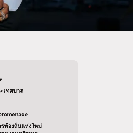
e
ะเทศบาล
promenade
ท้องถิ่นแห่งใหม่