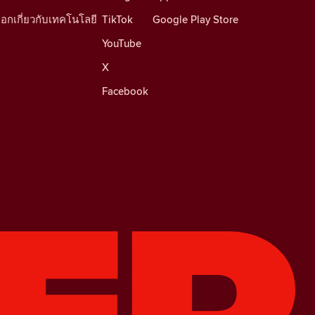
็อกเกี่ยวกับเทคโนโลยี
TikTok
Google Play Store
YouTube
X
Facebook