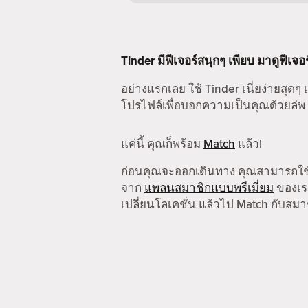
Tinder มีฟีเจอร์สนุกๆ เพียบ มาดูฟีเจอ
อย่างแรกเลย ใช้ Tinder เนี่ยง่ายสุดๆ เ
โปรไฟล์เพื่อบอกความเป็นคุณด้วยล่พ
แค่นี้ คุณก็พร้อม
Match
แล้ว!
ก่อนคุณจะออกเดินทาง คุณสามารถใ
จาก
แพลนสมาชิกแบบพรีเมี่ยม
ของเรา
เปลี่ยนโลเคชั่น แล้วไป Match กับสมาช