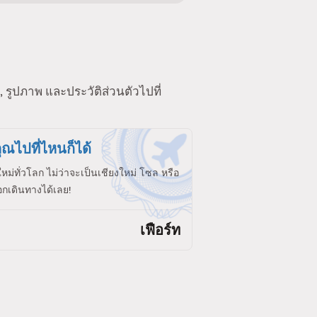
 รูปภาพ และประวัติส่วนตัวไปที่
ุณไปที่ไหนก็ได้
ใหม่ทั่วโลก ไม่ว่าจะเป็นเชียงใหม่ โซล หรือ
กเดินทางได้เลย!
เฟือร์ท