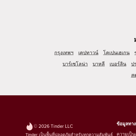
กรุงเทพฯ
เคปทาวน์
โคเปนเฮเกน
บาร์เซโลน่า
บาหลี
เบอร์ลิน
ป
ส
ข้อมูลทา
© 2026 Tinder LLC
ความเป็นส
Tinder เป็นพื้นที่ปลอดภัยสำหรับทุกความสัมพันธ์