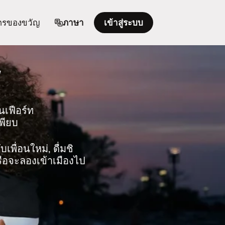
ตรของขวัญ
ภาษา
เข้าสู่ระบบ
นเฟือร์ท
เพียบ
เพื่อนใหม่, ดื่มชิ
รือจะลองเข้าเมืองไป