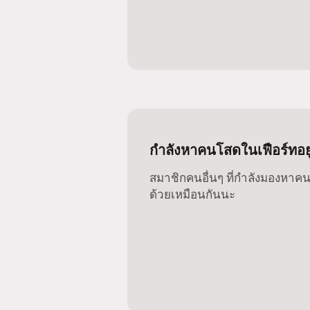
กำลังหาคนโสดในเฟือร์ทอยู่
สมาชิกคนอื่นๆ ที่กำลังมองหาคนโ
ด้วยเหมือนกันนะ