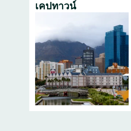
เคปทาวน์