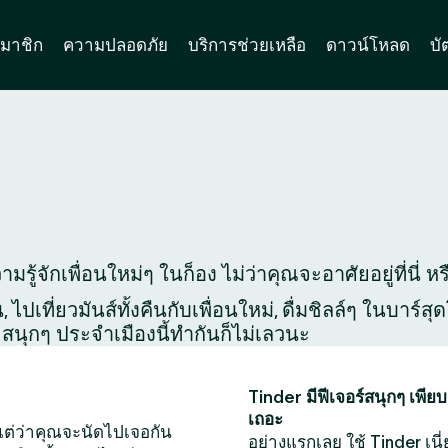
มาชิก
ความปลอดภัย
บริการช่วยเหลือ
ดาวน์โหลด
บั
มรู้จักเพื่อนใหม่ๆ ในก็อง ไม่ว่าคุณจะอาศัยอยู่ที่นี่
ไปเที่ยวมันส์ทั้งคืนกับเพื่อนใหม่, ดื่มชิลล์ๆ ในบาร์
สนุกๆ ประจำเมืองนี้ทำกันก็ไม่เลวนะ
Tinder มีฟีเจอร์สนุกๆ เพียบ
เถอะ
หน แต่ว่าคุณจะนัดไปเจอกัน
อย่างแรกเลย ใช้ Tinder เนี่ย