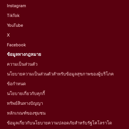
Instagram
TikTok
YouTube
X
Facebook
ข้อมูลทางกฎหมาย
ความเป็นส่วนตัว
นโยบายความเป็นส่วนตัวสำหรับข้อมูลสุขภาพของผู้บริโภค
ข้อกำหนด
นโยบายเกี่ยวกับคุกกี้
ทรัพย์สินทางปัญญา
หลักเกณฑ์ของชุมชน
ข้อมูลเกี่ยวกับนโยบายความปลอดภัยสำหรับรัฐโคโลราโด