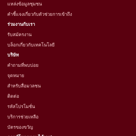
แหล่งข้อมูลชุมชน
คำชี้แจงเกี่ยวกับตัวช่วยการเข้าถึง
ร่วมงานกับเรา
รับสมัครงาน
บล็อกเกี่ยวกับเทคโนโลยี
บริษัท
คำถามที่พบบ่อย
จุดหมาย
สำหรับสื่อมวลชน
ติดต่อ
รหัสโปรโมชั่น
บริการช่วยเหลือ
บัตรของขวัญ