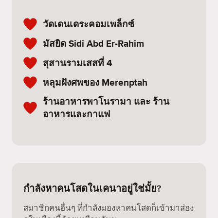
วัดเดนเดระคอมเพล็กซ์
มัสยิด Sidi Abd Er-Rahim
สุสานรามเสสที่ 4
หลุมฝังศพของ Merenptah
ร้านอาหารพาโนรามา และ ร้าน
อาหารและกาแฟ
กำลังหาคนโสดในเคนาอยู่ใช่มั้ย?
สมาชิกคนอื่นๆ ที่กำลังมองหาคนโสดก็เข้ามาส่อง