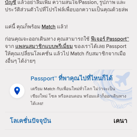
บัญชี
แล้วอย่าลืมเพิ่ม ความสนใจ/Passion, รูปภาพ และ
ประวัติส่วนตัวไปที่โปรไฟล์เพื่อบอกความเป็นคุณด้วยล่พ
แค่นี้ คุณก็พร้อม
Match
แล้ว!
ก่อนคุณจะออกเดินทาง คุณสามารถใช้
ฟีเจอร์ Passport™
จาก
แพลนสมาชิกแบบพรีเมี่ยม
ของเราได้เลย Passport
ให้คุณเปลี่ยนโลเคชั่น แล้วไป Match กับสมาชิกจากเมือ
งอื่นๆ ได้ง่ายๆ
Passport™ ที่พาคุณไปที่ไหนก็ได้
เตรียม Match กับเพื่อนใหม่ทั่วโลก ไม่ว่าจะเป็น
เชียงใหม่ โซล หรือลอนดอน พร้อมแล้วก็ออกเดินทาง
ได้เลย!
โลเคชั่นปัจจุบัน
เคนา