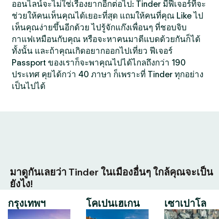
ออนไลน์จะไม่ใช่เรื่องยากอีกต่อไป: Tinder มีฟีเจอร์ที่จะ
ช่วยให้คนเห็นคุณได้เยอะที่สุด แถมให้คนที่คุณ Like ไป
เห็นคุณง่ายขึ้นอีกด้วย ไปรู้จักแก๊งเพื่อนๆ ที่ชอบจิบ
กาแฟเหมือนกับคุณ หรือจะหาคนมาตีแบดด้วยกันก็ได้
ทั้งนั้น และถ้าคุณเกิดอยากออกไปเที่ยว ฟีเจอร์
Passport ของเราก็จะพาคุณไปได้ไกลถึงกว่า 190
ประเทศ คุยได้กว่า 40 ภาษา ก็เพราะที่ Tinder ทุกอย่าง
เป็นไปได้
มาดูกันเลยว่า Tinder ในเมืองอื่นๆ ใกล้คุณจะเป็น
ยังไง!
กรุงเทพฯ
โคเปนเฮเกน
เซาเปาโล