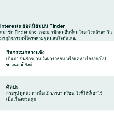
Interests ยอดนิยมบน Tinder
สมาชิก Tinder มักจะเจอสมาชิกคนอื่นที่สนใจอะไรคล้ายๆ กัน
มาดูกิจกรรมที่ใครหลายๆ คนสนใจกันเลย:
กิจกรรมกลางแจ้ง
เดินป่า ปั่นจักรยาน วิ่งมาราธอน หรือแค่หาเรื่องออกไป
ข้างนอกก็ยังดี
ศิลปะ
ถ่ายรูป ดูหนัง หาเพื่อนฝึกภาษา หรืออะไรก็ได้ที่เอาไว้
เป็นเรื่องชวนคุย