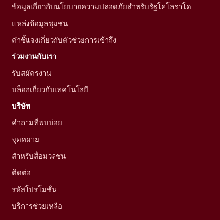
ข้อมูลเกี่ยวกับนโยบายความปลอดภัยสำหรับรัฐโคโลราโด
แหล่งข้อมูลชุมชน
คำชี้แจงเกี่ยวกับตัวช่วยการเข้าถึง
ร่วมงานกับเรา
รับสมัครงาน
บล็อกเกี่ยวกับเทคโนโลยี
บริษัท
คำถามที่พบบ่อย
จุดหมาย
สำหรับสื่อมวลชน
ติดต่อ
รหัสโปรโมชั่น
บริการช่วยเหลือ