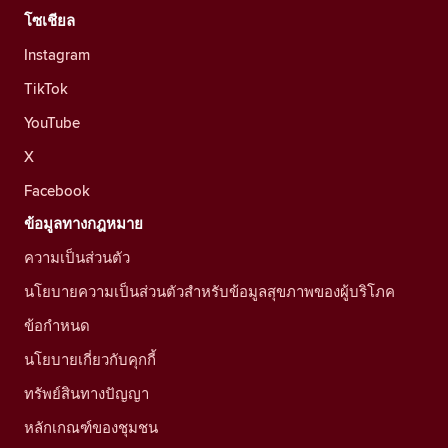
โซเชียล
Instagram
TikTok
YouTube
X
Facebook
ข้อมูลทางกฎหมาย
ความเป็นส่วนตัว
นโยบายความเป็นส่วนตัวสำหรับข้อมูลสุขภาพของผู้บริโภค
ข้อกำหนด
นโยบายเกี่ยวกับคุกกี้
ทรัพย์สินทางปัญญา
หลักเกณฑ์ของชุมชน