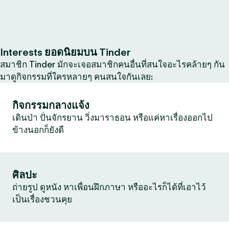
Interests ยอดนิยมบน Tinder
สมาชิก Tinder มักจะเจอสมาชิกคนอื่นที่สนใจอะไรคล้ายๆ กัน
มาดูกิจกรรมที่ใครหลายๆ คนสนใจกันเลย:
กิจกรรมกลางแจ้ง
เดินป่า ปั่นจักรยาน วิ่งมาราธอน หรือแค่หาเรื่องออกไป
ข้างนอกก็ยังดี
ศิลปะ
ถ่ายรูป ดูหนัง หาเพื่อนฝึกภาษา หรืออะไรก็ได้ที่เอาไว้
เป็นเรื่องชวนคุย