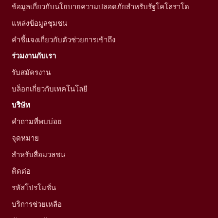
ข้อมูลเกี่ยวกับนโยบายความปลอดภัยสำหรับรัฐโคโลราโด
แหล่งข้อมูลชุมชน
คำชี้แจงเกี่ยวกับตัวช่วยการเข้าถึง
ร่วมงานกับเรา
รับสมัครงาน
บล็อกเกี่ยวกับเทคโนโลยี
บริษัท
คำถามที่พบบ่อย
จุดหมาย
สำหรับสื่อมวลชน
ติดต่อ
รหัสโปรโมชั่น
บริการช่วยเหลือ