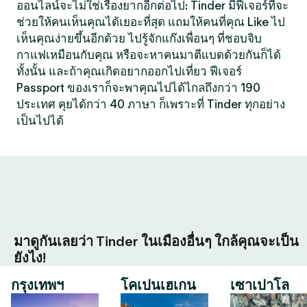
ออนไลน์จะไม่ใช่เรื่องยากอีกต่อไป: Tinder มีฟีเจอร์ที่จะ
ช่วยให้คนเห็นคุณได้เยอะที่สุด แถมให้คนที่คุณ Like ไป
เห็นคุณง่ายขึ้นอีกด้วย ไปรู้จักแก๊งเพื่อนๆ ที่ชอบจิบ
กาแฟเหมือนกับคุณ หรือจะหาคนมาตีแบดด้วยกันก็ได้
ทั้งนั้น และถ้าคุณเกิดอยากออกไปเที่ยว ฟีเจอร์
Passport ของเราก็จะพาคุณไปได้ไกลถึงกว่า 190
ประเทศ คุยได้กว่า 40 ภาษา ก็เพราะที่ Tinder ทุกอย่าง
เป็นไปได้
มาดูกันเลยว่า Tinder ในเมืองอื่นๆ ใกล้คุณจะเป็น
ยังไง!
กรุงเทพฯ
โคเปนเฮเกน
เซาเปาโล