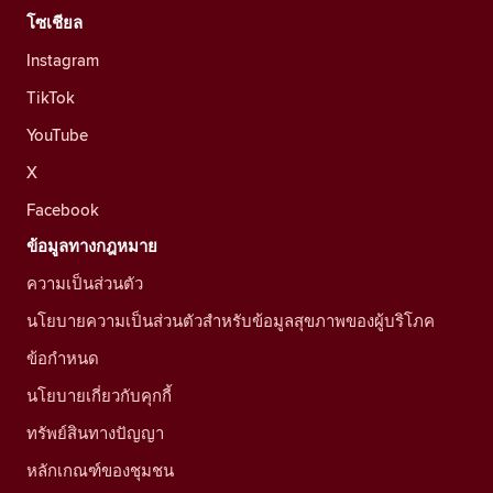
โซเชียล
Instagram
TikTok
YouTube
X
Facebook
ข้อมูลทางกฎหมาย
ความเป็นส่วนตัว
นโยบายความเป็นส่วนตัวสำหรับข้อมูลสุขภาพของผู้บริโภค
ข้อกำหนด
นโยบายเกี่ยวกับคุกกี้
ทรัพย์สินทางปัญญา
หลักเกณฑ์ของชุมชน