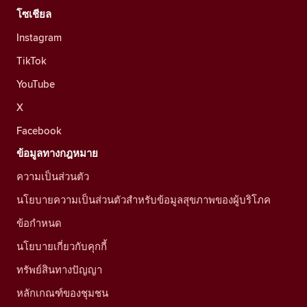
โซเชียล
Instagram
TikTok
YouTube
X
Facebook
ข้อมูลทางกฎหมาย
ความเป็นส่วนตัว
นโยบายความเป็นส่วนตัวสำหรับข้อมูลสุขภาพของผู้บริโภค
ข้อกำหนด
นโยบายเกี่ยวกับคุกกี้
ทรัพย์สินทางปัญญา
หลักเกณฑ์ของชุมชน