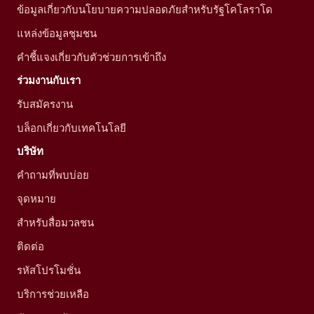
ข้อมูลเกี่ยวกับนโยบายความปลอดภัยสำหรับรัฐโคโลราโด
แหล่งข้อมูลชุมชน
คำชี้แจงเกี่ยวกับตัวช่วยการเข้าถึง
ร่วมงานกับเรา
รับสมัครงาน
บล็อกเกี่ยวกับเทคโนโลยี
บริษัท
คำถามที่พบบ่อย
จุดหมาย
สำหรับสื่อมวลชน
ติดต่อ
รหัสโปรโมชั่น
บริการช่วยเหลือ