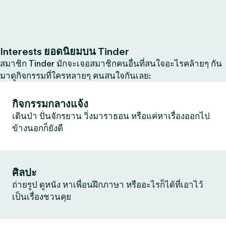
Interests ยอดนิยมบน Tinder
สมาชิก Tinder มักจะเจอสมาชิกคนอื่นที่สนใจอะไรคล้ายๆ กัน
มาดูกิจกรรมที่ใครหลายๆ คนสนใจกันเลย:
กิจกรรมกลางแจ้ง
เดินป่า ปั่นจักรยาน วิ่งมาราธอน หรือแค่หาเรื่องออกไป
ข้างนอกก็ยังดี
ศิลปะ
ถ่ายรูป ดูหนัง หาเพื่อนฝึกภาษา หรืออะไรก็ได้ที่เอาไว้
เป็นเรื่องชวนคุย