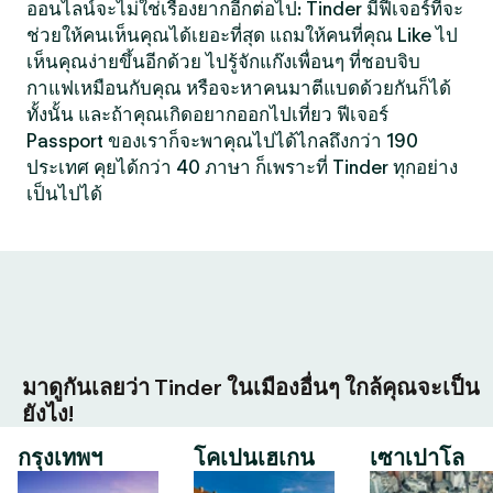
ออนไลน์จะไม่ใช่เรื่องยากอีกต่อไป: Tinder มีฟีเจอร์ที่จะ
ช่วยให้คนเห็นคุณได้เยอะที่สุด แถมให้คนที่คุณ Like ไป
เห็นคุณง่ายขึ้นอีกด้วย ไปรู้จักแก๊งเพื่อนๆ ที่ชอบจิบ
กาแฟเหมือนกับคุณ หรือจะหาคนมาตีแบดด้วยกันก็ได้
ทั้งนั้น และถ้าคุณเกิดอยากออกไปเที่ยว ฟีเจอร์
Passport ของเราก็จะพาคุณไปได้ไกลถึงกว่า 190
ประเทศ คุยได้กว่า 40 ภาษา ก็เพราะที่ Tinder ทุกอย่าง
เป็นไปได้
มาดูกันเลยว่า Tinder ในเมืองอื่นๆ ใกล้คุณจะเป็น
ยังไง!
กรุงเทพฯ
โคเปนเฮเกน
เซาเปาโล