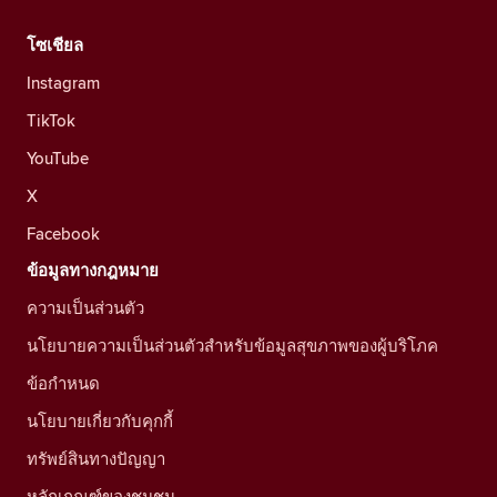
โซเชียล
Instagram
TikTok
YouTube
X
Facebook
ข้อมูลทางกฎหมาย
ความเป็นส่วนตัว
นโยบายความเป็นส่วนตัวสำหรับข้อมูลสุขภาพของผู้บริโภค
ข้อกำหนด
นโยบายเกี่ยวกับคุกกี้
ทรัพย์สินทางปัญญา
หลักเกณฑ์ของชุมชน