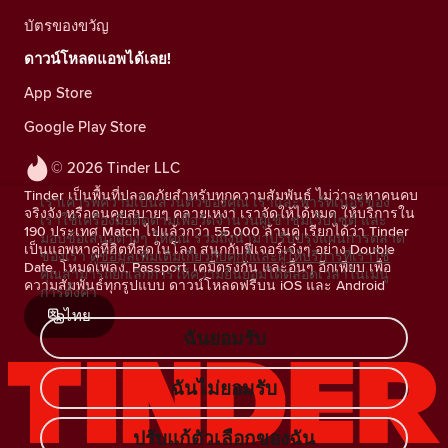
บัตรของขวัญ
ดาวน์โหลดแอพได้เลย!
App Store
Google Play Store
© 2026 Tinder LLC
Tinder เป็นพื้นที่ปลอดภัยสำหรับทุกความสัมพันธ์ ไม่ว่าจะหาคนคบ
เราเคารพความเป็นส่วนตัวของคุณ เราและพาร์ทเนอร์ของ
จริงจัง หรือคนคุยสบายๆ คลายเหงา เราจัดให้ได้หมด ให้บริการใน
เราใช้เครื่องมือติดตามเพื่อวัดจำนวนผู้เข้าชมเว็บไซต์ และ
190 ประเทศ Match ไปแล้วกว่า 55,000 ล้านคู่ เรียกได้ว่า Tinder
มอบข้อเสนอต่างๆ ให้คุณ รวมถึงนำมาปรับปรุงแผนการตลาด
เป็นแอพหาคู่ที่ฮิตที่สุดในโลก สนุกกับฟีเจอร์เจ๋งๆ อย่าง Double
ของเรา
ดูข้อมูลเพิ่มเติมเกี่ยวกับคุกกี้และผู้ให้บริการที่เราใช้
Date, โหมดเพลง, Passport, เคมีตรงกัน และอื่นๆ อีกเพียบ เพื่อ
คุณสามารถยกเลิกการให้ความยินยอมได้ตลอดเวลาในเมนู
ความสัมพันธ์ทุกรูปแบบ ดาวน์โหลดฟรีบน iOS และ Android
การตั้งค่า
ไทย
ฉันยอมรับ
ฉันไม่ยอมรับ
ปรับแก้ตัวเลือกของฉัน