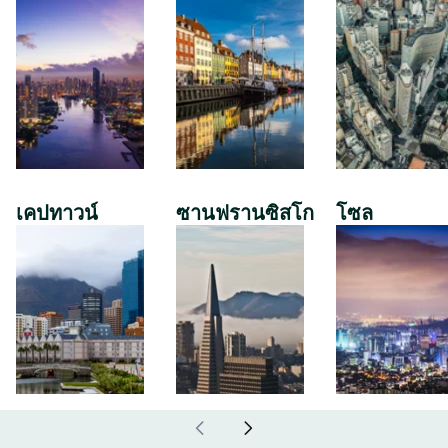
เคปทาวน์
ซานฟรานซิสโก
โซล