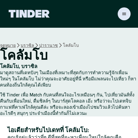
ห
น้
า
ห
ลั
จุดหมาย
บราซิล
ปารานาซ
โคลัมโบ
ก
โคลัมโบ
T
i
n
โคลัมโบ, บราซิล
d
มาดูสถานที่เดทปังๆ ในเมืองที่เหมาะที่สุดกับการทำความรู้จักเพื่อน
e
ใหม่ๆ ในโคลัมโบ ไม่ว่าคุณจะอาศัยอยู่ที่นี่ หรือมีแพลนจะไปเที่ยว ก็หา
r
คนท้องถิ่นใกล้คุณได้เพียบ
ใช้ Tinder เพื่อ Match กับคนที่สนใจอะไรเหมือนๆ กัน, ไปเที่ยวมันส์ทั้ง
คืนกับเพื่อนใหม่, ดื่มชิลล์ๆ ในบาร์สุดโลคอล เอ๊ะ หรือว่าจะไปเดทจิบ
กาแฟที่คาเฟ่ใกล้คุณดีล่ะ หรือจะลองเข้าเมืองไปชมวิวแล้วไปค้นหา
อะไรดีๆ สนุกๆ ประจำเมืองนี้ทำกันก็ไม่เลวนะ
ไอเดียสำหรับไปเดทที่ โคลัมโบ:
คุณรู้อยู่แล้วว่าที่ๆ ดีที่สุดที่จะหาเพื่อนใหม่ใกล้คุณคือ