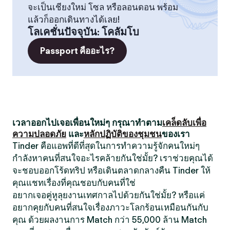
จะเป็นเชียงใหม่ โซล หรือลอนดอน พร้อม
แล้วก็ออกเดินทางได้เลย!
โลเคชั่นปัจจุบัน
:
โคลัมโบ
Passport คืออะไร?
เวลาออกไปเจอเพื่อนใหม่ๆ กรุณาทำตาม
เคล็ดลับเพื่อ
ความปลอดภัย
และ
หลักปฏิบัติของชุมชน
ของเรา
Tinder คือแอพที่ดีที่สุดในการทำความรู้จักคนใหม่ๆ
กำลังหาคนที่สนใจอะไรคล้ายกันใช่มั้ย? เราช่วยคุณได้
จะชอบออกโร้ดทริป หรือเดินตลาดกลางคืน Tinder ให้
คุณแชทเรื่องที่คุณชอบกับคนที่ใช่
อยากเจอคู่หูลุยงานเทศกาลไปด้วยกันใช่มั้ย? หรือแค่
อยากคุยกับคนที่สนใจเรื่องภาวะโลกร้อนเหมือนกันกับ
คุณ ด้วยผลงานการ Match กว่า 55,000 ล้าน Match