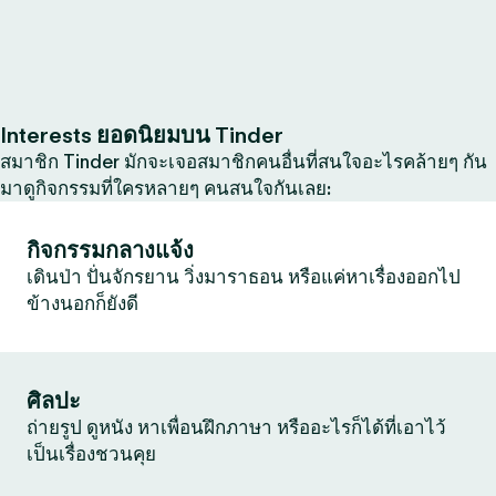
Interests ยอดนิยมบน Tinder
สมาชิก Tinder มักจะเจอสมาชิกคนอื่นที่สนใจอะไรคล้ายๆ กัน
มาดูกิจกรรมที่ใครหลายๆ คนสนใจกันเลย:
กิจกรรมกลางแจ้ง
เดินป่า ปั่นจักรยาน วิ่งมาราธอน หรือแค่หาเรื่องออกไป
ข้างนอกก็ยังดี
ศิลปะ
ถ่ายรูป ดูหนัง หาเพื่อนฝึกภาษา หรืออะไรก็ได้ที่เอาไว้
เป็นเรื่องชวนคุย