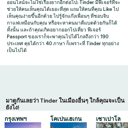
ออนไลน์จะไม่ใช่เรื่องยากอีกต่อไป: Tinder มีฟีเจอร์ที่จะ
ช่วยให้คนเห็นคุณได้เยอะที่สุด แถมให้คนที่คุณ Like ไป
เห็นคุณง่ายขึ้นอีกด้วย ไปรู้จักแก๊งเพื่อนๆ ที่ชอบจิบ
กาแฟเหมือนกับคุณ หรือจะหาคนมาตีแบดด้วยกันก็ได้
ทั้งนั้น และถ้าคุณเกิดอยากออกไปเที่ยว ฟีเจอร์
Passport ของเราก็จะพาคุณไปได้ไกลถึงกว่า 190
ประเทศ คุยได้กว่า 40 ภาษา ก็เพราะที่ Tinder ทุกอย่าง
เป็นไปได้
มาดูกันเลยว่า Tinder ในเมืองอื่นๆ ใกล้คุณจะเป็น
ยังไง!
กรุงเทพฯ
โคเปนเฮเกน
เซาเปาโล