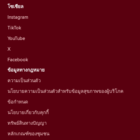
โซเชียล
Instagram
TikTok
YouTube
X
Facebook
ข้อมูลทางกฎหมาย
ความเป็นส่วนตัว
นโยบายความเป็นส่วนตัวสำหรับข้อมูลสุขภาพของผู้บริโภค
ข้อกำหนด
นโยบายเกี่ยวกับคุกกี้
ทรัพย์สินทางปัญญา
หลักเกณฑ์ของชุมชน