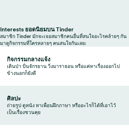
Interests ยอดนิยมบน Tinder
สมาชิก Tinder มักจะเจอสมาชิกคนอื่นที่สนใจอะไรคล้ายๆ กัน
มาดูกิจกรรมที่ใครหลายๆ คนสนใจกันเลย:
กิจกรรมกลางแจ้ง
เดินป่า ปั่นจักรยาน วิ่งมาราธอน หรือแค่หาเรื่องออกไป
ข้างนอกก็ยังดี
ศิลปะ
ถ่ายรูป ดูหนัง หาเพื่อนฝึกภาษา หรืออะไรก็ได้ที่เอาไว้
เป็นเรื่องชวนคุย