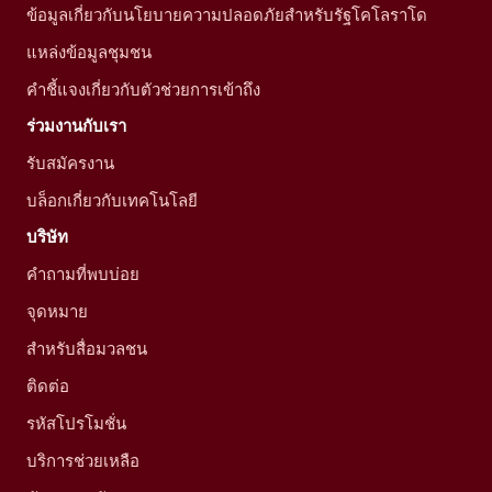
ข้อมูลเกี่ยวกับนโยบายความปลอดภัยสำหรับรัฐโคโลราโด
แหล่งข้อมูลชุมชน
คำชี้แจงเกี่ยวกับตัวช่วยการเข้าถึง
ร่วมงานกับเรา
รับสมัครงาน
บล็อกเกี่ยวกับเทคโนโลยี
บริษัท
คำถามที่พบบ่อย
จุดหมาย
สำหรับสื่อมวลชน
ติดต่อ
รหัสโปรโมชั่น
บริการช่วยเหลือ