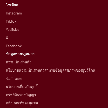
โซเชียล
Instagram
TikTok
YouTube
X
Facebook
ข้อมูลทางกฎหมาย
ความเป็นส่วนตัว
นโยบายความเป็นส่วนตัวสำหรับข้อมูลสุขภาพของผู้บริโภค
ข้อกำหนด
นโยบายเกี่ยวกับคุกกี้
ทรัพย์สินทางปัญญา
หลักเกณฑ์ของชุมชน