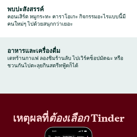
พบปะสังสรรค์
คอนเสิร์ต หมูกระทะ คาราโอเกะ กิจกรรมอะไรแบบนี้มี
คนใหม่ๆ ไปด้วยสนุกกว่าเยอะ
อาหารและเครื่องดื่ม
เดทร้านกาแฟ ลองชิมร้านลับ ไปเวิร์คช็อปมัตฉะ หรือ
ชวนกันไปตะลุยกินสตรีทฟู้ดก็ได้
เหตุผลที่
ต้องเลือก
Tinder