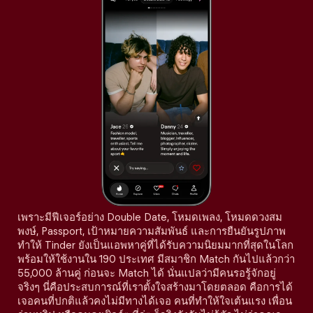
เพราะมีฟีเจอร์อย่าง Double Date, โหมดเพลง, โหมดดวงสม
พงษ์, Passport, เป้าหมายความสัมพันธ์ และการยืนยันรูปภาพ
ทำให้ Tinder ยังเป็นแอพหาคู่ที่ได้รับความนิยมมากที่สุดในโลก
พร้อมให้ใช้งานใน 190 ประเทศ มีสมาชิก Match กันไปแล้วกว่า
55,000 ล้านคู่ ก่อนจะ Match ได้ นั่นแปลว่ามีคนรอรู้จักอยู่
จริงๆ นี่คือประสบการณ์ที่เราตั้งใจสร้างมาโดยตลอด คือการได้
เจอคนที่ปกติแล้วคงไม่มีทางได้เจอ คนที่ทำให้ใจเต้นแรง เพื่อน