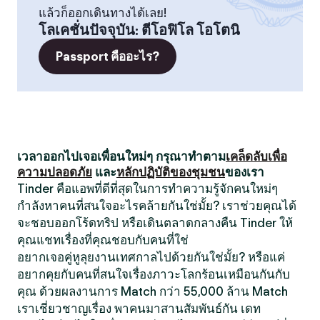
แล้วก็ออกเดินทางได้เลย!
โลเคชั่นปัจจุบัน
:
ตีโอฟิโล โอโตนิ
Passport คืออะไร?
เวลาออกไปเจอเพื่อนใหม่ๆ กรุณาทำตาม
เคล็ดลับเพื่อ
ความปลอดภัย
และ
หลักปฏิบัติของชุมชน
ของเรา
Tinder คือแอพที่ดีที่สุดในการทำความรู้จักคนใหม่ๆ
กำลังหาคนที่สนใจอะไรคล้ายกันใช่มั้ย? เราช่วยคุณได้
จะชอบออกโร้ดทริป หรือเดินตลาดกลางคืน Tinder ให้
คุณแชทเรื่องที่คุณชอบกับคนที่ใช่
อยากเจอคู่หูลุยงานเทศกาลไปด้วยกันใช่มั้ย? หรือแค่
อยากคุยกับคนที่สนใจเรื่องภาวะโลกร้อนเหมือนกันกับ
คุณ ด้วยผลงานการ Match กว่า 55,000 ล้าน Match
เราเชี่ยวชาญเรื่อง พาคนมาสานสัมพันธ์กัน เดท