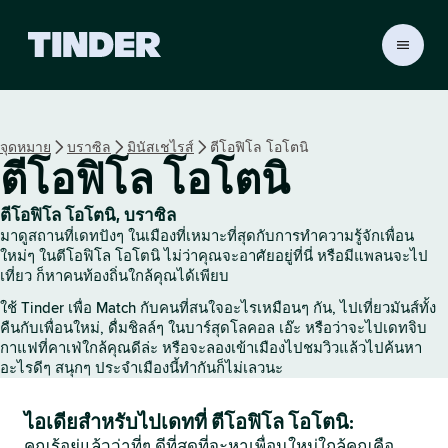
ห
น้
า
ห
ลั
จุดหมาย
บราซิล
มินัสเชไรส์
ตีโอฟิโล โอโตนิ
ก
ตีโอฟิโล โอโตนิ
T
i
n
ตีโอฟิโล โอโตนิ, บราซิล
d
มาดูสถานที่เดทปังๆ ในเมืองที่เหมาะที่สุดกับการทำความรู้จักเพื่อน
e
ใหม่ๆ ในตีโอฟิโล โอโตนิ ไม่ว่าคุณจะอาศัยอยู่ที่นี่ หรือมีแพลนจะไป
r
เที่ยว ก็หาคนท้องถิ่นใกล้คุณได้เพียบ
ใช้ Tinder เพื่อ Match กับคนที่สนใจอะไรเหมือนๆ กัน, ไปเที่ยวมันส์ทั้ง
คืนกับเพื่อนใหม่, ดื่มชิลล์ๆ ในบาร์สุดโลคอล เอ๊ะ หรือว่าจะไปเดทจิบ
กาแฟที่คาเฟ่ใกล้คุณดีล่ะ หรือจะลองเข้าเมืองไปชมวิวแล้วไปค้นหา
อะไรดีๆ สนุกๆ ประจำเมืองนี้ทำกันก็ไม่เลวนะ
ไอเดียสำหรับไปเดทที่ ตีโอฟิโล โอโตนิ:
คุณรู้อยู่แล้วว่าที่ๆ ดีที่สุดที่จะหาเพื่อนใหม่ใกล้คุณคือ