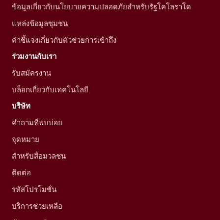
ข้อมูลเกี่ยวกับนโยบายความปลอดภัยสำหรับรัฐโคโลราโด
แหล่งข้อมูลชุมชน
คำชี้แจงเกี่ยวกับตัวช่วยการเข้าถึง
ร่วมงานกับเรา
รับสมัครงาน
บล็อกเกี่ยวกับเทคโนโลยี
บริษัท
คำถามที่พบบ่อย
จุดหมาย
สำหรับสื่อมวลชน
ติดต่อ
รหัสโปรโมชั่น
บริการช่วยเหลือ