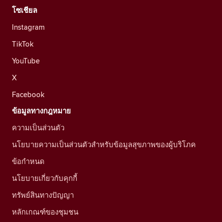
โซเชียล
Instagram
TikTok
YouTube
X
Facebook
ข้อมูลทางกฎหมาย
ความเป็นส่วนตัว
นโยบายความเป็นส่วนตัวสำหรับข้อมูลสุขภาพของผู้บริโภค
ข้อกำหนด
นโยบายเกี่ยวกับคุกกี้
ทรัพย์สินทางปัญญา
หลักเกณฑ์ของชุมชน