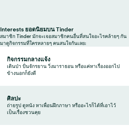
Interests ยอดนิยมบน Tinder
สมาชิก Tinder มักจะเจอสมาชิกคนอื่นที่สนใจอะไรคล้ายๆ กัน
มาดูกิจกรรมที่ใครหลายๆ คนสนใจกันเลย:
กิจกรรมกลางแจ้ง
เดินป่า ปั่นจักรยาน วิ่งมาราธอน หรือแค่หาเรื่องออกไป
ข้างนอกก็ยังดี
ศิลปะ
ถ่ายรูป ดูหนัง หาเพื่อนฝึกภาษา หรืออะไรก็ได้ที่เอาไว้
เป็นเรื่องชวนคุย