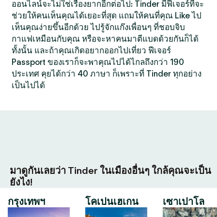
ออนไลน์จะไม่ใช่เรื่องยากอีกต่อไป: Tinder มีฟีเจอร์ที่จะ
ช่วยให้คนเห็นคุณได้เยอะที่สุด แถมให้คนที่คุณ Like ไป
เห็นคุณง่ายขึ้นอีกด้วย ไปรู้จักแก๊งเพื่อนๆ ที่ชอบจิบ
กาแฟเหมือนกับคุณ หรือจะหาคนมาตีแบดด้วยกันก็ได้
ทั้งนั้น และถ้าคุณเกิดอยากออกไปเที่ยว ฟีเจอร์
Passport ของเราก็จะพาคุณไปได้ไกลถึงกว่า 190
ประเทศ คุยได้กว่า 40 ภาษา ก็เพราะที่ Tinder ทุกอย่าง
เป็นไปได้
มาดูกันเลยว่า Tinder ในเมืองอื่นๆ ใกล้คุณจะเป็น
ยังไง!
กรุงเทพฯ
โคเปนเฮเกน
เซาเปาโล