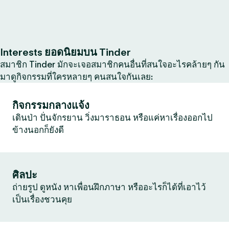
Interests ยอดนิยมบน Tinder
สมาชิก Tinder มักจะเจอสมาชิกคนอื่นที่สนใจอะไรคล้ายๆ กัน
มาดูกิจกรรมที่ใครหลายๆ คนสนใจกันเลย:
กิจกรรมกลางแจ้ง
เดินป่า ปั่นจักรยาน วิ่งมาราธอน หรือแค่หาเรื่องออกไป
ข้างนอกก็ยังดี
ศิลปะ
ถ่ายรูป ดูหนัง หาเพื่อนฝึกภาษา หรืออะไรก็ได้ที่เอาไว้
เป็นเรื่องชวนคุย