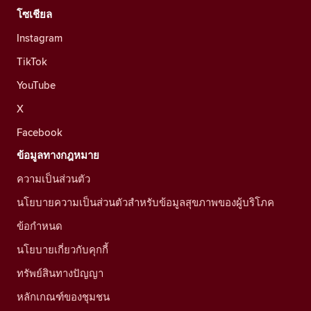
โซเชียล
Instagram
TikTok
YouTube
X
Facebook
ข้อมูลทางกฎหมาย
ความเป็นส่วนตัว
นโยบายความเป็นส่วนตัวสำหรับข้อมูลสุขภาพของผู้บริโภค
ข้อกำหนด
นโยบายเกี่ยวกับคุกกี้
ทรัพย์สินทางปัญญา
หลักเกณฑ์ของชุมชน