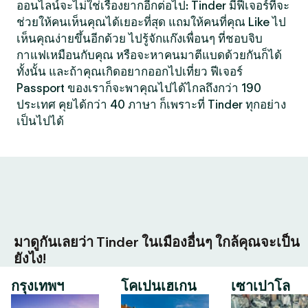
ออนไลน์จะไม่ใช่เรื่องยากอีกต่อไป: Tinder มีฟีเจอร์ที่จะ
ช่วยให้คนเห็นคุณได้เยอะที่สุด แถมให้คนที่คุณ Like ไป
เห็นคุณง่ายขึ้นอีกด้วย ไปรู้จักแก๊งเพื่อนๆ ที่ชอบจิบ
กาแฟเหมือนกับคุณ หรือจะหาคนมาตีแบดด้วยกันก็ได้
ทั้งนั้น และถ้าคุณเกิดอยากออกไปเที่ยว ฟีเจอร์
Passport ของเราก็จะพาคุณไปได้ไกลถึงกว่า 190
ประเทศ คุยได้กว่า 40 ภาษา ก็เพราะที่ Tinder ทุกอย่าง
เป็นไปได้
มาดูกันเลยว่า Tinder ในเมืองอื่นๆ ใกล้คุณจะเป็น
ยังไง!
กรุงเทพฯ
โคเปนเฮเกน
เซาเปาโล