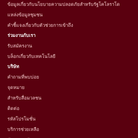
ข้อมูลเกี่ยวกับนโยบายความปลอดภัยสำหรับรัฐโคโลราโด
แหล่งข้อมูลชุมชน
คำชี้แจงเกี่ยวกับตัวช่วยการเข้าถึง
ร่วมงานกับเรา
รับสมัครงาน
บล็อกเกี่ยวกับเทคโนโลยี
บริษัท
คำถามที่พบบ่อย
จุดหมาย
สำหรับสื่อมวลชน
ติดต่อ
รหัสโปรโมชั่น
บริการช่วยเหลือ