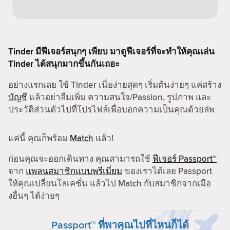
Tinder มีฟีเจอร์สนุกๆ เพียบ มาดูฟีเจอร์ที่จะทำให้คุณเล่น
Tinder ได้สนุกมากขึ้นกันเถอะ
อย่างแรกเลย ใช้ Tinder เนี่ยง่ายสุดๆ เริ่มต้นง่ายๆ แค่สร้าง
บัญชี
แล้วอย่าลืมเพิ่ม ความสนใจ/Passion, รูปภาพ และ
ประวัติส่วนตัวไปที่โปรไฟล์เพื่อบอกความเป็นคุณด้วยล่พ
แค่นี้ คุณก็พร้อม
Match
แล้ว!
ก่อนคุณจะออกเดินทาง คุณสามารถใช้
ฟีเจอร์ Passport™
จาก
แพลนสมาชิกแบบพรีเมี่ยม
ของเราได้เลย Passport
ให้คุณเปลี่ยนโลเคชั่น แล้วไป Match กับสมาชิกจากเมือ
งอื่นๆ ได้ง่ายๆ
Passport™ ที่พาคุณไปที่ไหนก็ได้