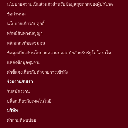
นโยบายความเป็นส่วนตัวสำหรับข้อมูลสุขภาพของผู้บริโภค
ข้อกำหนด
นโยบายเกี่ยวกับคุกกี้
ทรัพย์สินทางปัญญา
หลักเกณฑ์ของชุมชน
ข้อมูลเกี่ยวกับนโยบายความปลอดภัยสำหรับรัฐโคโลราโด
แหล่งข้อมูลชุมชน
คำชี้แจงเกี่ยวกับตัวช่วยการเข้าถึง
ร่วมงานกับเรา
รับสมัครงาน
บล็อกเกี่ยวกับเทคโนโลยี
บริษัท
คำถามที่พบบ่อย