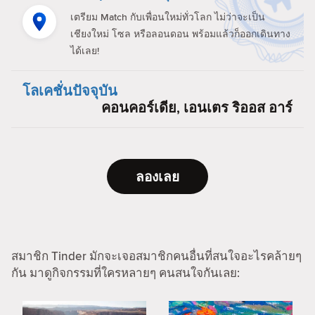
เตรียม Match กับเพื่อนใหม่ทั่วโลก ไม่ว่าจะเป็น
เชียงใหม่ โซล หรือลอนดอน พร้อมแล้วก็ออกเดินทาง
ได้เลย!
โลเคชั่นปัจจุบัน
คอนคอร์เดีย, เอนเตร ริออส อาร์
ลองเลย
สมาชิก Tinder มักจะเจอสมาชิกคนอื่นที่สนใจอะไรคล้ายๆ
กัน มาดูกิจกรรมที่ใครหลายๆ คนสนใจกันเลย: