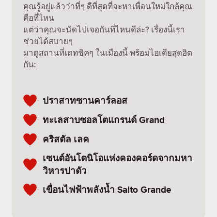
คุณรู้อยู่แล้วว่าที่ๆ ดีที่สุดที่จะหาเพื่อนใหม่ใกล้คุณ
คือที่ไหน
แต่ว่าคุณจะนัดไปเจอกันที่ไหนดีล่ะ? เรื่องนี้เรา
ช่วยได้สบายๆ
มาดูสถานที่เดทชิคๆ ในเมืองนี้ พร้อมไอเดียสุดฮิต
กัน:
ปราสาทซานคาร์ลอส
ทะเลสาบซอลโตแกรนด์ Grand
คริสตัล เลค
เซนต์อันโตนิโอแห่งคองคอร์ดจากมหา
วิหารปาดัว
เขื่อนไฟฟ้าพลังน้ำ Salto Grande