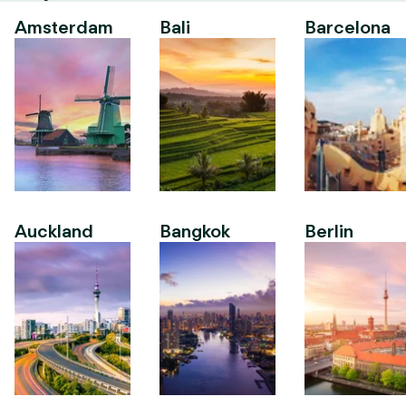
Amsterdam
Bali
Barcelona
Auckland
Bangkok
Berlin