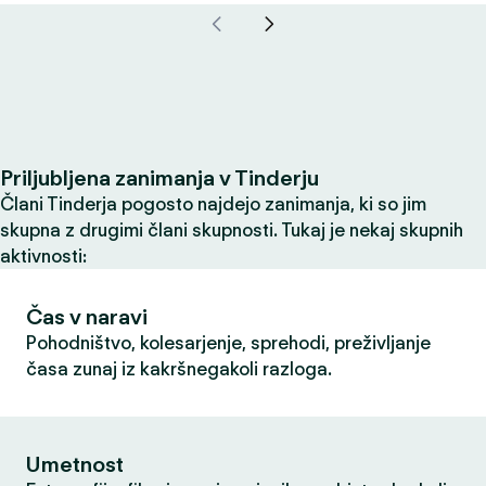
Priljubljena zanimanja v Tinderju
Člani Tinderja pogosto najdejo zanimanja, ki so jim
skupna z drugimi člani skupnosti. Tukaj je nekaj skupnih
aktivnosti:
Čas v naravi
Pohodništvo, kolesarjenje, sprehodi, preživljanje
časa zunaj iz kakršnegakoli razloga.
Umetnost