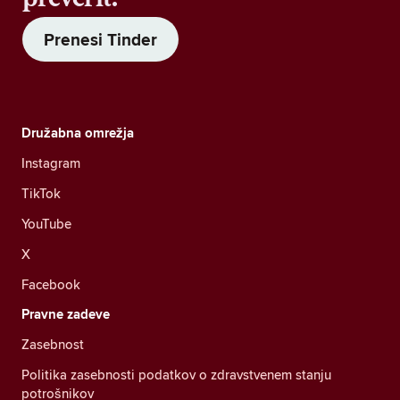
Prenesi Tinder
Družabna omrežja
Instagram
TikTok
YouTube
X
Facebook
Pravne zadeve
Zasebnost
Politika zasebnosti podatkov o zdravstvenem stanju
potrošnikov