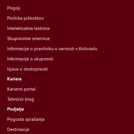
Pogoji
Politika piškotkov
Intelektualna lastnina
Skupnostne smernice
Informacije o pravilniku o varnosti v Koloradu
Informacije o skupnosti
Izjava o dostopnosti
Kariera
Karierni portal
Tehnični blog
Podjetje
Pogosta vprašanja
Destinacije