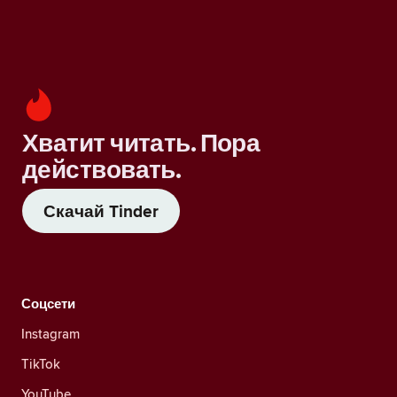
Хватит читать. Пора
действовать.
Скачай Tinder
Соцсети
Instagram
TikTok
YouTube