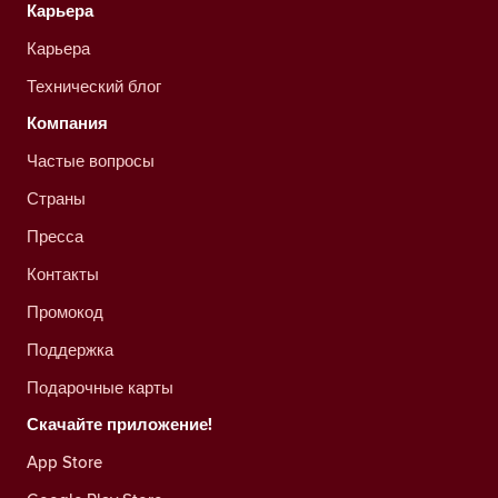
Карьера
Карьера
Технический блог
Компания
Частые вопросы
Страны
Пресса
Контакты
Промокод
Поддержка
Подарочные карты
Скачайте приложение!
App Store