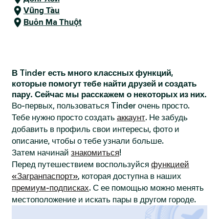
Vũng Tàu
Buôn Ma Thuột
В Tinder есть много классных функций,
которые помогут тебе найти друзей и создать
пару. Сейчас мы расскажем о некоторых из них.
Во-первых, пользоваться Tinder очень просто.
Тебе нужно просто создать
аккаунт
. Не забудь
добавить в профиль свои интересы, фото и
описание, чтобы о тебе узнали больше.
Затем начинай
знакомиться
!
Перед путешествием воспользуйся
функцией
«Загранпаспорт»
, которая доступна в наших
премиум-подписках
. С ее помощью можно менять
местоположение и искать пары в другом городе.