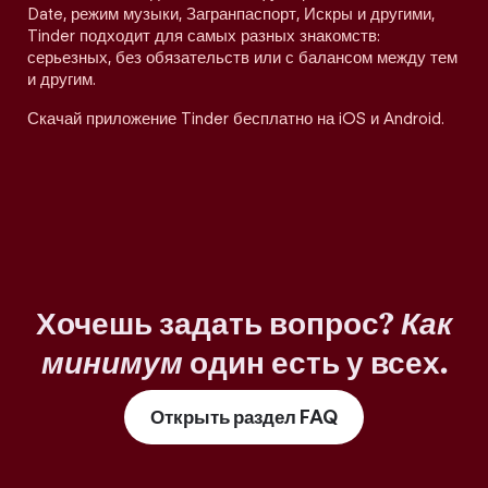
Date, режим музыки, Загранпаспорт, Искры и другими,
Tinder подходит для самых разных знакомств:
серьезных, без обязательств или с балансом между тем
и другим.
Скачай приложение Tinder бесплатно на iOS и Android.
Хочешь задать вопрос?
Как
минимум
один есть у всех.
Открыть раздел FAQ