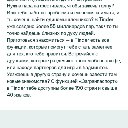
Нужна пара на фестиваль, чтобы зажечь толпу?
Или тебя заботит проблема изменения климата, и
ты хочешь найти единомышленников? В Tinder
уже создано более 55 миллиардов пар, так что ты
точно найдешь близких по духу людей.
Приготовься знакомиться — в Tinder есть все
функции, которые помогут тебе стать заметнее
для тех, кто тебе нравится. Встречайся с
друзьями, которые разделяют твою любовь к кофе,
или находи партнеров для игры в бадминтон.
Уезжаешь в другую страну и хочешь завести там
новые знакомства? С функцией «Загранпаспорт»
в Tinder тебе доступны более 190 стран и свыше
40 языков.