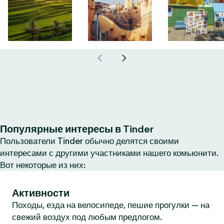
Популярные интересы в Tinder
Пользователи Tinder обычно делятся своими
интересами с другими участниками нашего комьюнити.
Вот некоторые из них:
Активности
Походы, езда на велосипеде, пешие прогулки — на
свежий воздух под любым предлогом.