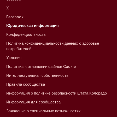
X
Facebook
Юридическая информация
Конфиденциальность
Политика конфиденциальности данных о здоровье
потребителей
Условия
Политика в отношении файлов Cookie
Интеллектуальная собственность
Правила сообщества
Информация о политике безопасности штата Колорадо
Информация для сообщества
Заявление о специальных возможностях