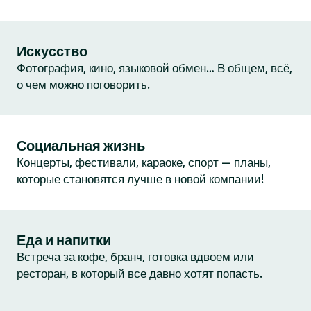
Искусство
Фотография, кино, языковой обмен… В общем, всё,
о чем можно поговорить.
Социальная жизнь
Концерты, фестивали, караоке, спорт — планы,
которые становятся лучше в новой компании!
Еда и напитки
Встреча за кофе, бранч, готовка вдвоем или
ресторан, в который все давно хотят попасть.