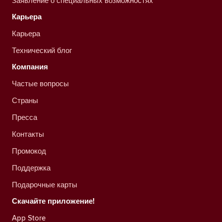
Заявление о специальных возможностях
Карьера
Карьера
Технический блог
Компания
Частые вопросы
Страны
Пресса
Контакты
Промокод
Поддержка
Подарочные карты
Скачайте приложение!
App Store