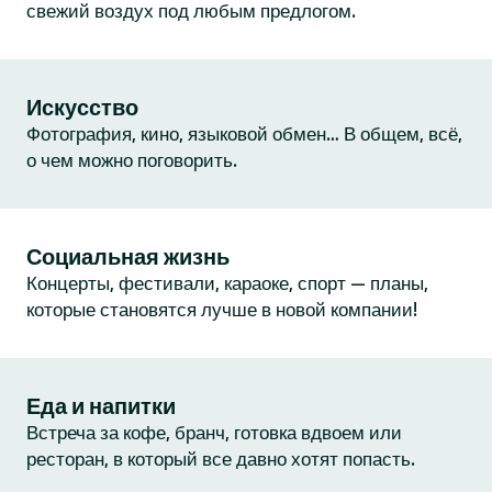
свежий воздух под любым предлогом.
Искусство
Фотография, кино, языковой обмен… В общем, всё,
о чем можно поговорить.
Социальная жизнь
Концерты, фестивали, караоке, спорт — планы,
которые становятся лучше в новой компании!
Еда и напитки
Встреча за кофе, бранч, готовка вдвоем или
ресторан, в который все давно хотят попасть.