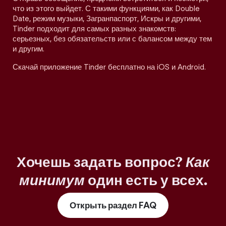
что из этого выйдет. С такими функциями, как Double
Date, режим музыки, Загранпаспорт, Искры и другими,
Tinder подходит для самых разных знакомств:
серьезных, без обязательств или с балансом между тем
и другим.
Скачай приложение Tinder бесплатно на iOS и Android.
Хочешь задать вопрос?
Как
минимум
один есть у всех.
Открыть раздел FAQ