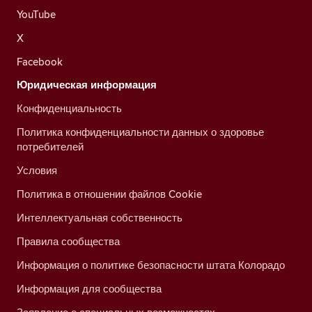
YouTube
X
Facebook
Юридическая информация
Конфиденциальность
Политика конфиденциальности данных о здоровье
потребителей
Условия
Политика в отношении файлов Cookie
Интеллектуальная собственность
Правила сообщества
Информация о политике безопасности штата Колорадо
Информация для сообщества