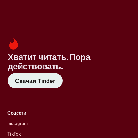
Хватит читать. Пора
действовать.
Скачай Tinder
Соцсети
Instagram
TikTok