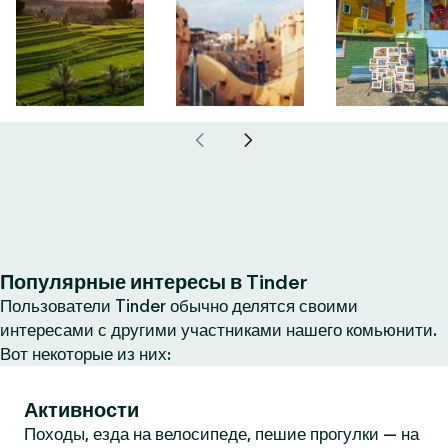
Популярные интересы в Tinder
Пользователи Tinder обычно делятся своими
интересами с другими участниками нашего комьюнити.
Вот некоторые из них:
Активности
Походы, езда на велосипеде, пешие прогулки — на