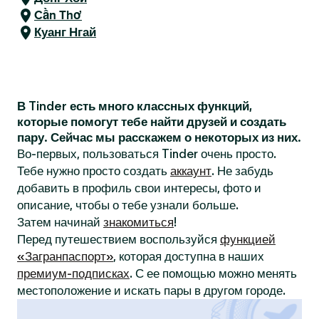
Cần Thơ
Куанг Нгай
В Tinder есть много классных функций,
которые помогут тебе найти друзей и создать
пару. Сейчас мы расскажем о некоторых из них.
Во-первых, пользоваться Tinder очень просто.
Тебе нужно просто создать
аккаунт
. Не забудь
добавить в профиль свои интересы, фото и
описание, чтобы о тебе узнали больше.
Затем начинай
знакомиться
!
Перед путешествием воспользуйся
функцией
«Загранпаспорт»
, которая доступна в наших
премиум-подписках
. С ее помощью можно менять
местоположение и искать пары в другом городе.