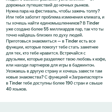
дорожных путешествий до ночных рынков.
Нужна пара на фестиваль, чтобы зажечь толпу?
Или тебя заботит проблема изменения климата, и
ты хочешь найти единомышленников? В Tinder
уже создано более 55 миллиардов пар, так что ты
точно найдешь близких по духу людей.
Приготовься знакомиться — в Tinder есть все
функции, которые помогут тебе стать заметнее
для тех, кто тебе нравится. Встречайся с
друзьями, которые разделяют твою любовь к кофе,
или находи партнеров для игры в бадминтон.
Уезжаешь в другую страну и хочешь завести там
новые знакомства? С функцией «Загранпаспорт»
в Tinder тебе доступны более 190 стран и свыше
40 языков.