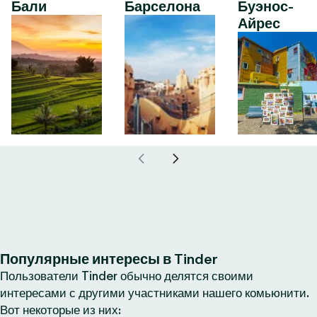
Бали
Барселона
Буэнос-
Айрес
Популярные интересы в Tinder
Пользователи Tinder обычно делятся своими
интересами с другими участниками нашего комьюнити.
Вот некоторые из них: