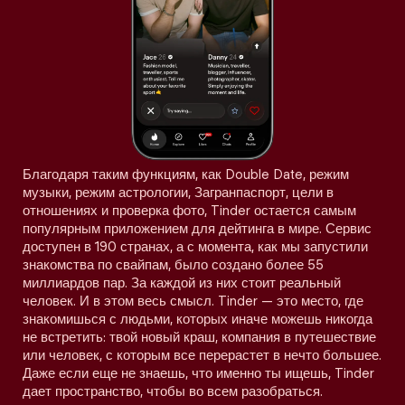
Благодаря таким функциям, как Double Date, режим
музыки, режим астрологии, Загранпаспорт, цели в
отношениях и проверка фото, Tinder остается самым
популярным приложением для дейтинга в мире. Сервис
доступен в 190 странах, а с момента, как мы запустили
знакомства по свайпам, было создано более 55
миллиардов пар. За каждой из них стоит реальный
человек. И в этом весь смысл. Tinder — это место, где
знакомишься с людьми, которых иначе можешь никогда
не встретить: твой новый краш, компания в путешествие
или человек, с которым все перерастет в нечто большее.
Даже если еще не знаешь, что именно ты ищешь, Tinder
дает пространство, чтобы во всем разобраться.