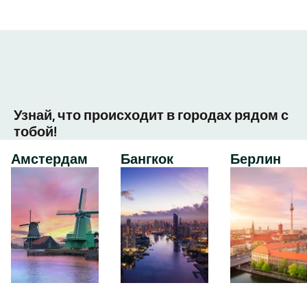
Узнай, что происходит в городах рядом с
тобой!
Амстердам
Бангкок
Берлин