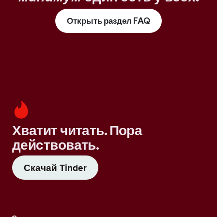
Открыть раздел FAQ
Хватит читать. Пора
действовать.
Скачай Tinder