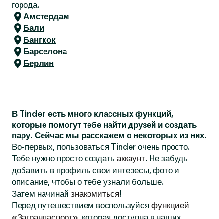
города.
Амстердам
Бали
Бангкок
Барселона
Берлин
В Tinder есть много классных функций,
которые помогут тебе найти друзей и создать
пару. Сейчас мы расскажем о некоторых из них.
Во-первых, пользоваться Tinder очень просто.
Тебе нужно просто создать
аккаунт
. Не забудь
добавить в профиль свои интересы, фото и
описание, чтобы о тебе узнали больше.
Затем начинай
знакомиться
!
Перед путешествием воспользуйся
функцией
«Загранпаспорт»
, которая доступна в наших