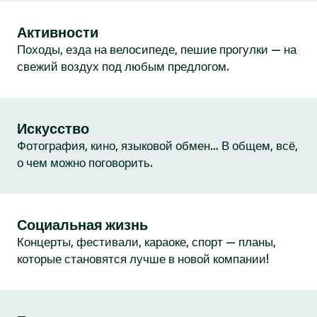
Активности
Походы, езда на велосипеде, пешие прогулки — на
свежий воздух под любым предлогом.
Искусство
Фотография, кино, языковой обмен… В общем, всё,
о чем можно поговорить.
Социальная жизнь
Концерты, фестивали, караоке, спорт — планы,
которые становятся лучше в новой компании!