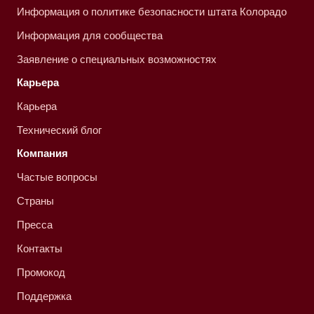
Информация о политике безопасности штата Колорадо
Информация для сообщества
Заявление о специальных возможностях
Карьера
Карьера
Технический блог
Компания
Частые вопросы
Страны
Пресса
Контакты
Промокод
Поддержка