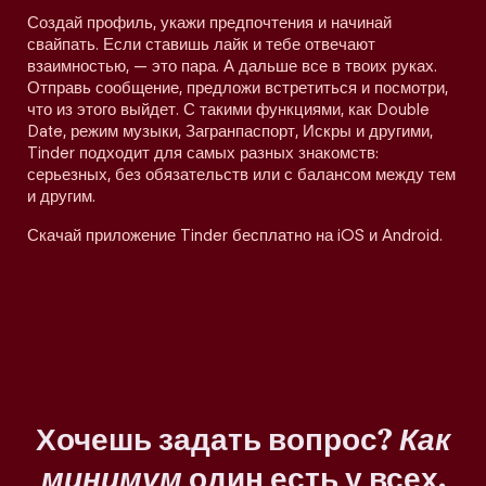
Создай профиль, укажи предпочтения и начинай
свайпать. Если ставишь лайк и тебе отвечают
взаимностью, — это пара. А дальше все в твоих руках.
Отправь сообщение, предложи встретиться и посмотри,
что из этого выйдет. С такими функциями, как Double
Date, режим музыки, Загранпаспорт, Искры и другими,
Tinder подходит для самых разных знакомств:
серьезных, без обязательств или с балансом между тем
и другим.
Скачай приложение Tinder бесплатно на iOS и Android.
Хочешь задать вопрос?
Как
минимум
один есть у всех.