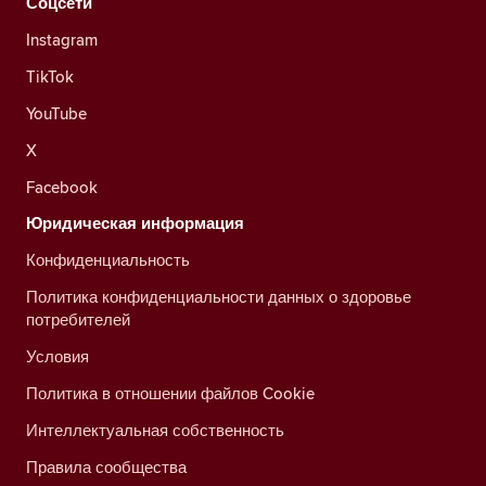
Соцсети
Instagram
TikTok
YouTube
X
Facebook
Юридическая информация
Конфиденциальность
Политика конфиденциальности данных о здоровье
потребителей
Условия
Политика в отношении файлов Cookie
Интеллектуальная собственность
Правила сообщества