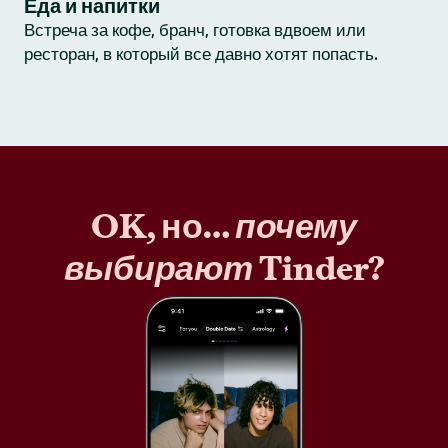
Еда и напитки
Встреча за кофе, бранч, готовка вдвоем или
ресторан, в который все давно хотят попасть.
OK, но…
почему
выбирают
Tinder?