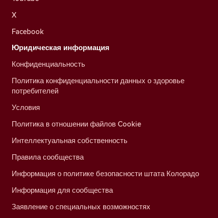
X
Facebook
Юридическая информация
Конфиденциальность
Политика конфиденциальности данных о здоровье
потребителей
Условия
Политика в отношении файлов Cookie
Интеллектуальная собственность
Правила сообщества
Информация о политике безопасности штата Колорадо
Информация для сообщества
Заявление о специальных возможностях