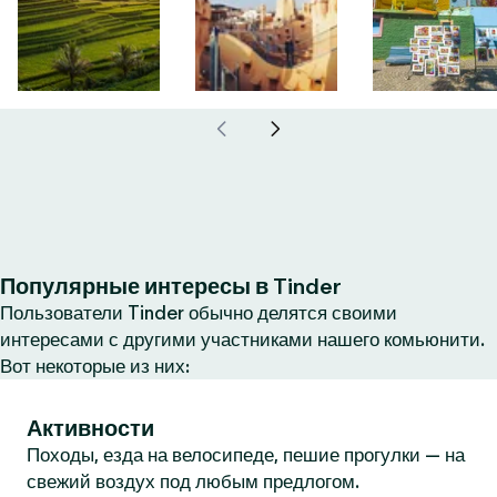
Популярные интересы в Tinder
Пользователи Tinder обычно делятся своими
интересами с другими участниками нашего комьюнити.
Вот некоторые из них:
Активности
Походы, езда на велосипеде, пешие прогулки — на
свежий воздух под любым предлогом.