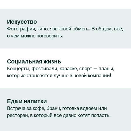
Искусство
Фотография, кино, языковой обмен… В общем, всё,
о чем можно поговорить.
Социальная жизнь
Концерты, фестивали, караоке, спорт — планы,
которые становятся лучше в новой компании!
Еда и напитки
Встреча за кофе, бранч, готовка вдвоем или
ресторан, в который все давно хотят попасть.