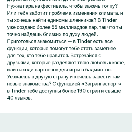
Нужна пара на фестиваль, чтобы зажечь толпу?
Или тебя заботит проблема изменения климата, и
ты хочешь найти единомышленников? В Tinder
уже создано более 55 миллиардов пар, так что ты
точно найдешь близких по духу людей.
Приготовься знакомиться — в Tinder есть все
функции, которые помогут тебе стать заметнее
для тех, кто тебе нравится. Встречайся с
друзьями, которые разделяют твою любовь к кофе,
или находи партнеров для игры в бадминтон.
Уезжаешь в другую страну и хочешь завести там
новые знакомства? С функцией «Загранпаспорт»
в Tinder тебе доступны более 190 стран и свыше
40 языков.