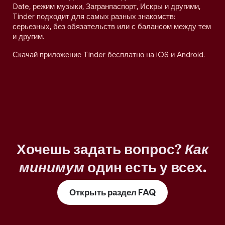
Date, режим музыки, Загранпаспорт, Искры и другими,
Tinder подходит для самых разных знакомств:
серьезных, без обязательств или с балансом между тем
и другим.
Скачай приложение Tinder бесплатно на iOS и Android.
Хочешь задать вопрос?
Как
минимум
один есть у всех.
Открыть раздел FAQ