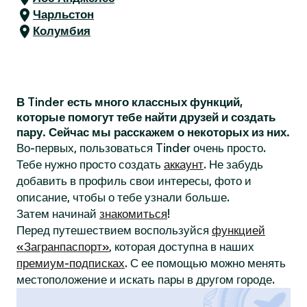
Чарльстон
Колумбия
В Tinder есть много классных функций,
которые помогут тебе найти друзей и создать
пару. Сейчас мы расскажем о некоторых из них.
Во-первых, пользоваться Tinder очень просто.
Тебе нужно просто создать
аккаунт
. Не забудь
добавить в профиль свои интересы, фото и
описание, чтобы о тебе узнали больше.
Затем начинай
знакомиться
!
Перед путешествием воспользуйся
функцией
«Загранпаспорт»
, которая доступна в наших
премиум-подписках
. С ее помощью можно менять
местоположение и искать пары в другом городе.