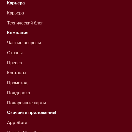
Карьера
Карьера
Технический блог
Компания
Частые вопросы
Страны
Пресса
Контакты
Промокод
Поддержка
Подарочные карты
Скачайте приложение!
App Store