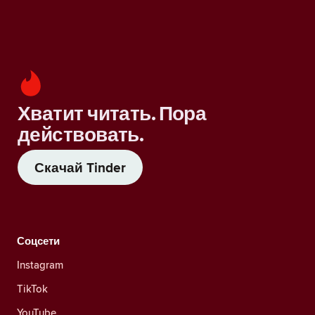
Хватит читать. Пора
действовать.
Скачай Tinder
Соцсети
Instagram
TikTok
YouTube