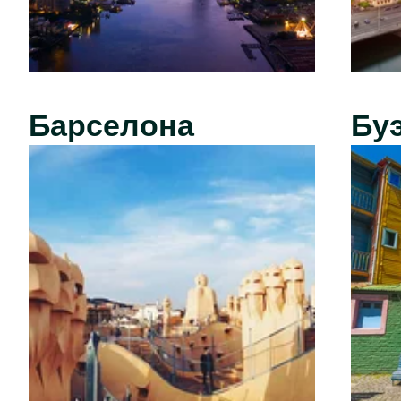
Барселона
Бу