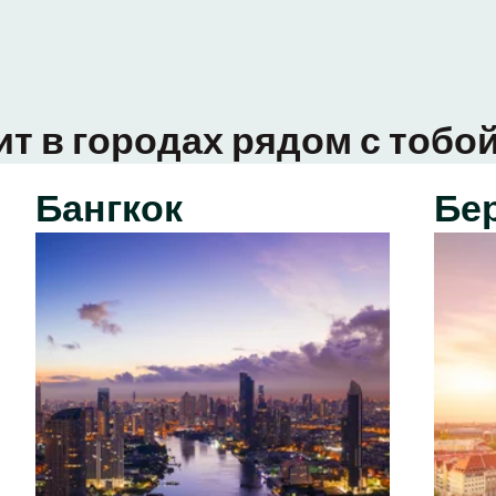
ит в городах рядом с тобой
Бангкок
Бе