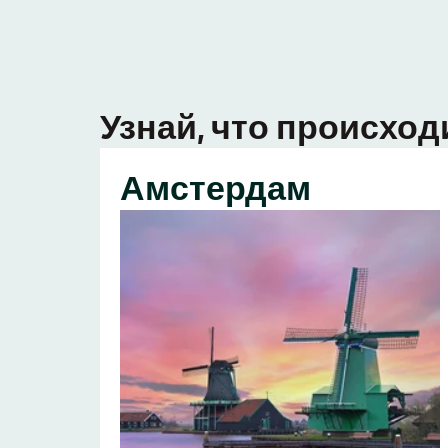
Узнай, что происход
Амстердам