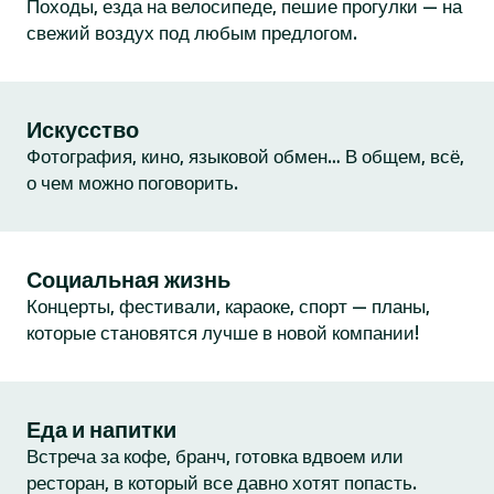
Походы, езда на велосипеде, пешие прогулки — на
свежий воздух под любым предлогом.
Искусство
Фотография, кино, языковой обмен… В общем, всё,
о чем можно поговорить.
Социальная жизнь
Концерты, фестивали, караоке, спорт — планы,
которые становятся лучше в новой компании!
Еда и напитки
Встреча за кофе, бранч, готовка вдвоем или
ресторан, в который все давно хотят попасть.