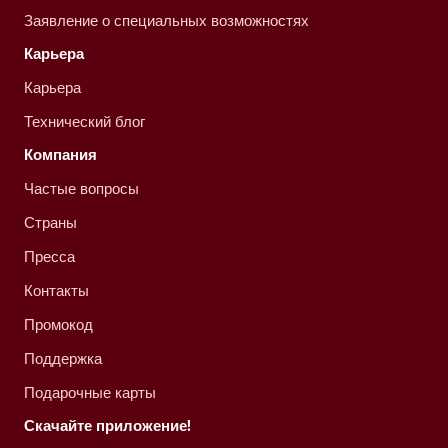
Заявление о специальных возможностях
Карьера
Карьера
Технический блог
Компания
Частые вопросы
Страны
Пресса
Контакты
Промокод
Поддержка
Подарочные карты
Скачайте приложение!