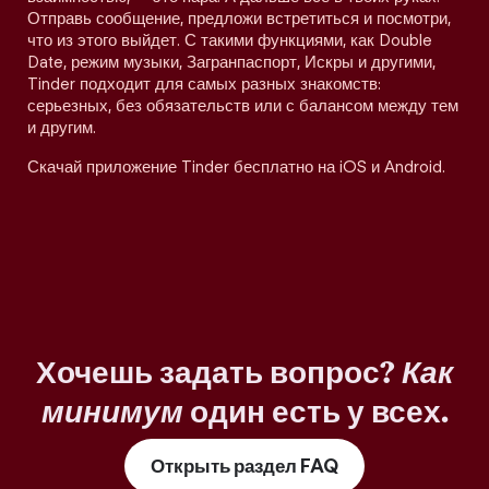
Отправь сообщение, предложи встретиться и посмотри,
что из этого выйдет. С такими функциями, как Double
Date, режим музыки, Загранпаспорт, Искры и другими,
Tinder подходит для самых разных знакомств:
серьезных, без обязательств или с балансом между тем
и другим.
Скачай приложение Tinder бесплатно на iOS и Android.
Хочешь задать вопрос?
Как
минимум
один есть у всех.
Открыть раздел FAQ