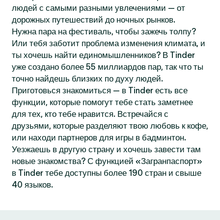
людей с самыми разными увлечениями — от
дорожных путешествий до ночных рынков.
Нужна пара на фестиваль, чтобы зажечь толпу?
Или тебя заботит проблема изменения климата, и
ты хочешь найти единомышленников? В Tinder
уже создано более 55 миллиардов пар, так что ты
точно найдешь близких по духу людей.
Приготовься знакомиться — в Tinder есть все
функции, которые помогут тебе стать заметнее
для тех, кто тебе нравится. Встречайся с
друзьями, которые разделяют твою любовь к кофе,
или находи партнеров для игры в бадминтон.
Уезжаешь в другую страну и хочешь завести там
новые знакомства? С функцией «Загранпаспорт»
в Tinder тебе доступны более 190 стран и свыше
40 языков.