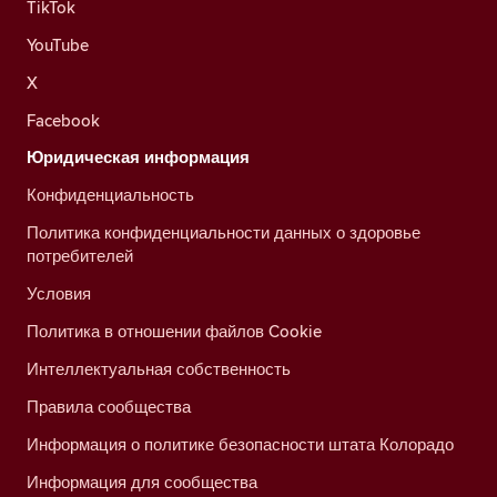
TikTok
YouTube
X
Facebook
Юридическая информация
Конфиденциальность
Политика конфиденциальности данных о здоровье
потребителей
Условия
Политика в отношении файлов Cookie
Интеллектуальная собственность
Правила сообщества
Информация о политике безопасности штата Колорадо
Информация для сообщества