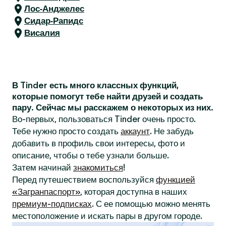
Лос-Анджелес
Сидар-Рапидс
Висалия
В Tinder есть много классных функций,
которые помогут тебе найти друзей и создать
пару. Сейчас мы расскажем о некоторых из них.
Во-первых, пользоваться Tinder очень просто.
Тебе нужно просто создать
аккаунт
. Не забудь
добавить в профиль свои интересы, фото и
описание, чтобы о тебе узнали больше.
Затем начинай
знакомиться
!
Перед путешествием воспользуйся
функцией
«Загранпаспорт»
, которая доступна в наших
премиум-подписках
. С ее помощью можно менять
местоположение и искать пары в другом городе.