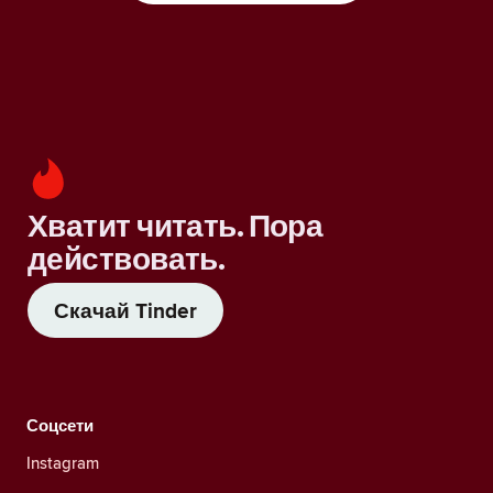
Хватит читать. Пора
действовать.
Скачай Tinder
Соцсети
Instagram