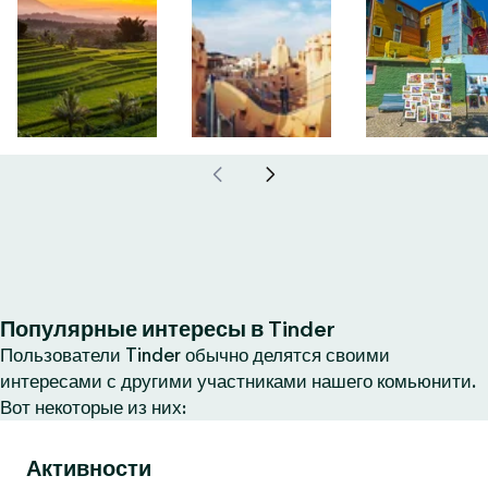
Популярные интересы в Tinder
Пользователи Tinder обычно делятся своими
интересами с другими участниками нашего комьюнити.
Вот некоторые из них:
Активности