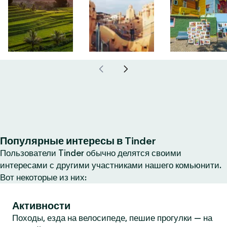
Популярные интересы в Tinder
Пользователи Tinder обычно делятся своими
интересами с другими участниками нашего комьюнити.
Вот некоторые из них:
Активности
Походы, езда на велосипеде, пешие прогулки — на