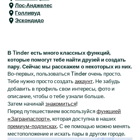
Лос-Анджелес
Голливуд
Эскондидо
В Tinder есть много классных функций,
которые помогут тебе найти друзей и создать
пару. Сейчас мы расскажем о некоторых из них.
Во-первых, пользоваться Tinder очень просто.
Тебе нужно просто создать
аккаунт
. Не забудь
добавить в профиль свои интересы, фото и
описание, чтобы о тебе узнали больше.
Затем начинай
знакомиться
!
Перед путешествием воспользуйся
функцией
«Загранпаспорт»
, которая доступна в наших
премиум-подписках
. С ее помощью можно менять
местоположение и искать пары в другом городе.