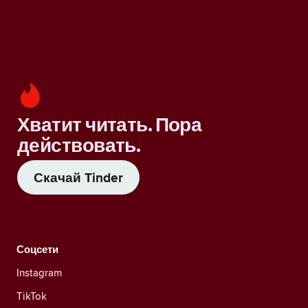
Хватит читать. Пора
действовать.
Скачай Tinder
Соцсети
Instagram
TikTok