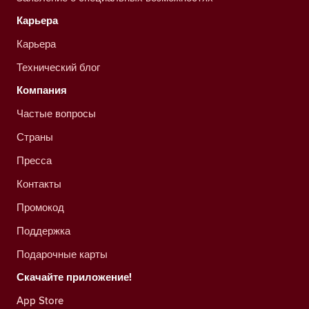
Карьера
Карьера
Технический блог
Компания
Частые вопросы
Страны
Пресса
Контакты
Промокод
Поддержка
Подарочные карты
Скачайте приложение!
App Store