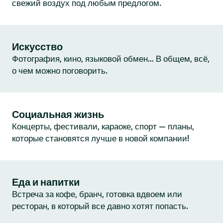
свежий воздух под любым предлогом.
Искусство
Фотография, кино, языковой обмен… В общем, всё,
о чем можно поговорить.
Социальная жизнь
Концерты, фестивали, караоке, спорт — планы,
которые становятся лучше в новой компании!
Еда и напитки
Встреча за кофе, бранч, готовка вдвоем или
ресторан, в который все давно хотят попасть.