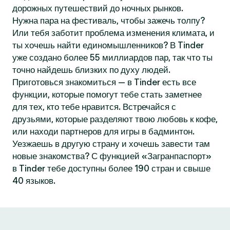
дорожных путешествий до ночных рынков.
Нужна пара на фестиваль, чтобы зажечь толпу?
Или тебя заботит проблема изменения климата, и
ты хочешь найти единомышленников? В Tinder
уже создано более 55 миллиардов пар, так что ты
точно найдешь близких по духу людей.
Приготовься знакомиться — в Tinder есть все
функции, которые помогут тебе стать заметнее
для тех, кто тебе нравится. Встречайся с
друзьями, которые разделяют твою любовь к кофе,
или находи партнеров для игры в бадминтон.
Уезжаешь в другую страну и хочешь завести там
новые знакомства? С функцией «Загранпаспорт»
в Tinder тебе доступны более 190 стран и свыше
40 языков.