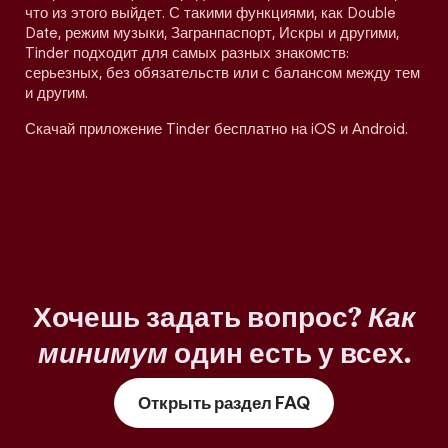
что из этого выйдет. С такими функциями, как Double
Date, режим музыки, Загранпаспорт, Искры и другими,
Tinder подходит для самых разных знакомств:
серьезных, без обязательств или с балансом между тем
и другим.
Скачай приложение Tinder бесплатно на iOS и Android.
Хочешь задать вопрос?
Как
минимум
один есть у всех.
Открыть раздел FAQ