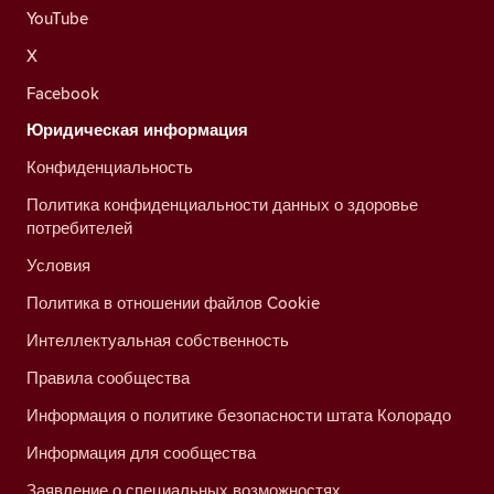
YouTube
X
Facebook
Юридическая информация
Конфиденциальность
Политика конфиденциальности данных о здоровье
потребителей
Условия
Политика в отношении файлов Cookie
Интеллектуальная собственность
Правила сообщества
Информация о политике безопасности штата Колорадо
Информация для сообщества
Заявление о специальных возможностях