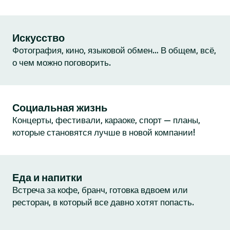
Искусство
Фотография, кино, языковой обмен… В общем, всё,
о чем можно поговорить.
Социальная жизнь
Концерты, фестивали, караоке, спорт — планы,
которые становятся лучше в новой компании!
Еда и напитки
Встреча за кофе, бранч, готовка вдвоем или
ресторан, в который все давно хотят попасть.