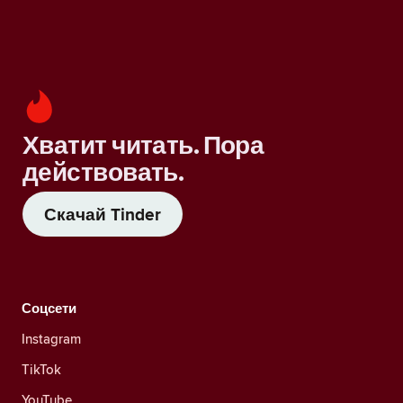
Хватит читать. Пора
действовать.
Скачай Tinder
Соцсети
Instagram
TikTok
YouTube