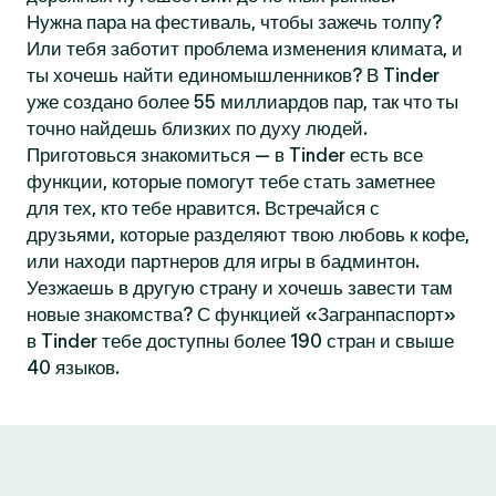
Нужна пара на фестиваль, чтобы зажечь толпу?
Или тебя заботит проблема изменения климата, и
ты хочешь найти единомышленников? В Tinder
уже создано более 55 миллиардов пар, так что ты
точно найдешь близких по духу людей.
Приготовься знакомиться — в Tinder есть все
функции, которые помогут тебе стать заметнее
для тех, кто тебе нравится. Встречайся с
друзьями, которые разделяют твою любовь к кофе,
или находи партнеров для игры в бадминтон.
Уезжаешь в другую страну и хочешь завести там
новые знакомства? С функцией «Загранпаспорт»
в Tinder тебе доступны более 190 стран и свыше
40 языков.