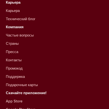
Карьера
Карьера
Технический блог
Компания
Частые вопросы
Страны
Пресса
Контакты
Промокод
Поддержка
Подарочные карты
Скачайте приложение!
App Store