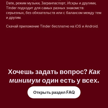
Date, режим музыки, Загранпаспорт, Искры и другими,
Tinder подходит для самых разных знакомств:
серьезных, без обязательств или с балансом между тем
и другим.
Скачай приложение Tinder бесплатно на iOS и Android.
Хочешь задать вопрос?
Как
минимум
один есть у всех.
Открыть раздел FAQ