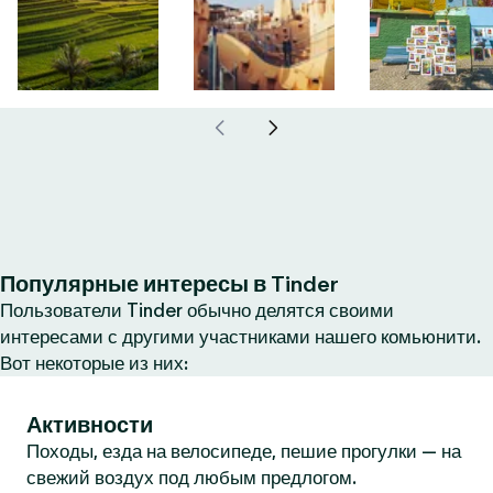
Популярные интересы в Tinder
Пользователи Tinder обычно делятся своими
интересами с другими участниками нашего комьюнити.
Вот некоторые из них:
Активности
Походы, езда на велосипеде, пешие прогулки — на
свежий воздух под любым предлогом.