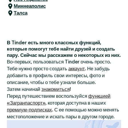
Миннеаполис
Талса
В Tinder есть много классных функций,
которые помогут тебе найти друзей и создать
пару. Сейчас мы расскажем о некоторых из них.
Во-первых, пользоваться Tinder очень просто.
Тебе нужно просто создать
аккаунт
. Не забудь
добавить в профиль свои интересы, фото и
описание, чтобы о тебе узнали больше.
Затем начинай
знакомиться
!
Перед путешествием воспользуйся
функцией
«Загранпаспорт»
, которая доступна в наших
премиум-подписках
. С ее помощью можно менять
местоположение и искать пары в другом городе.