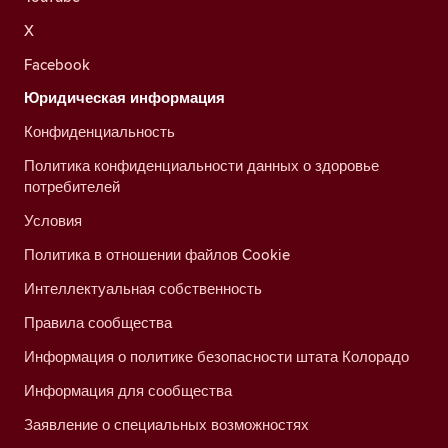
X
Facebook
Юридическая информация
Конфиденциальность
Политика конфиденциальности данных о здоровье
потребителей
Условия
Политика в отношении файлов Cookie
Интеллектуальная собственность
Правила сообщества
Информация о политике безопасности штата Колорадо
Информация для сообщества
Заявление о специальных возможностях