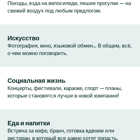
Походы, езда на велосипеде, пешие прогулки — на
свежий воздух под любым предлогом.
Искусство
Фотография, кино, языковой обмен… В общем, всё,
о чем можно поговорить.
Социальная жизнь
Концерты, фестивали, караоке, спорт — планы,
которые становятся лучше в новой компании!
Еда и напитки
Встреча за кофе, бранч, готовка вдвоем или
ресторан, в который все давно хотят попасть.