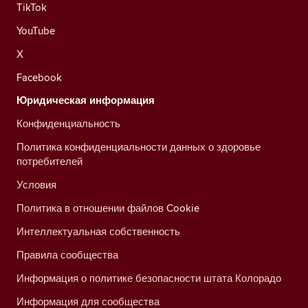
TikTok
YouTube
X
Facebook
Юридическая информация
Конфиденциальность
Политика конфиденциальности данных о здоровье
потребителей
Условия
Политика в отношении файлов Cookie
Интеллектуальная собственность
Правила сообщества
Информация о политике безопасности штата Колорадо
Информация для сообщества