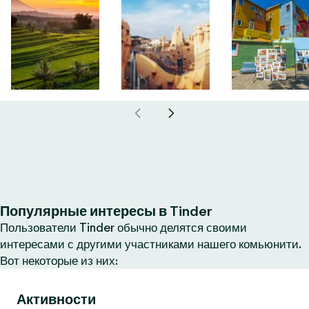
Популярные интересы в Tinder
Пользователи Tinder обычно делятся своими
интересами с другими участниками нашего комьюнити.
Вот некоторые из них:
Активности