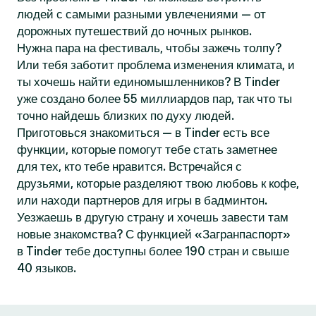
людей с самыми разными увлечениями — от
дорожных путешествий до ночных рынков.
Нужна пара на фестиваль, чтобы зажечь толпу?
Или тебя заботит проблема изменения климата, и
ты хочешь найти единомышленников? В Tinder
уже создано более 55 миллиардов пар, так что ты
точно найдешь близких по духу людей.
Приготовься знакомиться — в Tinder есть все
функции, которые помогут тебе стать заметнее
для тех, кто тебе нравится. Встречайся с
друзьями, которые разделяют твою любовь к кофе,
или находи партнеров для игры в бадминтон.
Уезжаешь в другую страну и хочешь завести там
новые знакомства? С функцией «Загранпаспорт»
в Tinder тебе доступны более 190 стран и свыше
40 языков.