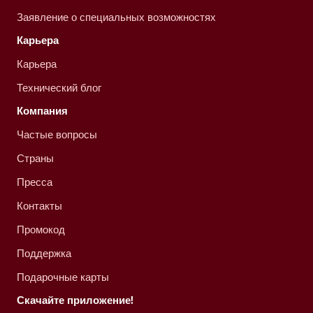
Заявление о специальных возможностях
Карьера
Карьера
Технический блог
Компания
Частые вопросы
Страны
Пресса
Контакты
Промокод
Поддержка
Подарочные карты
Скачайте приложение!