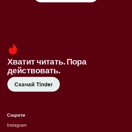
Хватит читать. Пора
действовать.
Скачай Tinder
Соцсети
Instagram