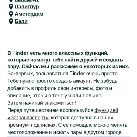
Лалитпур
Амстердам
Бали
В Tinder есть много классных функций,
которые помогут тебе найти друзей и создать
пару. Сейчас мы расскажем о некоторых из них.
Во-первых, пользоваться Tinder очень просто.
Тебе нужно просто создать
аккаунт
. Не забудь
добавить в профиль свои интересы, фото и
описание, чтобы о тебе узнали больше.
Затем начинай
знакомиться
!
Перед путешествием воспользуйся
функцией
«Загранпаспорт»
, которая доступна в наших
премиум-подписках
. С ее помощью можно менять
местоположение и искать пары в другом городе.