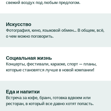
свежий воздух под любым предлогом.
Искусство
Фотография, кино, языковой обмен… В общем, всё,
о чем можно поговорить.
Социальная жизнь
Концерты, фестивали, караоке, спорт — планы,
которые становятся лучше в новой компании!
Еда и напитки
Встреча за кофе, бранч, готовка вдвоем или
ресторан, в который все давно хотят попасть.