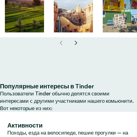
Популярные интересы в Tinder
Пользователи Tinder обычно делятся своими
интересами с другими участниками нашего комьюнити.
Вот некоторые из них:
Активности
Походы, езда на велосипеде, пешие прогулки — на