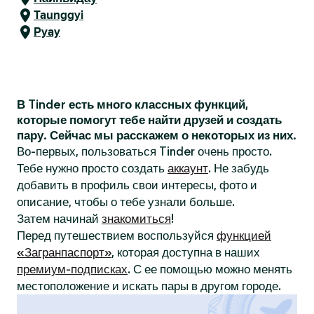
Taunggyi
Pyay
В Tinder есть много классных функций,
которые помогут тебе найти друзей и создать
пару. Сейчас мы расскажем о некоторых из них.
Во-первых, пользоваться Tinder очень просто.
Тебе нужно просто создать
аккаунт
. Не забудь
добавить в профиль свои интересы, фото и
описание, чтобы о тебе узнали больше.
Затем начинай
знакомиться
!
Перед путешествием воспользуйся
функцией
«Загранпаспорт»
, которая доступна в наших
премиум-подписках
. С ее помощью можно менять
местоположение и искать пары в другом городе.