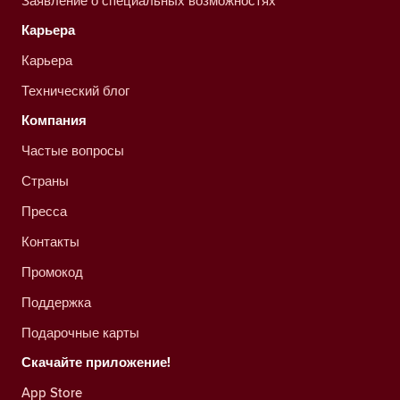
Заявление о специальных возможностях
Карьера
Карьера
Технический блог
Компания
Частые вопросы
Страны
Пресса
Контакты
Промокод
Поддержка
Подарочные карты
Скачайте приложение!
App Store