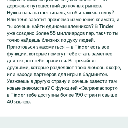
дорожных путешествий до ночных рынков.
Нужна пара на фестиваль, чтобы зажечь толпу?
Или тебя заботит проблема изменения климата, и
ты хочешь найти единомышленников? В Tinder
уже создано более 55 миллиардов пар, так что ты
точно найдешь близких по духу людей.
Приготовься знакомиться — в Tinder есть все
функции, которые помогут тебе стать заметнее
для тех, кто тебе нравится. Встречайся с
друзьями, которые разделяют твою любовь к кофе,
или находи партнеров для игры в бадминтон.
Уезжаешь в другую страну и хочешь завести там
новые знакомства? С функцией «Загранпаспорт»
в Tinder тебе доступны более 190 стран и свыше
40 языков.