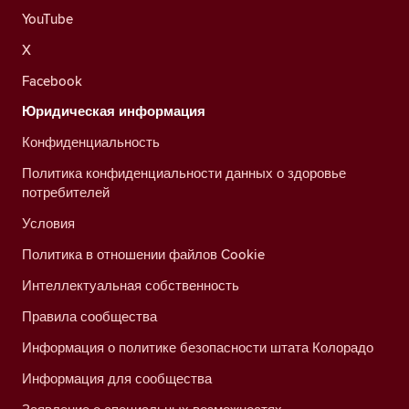
YouTube
X
Facebook
Юридическая информация
Конфиденциальность
Политика конфиденциальности данных о здоровье
потребителей
Условия
Политика в отношении файлов Cookie
Интеллектуальная собственность
Правила сообщества
Информация о политике безопасности штата Колорадо
Информация для сообщества