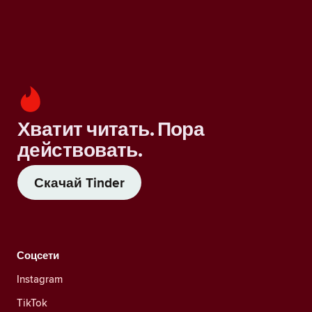
Хватит читать. Пора
действовать.
Скачай Tinder
Соцсети
Instagram
TikTok