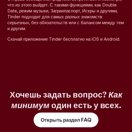
что из этого выйдет. С такими функциями, как Double
Date, режим музыки, Загранпаспорт, Искры и другими,
Tinder подходит для самых разных знакомств:
серьезных, без обязательств или с балансом между тем
и другим.
Скачай приложение Tinder бесплатно на iOS и Android.
Хочешь задать вопрос?
Как
минимум
один есть у всех.
Открыть раздел FAQ