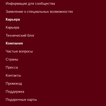
Информация для сообщества
Заявление о специальных возможностях
Карьера
Карьера
Технический блог
Компания
Частые вопросы
Страны
Пресса
Контакты
Промокод
Поддержка
Подарочные карты