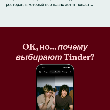
ресторан, в который все давно хотят попасть.
OK, но…
почему
выбирают
Tinder?