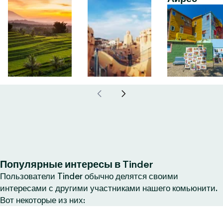
Популярные интересы в Tinder
Пользователи Tinder обычно делятся своими
интересами с другими участниками нашего комьюнити.
Вот некоторые из них: