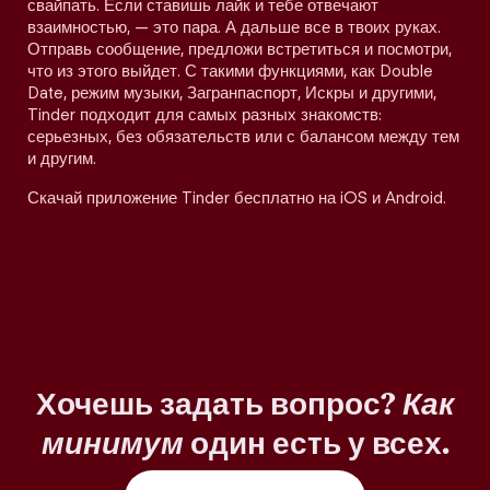
свайпать. Если ставишь лайк и тебе отвечают
взаимностью, — это пара. А дальше все в твоих руках.
Отправь сообщение, предложи встретиться и посмотри,
что из этого выйдет. С такими функциями, как Double
Date, режим музыки, Загранпаспорт, Искры и другими,
Tinder подходит для самых разных знакомств:
серьезных, без обязательств или с балансом между тем
и другим.
Скачай приложение Tinder бесплатно на iOS и Android.
Хочешь задать вопрос?
Как
минимум
один есть у всех.