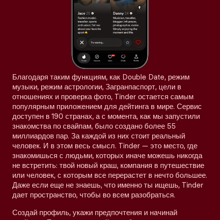
Благодаря таким функциям, как Double Date, режим
музыки, режим астрологии, Загранпаспорт, цели в
отношениях и проверка фото, Tinder остается самым
популярным приложением для дейтинга в мире. Сервис
доступен в 190 странах, а с момента, как мы запустили
знакомства по свайпам, было создано более 55
миллиардов пар. За каждой из них стоит реальный
человек. И в этом весь смысл. Tinder — это место, где
знакомишься с людьми, которых иначе можешь никогда
не встретить: твой новый краш, компания в путешествие
или человек, с которым все перерастет в нечто большее.
Даже если еще не знаешь, что именно ты ищешь, Tinder
дает пространство, чтобы во всем разобраться.
Создай профиль, укажи предпочтения и начинай