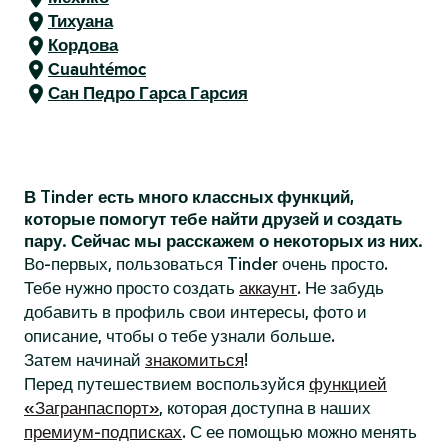
Тихуана
Кордова
Cuauhtémoc
Сан Педро Гарса Гарсия
В Tinder есть много классных функций,
которые помогут тебе найти друзей и создать
пару. Сейчас мы расскажем о некоторых из них.
Во-первых, пользоваться Tinder очень просто.
Тебе нужно просто создать
аккаунт
. Не забудь
добавить в профиль свои интересы, фото и
описание, чтобы о тебе узнали больше.
Затем начинай
знакомиться
!
Перед путешествием воспользуйся
функцией
«Загранпаспорт»
, которая доступна в наших
премиум-подписках
. С ее помощью можно менять