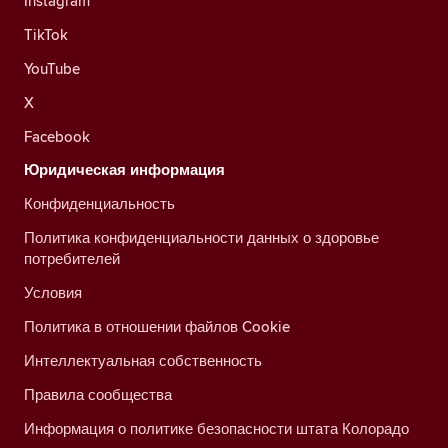
Instagram
TikTok
YouTube
X
Facebook
Юридическая информация
Конфиденциальность
Политика конфиденциальности данных о здоровье
потребителей
Условия
Политика в отношении файлов Cookie
Интеллектуальная собственность
Правила сообщества
Информация о политике безопасности штата Колорадо