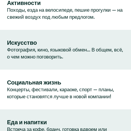
Активности
Походы, езда на велосипеде, пешие прогулки — на
свежий воздух под любым предлогом.
Искусство
Фотография, кино, языковой обмен… В общем, всё,
о чем можно поговорить.
Социальная жизнь
Концерты, фестивали, караоке, спорт — планы,
которые становятся лучше в новой компании!
Еда и напитки
Встреча за кофе, бранч, готовка вдвоем или