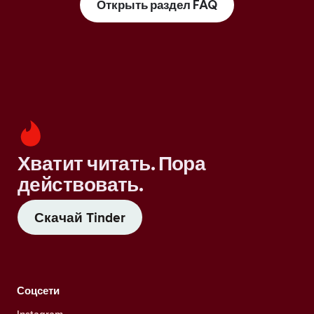
Открыть раздел FAQ
Хватит читать. Пора
действовать.
Скачай Tinder
Соцсети