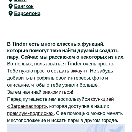
Бангкок
Барселона
В Tinder есть много классных функций,
которые помогут тебе найти друзей и создать
пару. Сейчас мы расскажем о некоторых из них.
Во-первых, пользоваться Tinder очень просто.
Тебе нужно просто создать
аккаунт
. Не забудь
добавить в профиль свои интересы, фото и
описание, чтобы о тебе узнали больше.
Затем начинай
знакомиться
!
Перед путешествием воспользуйся
функцией
«Загранпаспорт»
, которая доступна в наших
премиум-подписках
. С ее помощью можно менять
местоположение и искать пары в другом городе.