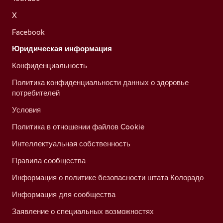
X
Facebook
Юридическая информация
Конфиденциальность
Политика конфиденциальности данных о здоровье
потребителей
Условия
Политика в отношении файлов Cookie
Интеллектуальная собственность
Правила сообщества
Информация о политике безопасности штата Колорадо
Информация для сообщества
Заявление о специальных возможностях