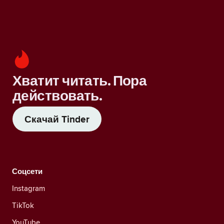
Хватит читать. Пора
действовать.
Скачай Tinder
Соцсети
Instagram
TikTok
YouTube