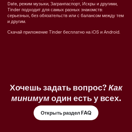
Date, режим музыки, Загранпаспорт, Искры и другими,
Tinder подходит для самых разных знакомств:
серьезных, без обязательств или с балансом между тем
и другим.
Скачай приложение Tinder бесплатно на iOS и Android.
Хочешь задать вопрос?
Как
минимум
один есть у всех.
Открыть раздел FAQ