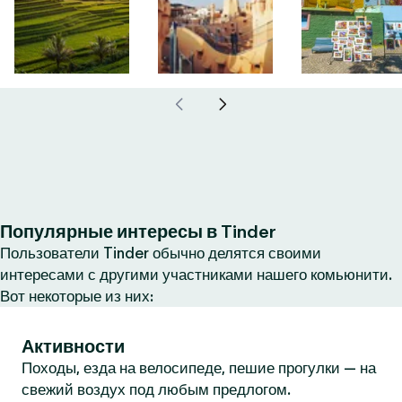
Популярные интересы в Tinder
Пользователи Tinder обычно делятся своими
интересами с другими участниками нашего комьюнити.
Вот некоторые из них:
Активности
Походы, езда на велосипеде, пешие прогулки — на
свежий воздух под любым предлогом.