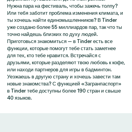
Нужна пара на фестиваль, чтобы зажечь толпу?
Или тебя заботит проблема изменения климата, и
ты хочешь найти единомышленников? В Tinder
уже создано более 55 миллиардов пар, так что ты
точно найдешь близких по духу людей.
Приготовься знакомиться — в Tinder есть все
функции, которые помогут тебе стать заметнее
для тех, кто тебе нравится. Встречайся с
друзьями, которые разделяют твою любовь к кофе,
или находи партнеров для игры в бадминтон.
Уезжаешь в другую страну и хочешь завести там
новые знакомства? С функцией «Загранпаспорт»
в Tinder тебе доступны более 190 стран и свыше
40 языков.