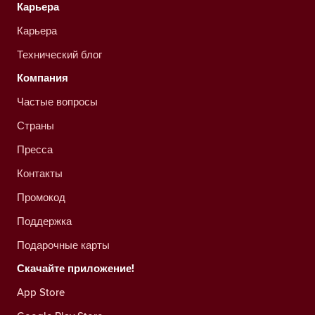
Карьера
Карьера
Технический блог
Компания
Частые вопросы
Страны
Пресса
Контакты
Промокод
Поддержка
Подарочные карты
Скачайте приложение!
App Store