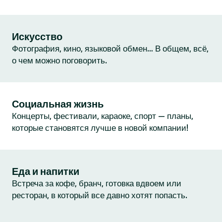
Искусство
Фотография, кино, языковой обмен… В общем, всё,
о чем можно поговорить.
Социальная жизнь
Концерты, фестивали, караоке, спорт — планы,
которые становятся лучше в новой компании!
Еда и напитки
Встреча за кофе, бранч, готовка вдвоем или
ресторан, в который все давно хотят попасть.