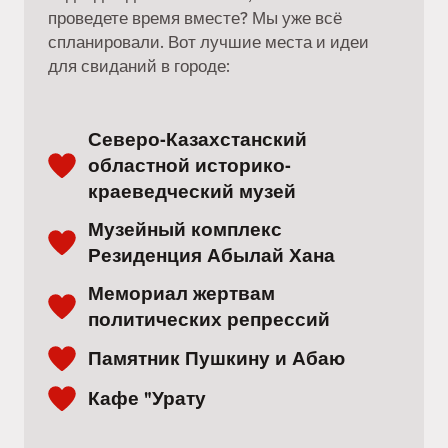
проведете время вместе? Мы уже всё
спланировали. Вот лучшие места и идеи
для свиданий в городе:
Северо-Казахстанский
областной историко-
краеведческий музей
Музейный комплекс
Резиденция Абылай Хана
Мемориал жертвам
политических репрессий
Памятник Пушкину и Абаю
Кафе "Урату