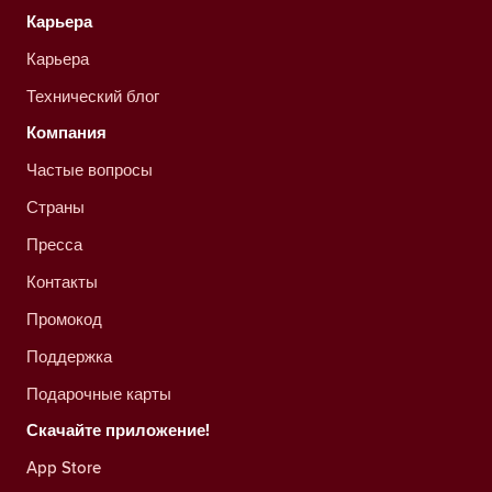
Карьера
Карьера
Технический блог
Компания
Частые вопросы
Страны
Пресса
Контакты
Промокод
Поддержка
Подарочные карты
Скачайте приложение!
App Store