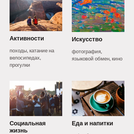
Активности
Искусство
походы, катание на
фотография,
велосипедах,
языковой обмен, кино
прогулки
Социальная
Еда и напитки
жизнь