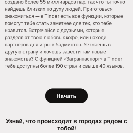
создано более 55 миллиардов пар, так что ты точно
найдешь близких по духу людей. Приготовься
знакомиться — в Tinder есть все функции, которые
помогут тебе стать заметнее для тех, кто тебе
нравится. Встречайся с друзьями, которые
разделяют твою любовь к кофе, или находи
партнеров для игры в бадминтон. Уезжаешь в
другую страну и хочешь завести там новые
знакомства? С функцией «Загранпаспорт» в Tinder
тебе доступны более 190 стран и свыше 40 языков.
Начать
Узнай, что происходит в городах рядом с
тобой!