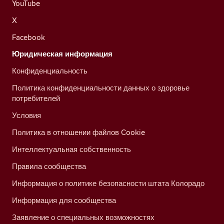
YouTube
X
Facebook
Юридическая информация
Конфиденциальность
Политика конфиденциальности данных о здоровье
потребителей
Условия
Политика в отношении файлов Cookie
Интеллектуальная собственность
Правила сообщества
Информация о политике безопасности штата Колорадо
Информация для сообщества
Заявление о специальных возможностях