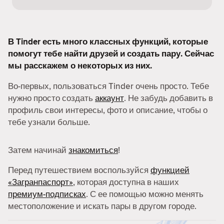
В Tinder есть много классных функций, которые
помогут тебе найти друзей и создать пару. Сейчас
мы расскажем о некоторых из них.
Во-первых, пользоваться Tinder очень просто. Тебе
нужно просто создать
аккаунт
. Не забудь добавить в
профиль свои интересы, фото и описание, чтобы о
тебе узнали больше.
Затем начинай
знакомиться
!
Перед путешествием воспользуйся
функцией
«Загранпаспорт»
, которая доступна в наших
премиум-подписках
. С ее помощью можно менять
местоположение и искать пары в другом городе.