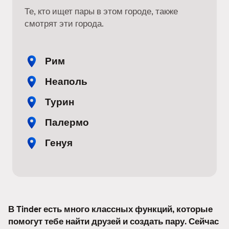
Те, кто ищет пары в этом городе, также
смотрят эти города.
Рим
Неаполь
Турин
Палермо
Генуя
В Tinder есть много классных функций, которые
помогут тебе найти друзей и создать пару. Сейчас