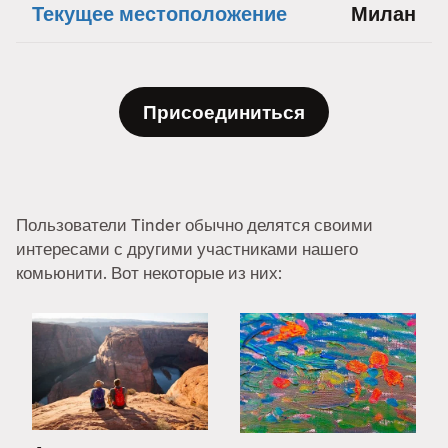
Текущее местоположение
Милан
Присоединиться
Пользователи Tinder обычно делятся своими
интересами с другими участниками нашего
комьюнити. Вот некоторые из них: