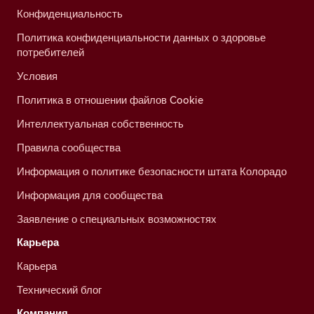
Конфиденциальность
Политика конфиденциальности данных о здоровье
потребителей
Условия
Политика в отношении файлов Cookie
Интеллектуальная собственность
Правила сообщества
Информация о политике безопасности штата Колорадо
Информация для сообщества
Заявление о специальных возможностях
Карьера
Карьера
Технический блог
Компания