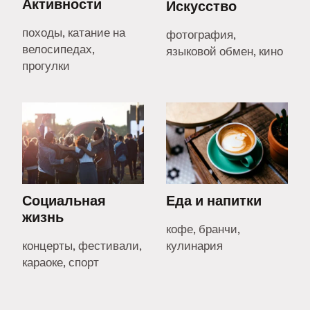
Активности
Искусство
походы, катание на
фотография,
велосипедах,
языковой обмен, кино
прогулки
Социальная
Еда и напитки
жизнь
кофе, бранчи,
концерты, фестивали,
кулинария
караоке, спорт