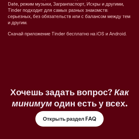
Date, режим музыки, Загранпаспорт, Искры и другими,
Tinder подходит для самых разных знакомств:
серьезных, без обязательств или с балансом между тем
и другим.
Скачай приложение Tinder бесплатно на iOS и Android.
Хочешь задать вопрос?
Как
минимум
один есть у всех.
Открыть раздел FAQ