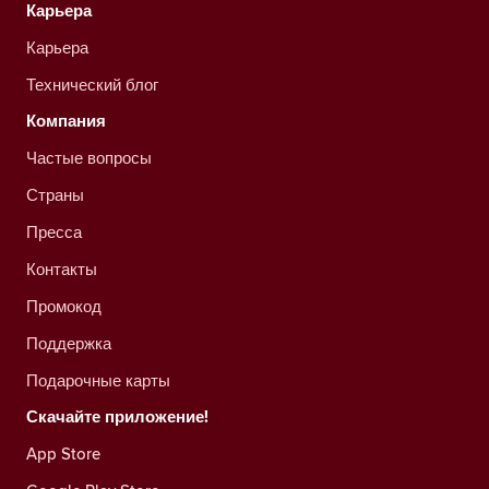
Карьера
Карьера
Технический блог
Компания
Частые вопросы
Страны
Пресса
Контакты
Промокод
Поддержка
Подарочные карты
Скачайте приложение!
App Store