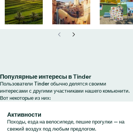
Популярные интересы в Tinder
Пользователи Tinder обычно делятся своими
интересами с другими участниками нашего комьюнити.
Вот некоторые из них:
Активности
Походы, езда на велосипеде, пешие прогулки — на
свежий воздух под любым предлогом.