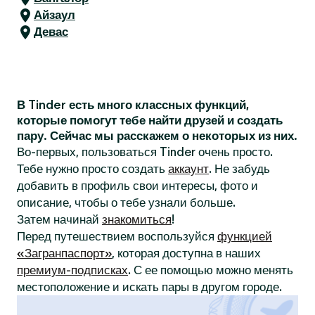
Айзаул
Девас
В Tinder есть много классных функций,
которые помогут тебе найти друзей и создать
пару. Сейчас мы расскажем о некоторых из них.
Во-первых, пользоваться Tinder очень просто.
Тебе нужно просто создать
аккаунт
. Не забудь
добавить в профиль свои интересы, фото и
описание, чтобы о тебе узнали больше.
Затем начинай
знакомиться
!
Перед путешествием воспользуйся
функцией
«Загранпаспорт»
, которая доступна в наших
премиум-подписках
. С ее помощью можно менять
местоположение и искать пары в другом городе.