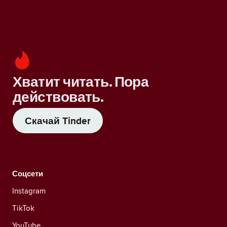
Хватит читать. Пора
действовать.
Скачай Tinder
Соцсети
Instagram
TikTok
YouTube