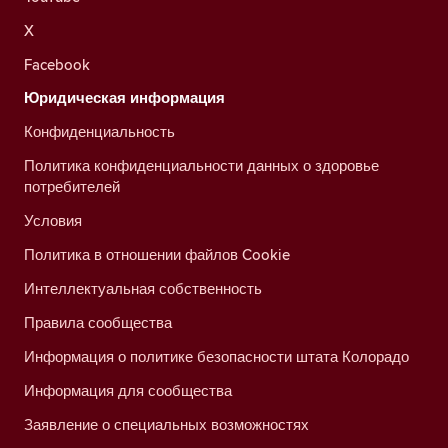
X
Facebook
Юридическая информация
Конфиденциальность
Политика конфиденциальности данных о здоровье
потребителей
Условия
Политика в отношении файлов Cookie
Интеллектуальная собственность
Правила сообщества
Информация о политике безопасности штата Колорадо
Информация для сообщества
Заявление о специальных возможностях