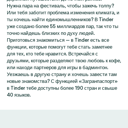
Нужна пара на фестиваль, чтобы зажечь толпу?
Или тебя заботит проблема изменения климата, и
ты хочешь найти единомышленников? В Tinder
уже создано более 55 миллиардов пар, так что ты
точно найдешь близких по духу людей.
Приготовься знакомиться — в Tinder есть все
функции, которые помогут тебе стать заметнее
для тех, кто тебе нравится. Встречайся с
друзьями, которые разделяют твою любовь к кофе,
или находи партнеров для игры в бадминтон.
Уезжаешь в другую страну и хочешь завести там
новые знакомства? С функцией «Загранпаспорт»
в Tinder тебе доступны более 190 стран и свыше
40 языков.