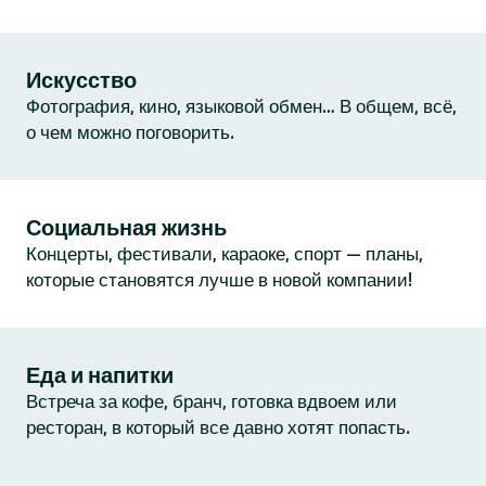
Искусство
Фотография, кино, языковой обмен… В общем, всё,
о чем можно поговорить.
Социальная жизнь
Концерты, фестивали, караоке, спорт — планы,
которые становятся лучше в новой компании!
Еда и напитки
Встреча за кофе, бранч, готовка вдвоем или
ресторан, в который все давно хотят попасть.