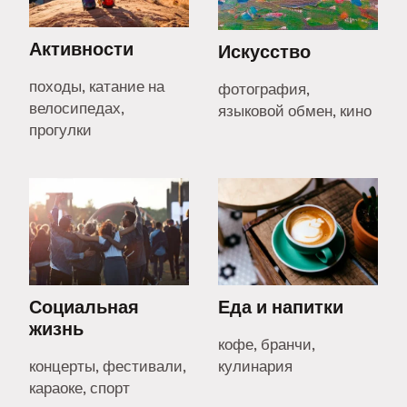
Активности
Искусство
походы, катание на
фотография,
велосипедах,
языковой обмен, кино
прогулки
Социальная
Еда и напитки
жизнь
кофе, бранчи,
концерты, фестивали,
кулинария
караоке, спорт