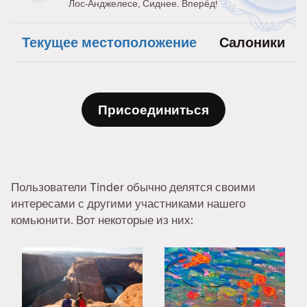
Лос-Анджелесе, Сиднее. Вперёд!
Текущее местоположение
Салоники
Присоединиться
Пользователи Tinder обычно делятся своими
интересами с другими участниками нашего
комьюнити. Вот некоторые из них: