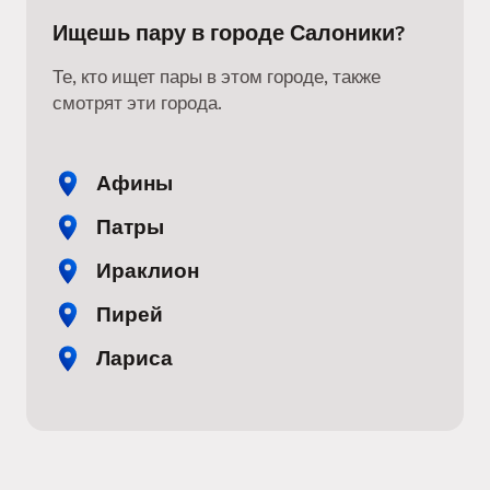
Ищешь пару в городе Салоники?
Те, кто ищет пары в этом городе, также
смотрят эти города.
Афины
Патры
Ираклион
Пирей
Лариса