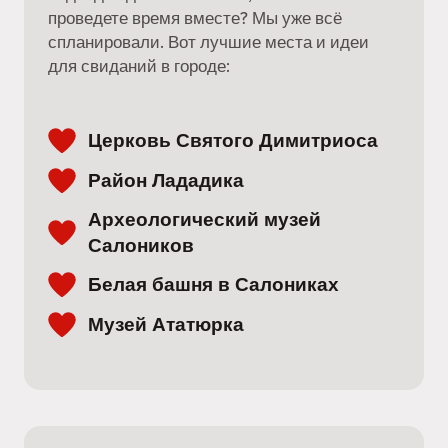
проведете время вместе? Мы уже всё
спланировали. Вот лучшие места и идеи
для свиданий в городе:
Церковь Святого Димитриоса
Район Лададика
Археологический музей
Салоников
Белая башня в Салониках
Музей Ататюрка