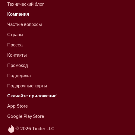
Технический блог
Компания
Частые вопросы
Страны
Пресса
Контакты
Промокод
Поддержка
Подарочные карты
Скачайте приложение!
App Store
Google Play Store
© 2026 Tinder LLC