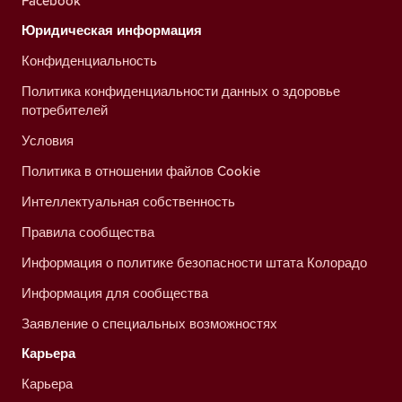
Facebook
Юридическая информация
Конфиденциальность
Политика конфиденциальности данных о здоровье
потребителей
Условия
Политика в отношении файлов Cookie
Интеллектуальная собственность
Правила сообщества
Информация о политике безопасности штата Колорадо
Информация для сообщества
Заявление о специальных возможностях
Карьера
Карьера