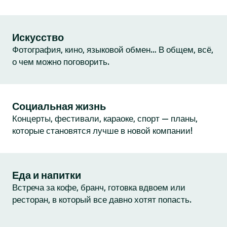
Искусство
Фотография, кино, языковой обмен… В общем, всё,
о чем можно поговорить.
Социальная жизнь
Концерты, фестивали, караоке, спорт — планы,
которые становятся лучше в новой компании!
Еда и напитки
Встреча за кофе, бранч, готовка вдвоем или
ресторан, в который все давно хотят попасть.