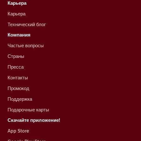
Карьера
Карьера
Технический блог
Компания
Частые вопросы
Страны
Пресса
Контакты
Промокод
Поддержка
Подарочные карты
Скачайте приложение!
App Store