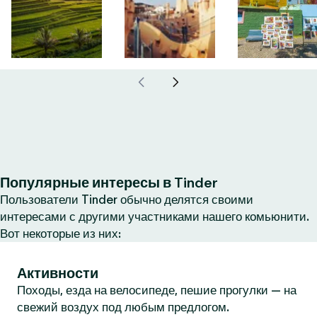
Популярные интересы в Tinder
Пользователи Tinder обычно делятся своими
интересами с другими участниками нашего комьюнити.
Вот некоторые из них:
Активности
Походы, езда на велосипеде, пешие прогулки — на
свежий воздух под любым предлогом.