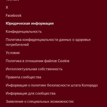
X
Facebook
Юридическая информация
Конфиденциальность
Политика конфиденциальности данных о здоровье
потребителей
Условия
Политика в отношении файлов Cookie
Интеллектуальная собственность
Правила сообщества
Информация о политике безопасности штата Колорадо
Информация для сообщества
Заявление о специальных возможностях