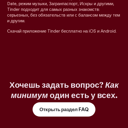
Date, режим музыки, Загранпаспорт, Искры и другими,
Tinder подходит для самых разных знакомств:
серьезных, без обязательств или с балансом между тем
и другим.
Скачай приложение Tinder бесплатно на iOS и Android.
Хочешь задать вопрос?
Как
минимум
один есть у всех.
Открыть раздел FAQ