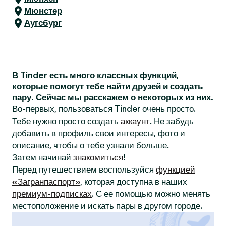
Мюнстер
Аугсбург
В Tinder есть много классных функций,
которые помогут тебе найти друзей и создать
пару. Сейчас мы расскажем о некоторых из них.
Во-первых, пользоваться Tinder очень просто.
Тебе нужно просто создать
аккаунт
. Не забудь
добавить в профиль свои интересы, фото и
описание, чтобы о тебе узнали больше.
Затем начинай
знакомиться
!
Перед путешествием воспользуйся
функцией
«Загранпаспорт»
, которая доступна в наших
премиум-подписках
. С ее помощью можно менять
местоположение и искать пары в другом городе.