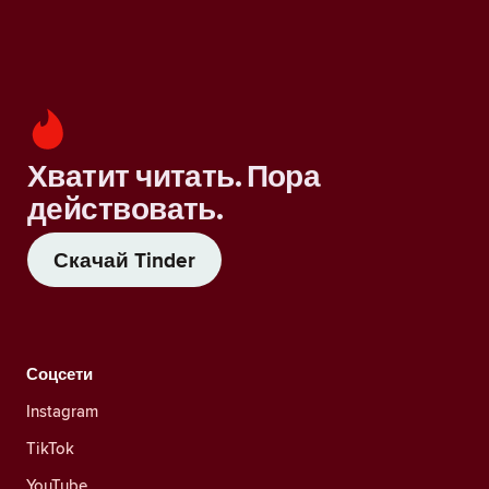
Хватит читать. Пора
действовать.
Скачай Tinder
Соцсети
Instagram
TikTok
YouTube