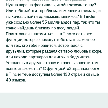
Нужна пара на фестиваль, чтобы зажечь толпу?
Или тебя заботит проблема изменения климата, и
ты хочешь найти единомышленников? В Tinder
уже создано более 55 миллиардов пар, так что ты
точно найдешь близких по духу людей.
Приготовься знакомиться — в Tinder есть все
функции, которые помогут тебе стать заметнее
для тех, кто тебе нравится. Встречайся с
друзьями, которые разделяют твою любовь к кофе,
или находи партнеров для игры в бадминтон.
Уезжаешь в другую страну и хочешь завести там
новые знакомства? С функцией «Загранпаспорт»
в Tinder тебе доступны более 190 стран и свыше
40 языков.