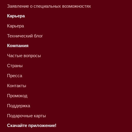
Заявление о специальных возможностях
Карьера
Карьера
Технический блог
Компания
Частые вопросы
Страны
Пресса
Контакты
Промокод
Поддержка
Подарочные карты
Скачайте приложение!