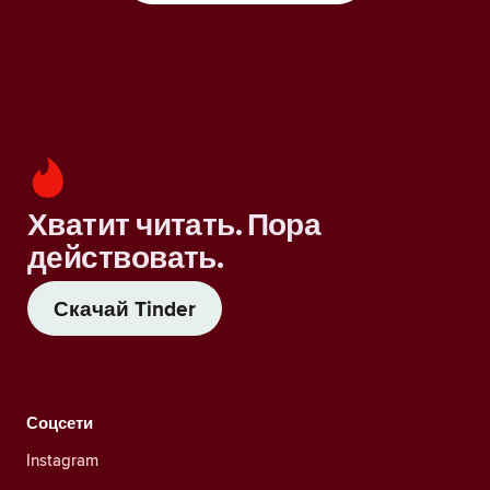
Хватит читать. Пора
действовать.
Скачай Tinder
Соцсети
Instagram