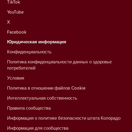
TikTok
YouTube
X
Facebook
Юридическая информация
Конфиденциальность
Политика конфиденциальности данных о здоровье
потребителей
Условия
Политика в отношении файлов Cookie
Интеллектуальная собственность
Правила сообщества
Информация о политике безопасности штата Колорадо
Информация для сообщества