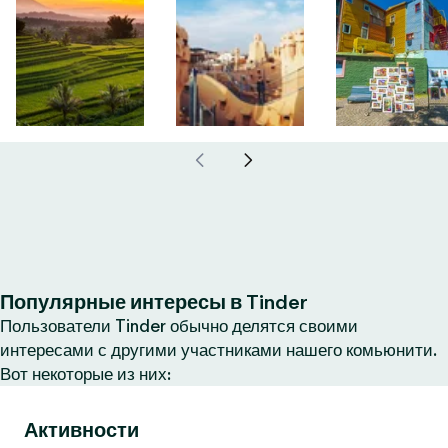
Популярные интересы в Tinder
Пользователи Tinder обычно делятся своими
интересами с другими участниками нашего комьюнити.
Вот некоторые из них:
Активности