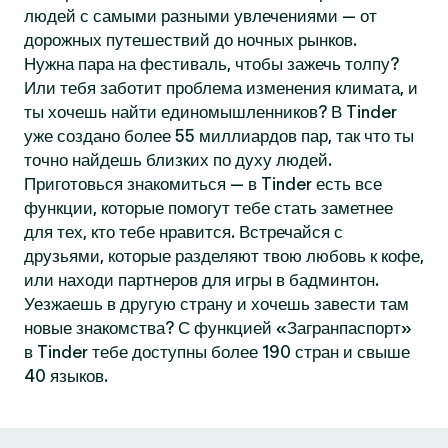
людей с самыми разными увлечениями — от
дорожных путешествий до ночных рынков.
Нужна пара на фестиваль, чтобы зажечь толпу?
Или тебя заботит проблема изменения климата, и
ты хочешь найти единомышленников? В Tinder
уже создано более 55 миллиардов пар, так что ты
точно найдешь близких по духу людей.
Приготовься знакомиться — в Tinder есть все
функции, которые помогут тебе стать заметнее
для тех, кто тебе нравится. Встречайся с
друзьями, которые разделяют твою любовь к кофе,
или находи партнеров для игры в бадминтон.
Уезжаешь в другую страну и хочешь завести там
новые знакомства? С функцией «Загранпаспорт»
в Tinder тебе доступны более 190 стран и свыше
40 языков.