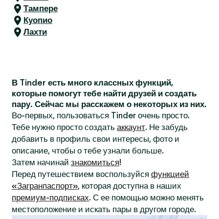
Тампере
Куопио
Лахти
В Tinder есть много классных функций,
которые помогут тебе найти друзей и создать
пару. Сейчас мы расскажем о некоторых из них.
Во-первых, пользоваться Tinder очень просто.
Тебе нужно просто создать
аккаунт
. Не забудь
добавить в профиль свои интересы, фото и
описание, чтобы о тебе узнали больше.
Затем начинай
знакомиться
!
Перед путешествием воспользуйся
функцией
«Загранпаспорт»
, которая доступна в наших
премиум-подписках
. С ее помощью можно менять
местоположение и искать пары в другом городе.