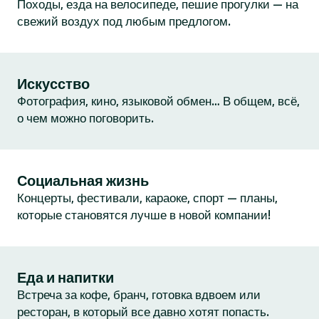
Походы, езда на велосипеде, пешие прогулки — на
свежий воздух под любым предлогом.
Искусство
Фотография, кино, языковой обмен… В общем, всё,
о чем можно поговорить.
Социальная жизнь
Концерты, фестивали, караоке, спорт — планы,
которые становятся лучше в новой компании!
Еда и напитки
Встреча за кофе, бранч, готовка вдвоем или
ресторан, в который все давно хотят попасть.