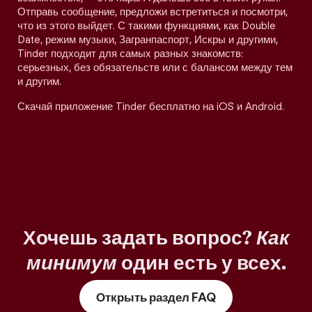
Отправь сообщение, предложи встретиться и посмотри,
что из этого выйдет. С такими функциями, как Double
Date, режим музыки, Загранпаспорт, Искры и другими,
Tinder подходит для самых разных знакомств:
серьезных, без обязательств или с балансом между тем
и другим.
Скачай приложение Tinder бесплатно на iOS и Android.
Хочешь задать вопрос?
Как
минимум
один есть у всех.
Открыть раздел FAQ