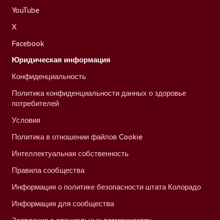
YouTube
X
Facebook
Юридическая информация
Конфиденциальность
Политика конфиденциальности данных о здоровье
потребителей
Условия
Политика в отношении файлов Cookie
Интеллектуальная собственность
Правила сообщества
Информация о политике безопасности штата Колорадо
Информация для сообщества