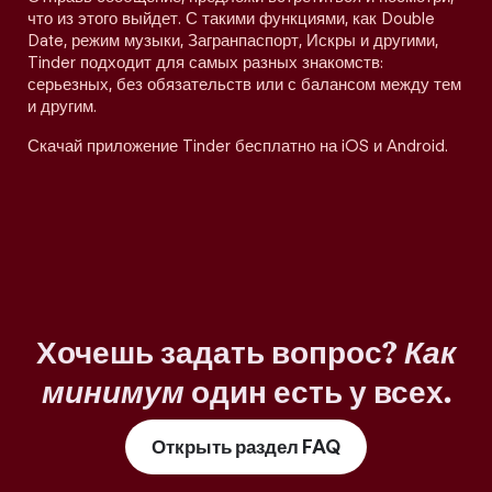
что из этого выйдет. С такими функциями, как Double
Date, режим музыки, Загранпаспорт, Искры и другими,
Tinder подходит для самых разных знакомств:
серьезных, без обязательств или с балансом между тем
и другим.
Скачай приложение Tinder бесплатно на iOS и Android.
Хочешь задать вопрос?
Как
минимум
один есть у всех.
Открыть раздел FAQ