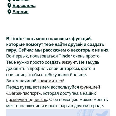
Барселона
Берлин
В Tinder есть много классных функций,
которые помогут тебе найти друзей и создать
пару. Сейчас мы расскажем о некоторых из них.
Во-первых, пользоваться Tinder очень просто.
Тебе нужно просто создать
аккаунт
. Не забудь
добавить в профиль свои интересы, фото и
описание, чтобы о тебе узнали больше.
Затем начинай
знакомиться
!
Перед путешествием воспользуйся
функцией
«Загранпаспорт»
, которая доступна в наших
премиум-подписках
. С ее помощью можно менять
местоположение и искать пары в другом городе.