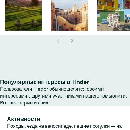
Популярные интересы в Tinder
Пользователи Tinder обычно делятся своими
интересами с другими участниками нашего комьюнити.
Вот некоторые из них:
Активности
Походы, езда на велосипеде, пешие прогулки — на