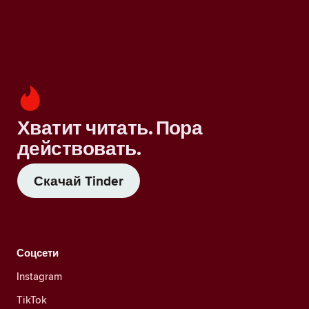
Хватит читать. Пора
действовать.
Скачай Tinder
Соцсети
Instagram
TikTok