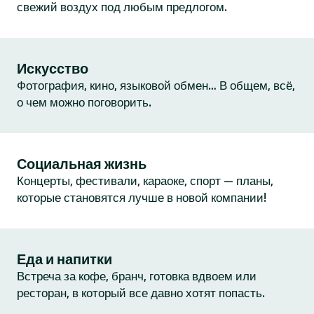
свежий воздух под любым предлогом.
Искусство
Фотография, кино, языковой обмен… В общем, всё,
о чем можно поговорить.
Социальная жизнь
Концерты, фестивали, караоке, спорт — планы,
которые становятся лучше в новой компании!
Еда и напитки
Встреча за кофе, бранч, готовка вдвоем или
ресторан, в который все давно хотят попасть.