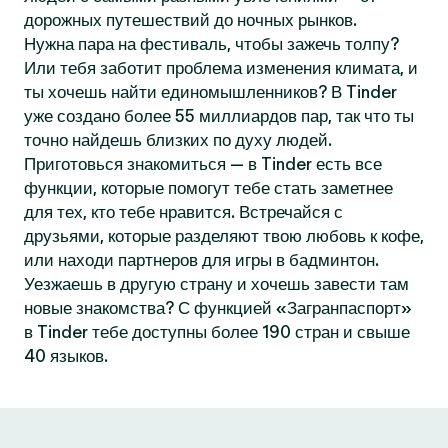
дорожных путешествий до ночных рынков.
Нужна пара на фестиваль, чтобы зажечь толпу?
Или тебя заботит проблема изменения климата, и
ты хочешь найти единомышленников? В Tinder
уже создано более 55 миллиардов пар, так что ты
точно найдешь близких по духу людей.
Приготовься знакомиться — в Tinder есть все
функции, которые помогут тебе стать заметнее
для тех, кто тебе нравится. Встречайся с
друзьями, которые разделяют твою любовь к кофе,
или находи партнеров для игры в бадминтон.
Уезжаешь в другую страну и хочешь завести там
новые знакомства? С функцией «Загранпаспорт»
в Tinder тебе доступны более 190 стран и свыше
40 языков.