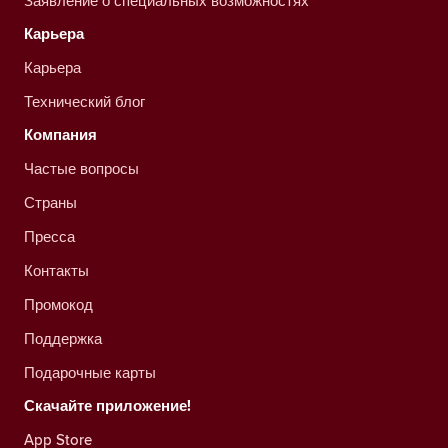
Заявление о специальных возможностях
Карьера
Карьера
Технический блог
Компания
Частые вопросы
Страны
Пресса
Контакты
Промокод
Поддержка
Подарочные карты
Скачайте приложение!
App Store