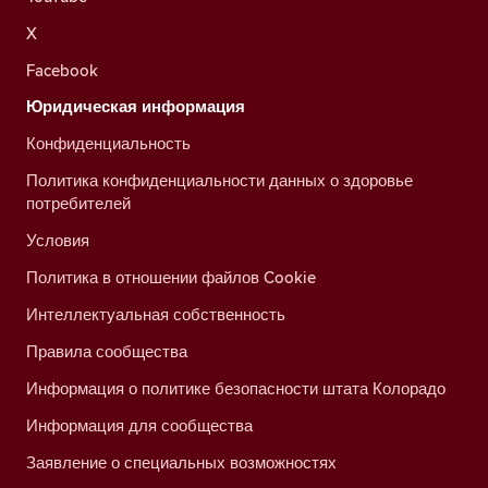
X
Facebook
Юридическая информация
Конфиденциальность
Политика конфиденциальности данных о здоровье
потребителей
Условия
Политика в отношении файлов Cookie
Интеллектуальная собственность
Правила сообщества
Информация о политике безопасности штата Колорадо
Информация для сообщества
Заявление о специальных возможностях