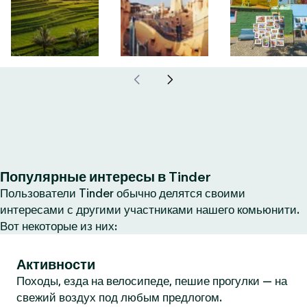
Популярные интересы в Tinder
Пользователи Tinder обычно делятся своими
интересами с другими участниками нашего комьюнити.
Вот некоторые из них:
Активности
Походы, езда на велосипеде, пешие прогулки — на
свежий воздух под любым предлогом.