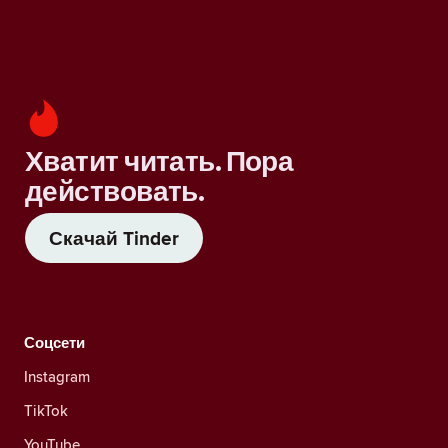
Хватит читать. Пора
действовать.
Скачай Tinder
Соцсети
Instagram
TikTok
YouTube