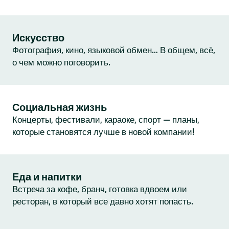
Искусство
Фотография, кино, языковой обмен… В общем, всё,
о чем можно поговорить.
Социальная жизнь
Концерты, фестивали, караоке, спорт — планы,
которые становятся лучше в новой компании!
Еда и напитки
Встреча за кофе, бранч, готовка вдвоем или
ресторан, в который все давно хотят попасть.