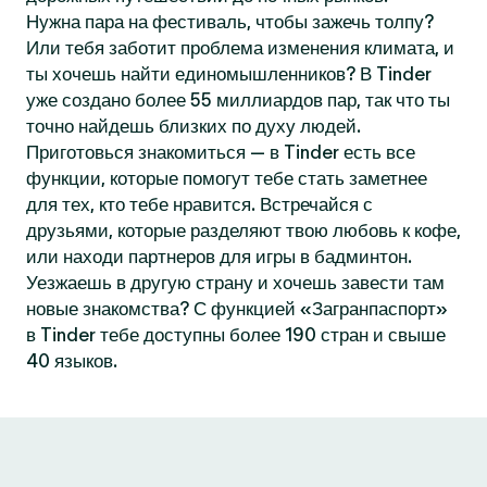
Нужна пара на фестиваль, чтобы зажечь толпу?
Или тебя заботит проблема изменения климата, и
ты хочешь найти единомышленников? В Tinder
уже создано более 55 миллиардов пар, так что ты
точно найдешь близких по духу людей.
Приготовься знакомиться — в Tinder есть все
функции, которые помогут тебе стать заметнее
для тех, кто тебе нравится. Встречайся с
друзьями, которые разделяют твою любовь к кофе,
или находи партнеров для игры в бадминтон.
Уезжаешь в другую страну и хочешь завести там
новые знакомства? С функцией «Загранпаспорт»
в Tinder тебе доступны более 190 стран и свыше
40 языков.