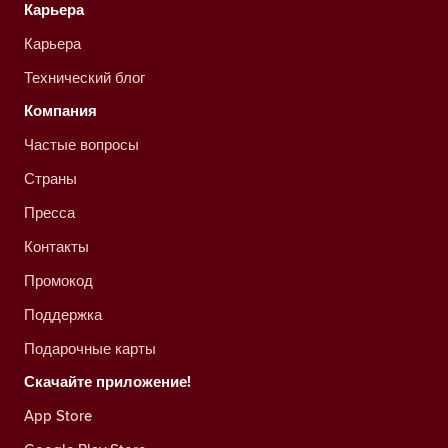
Карьера
Карьера
Технический блог
Компания
Частые вопросы
Страны
Пресса
Контакты
Промокод
Поддержка
Подарочные карты
Скачайте приложение!
App Store