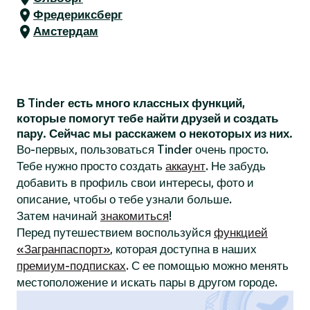
Фредериксберг
Амстердам
В Tinder есть много классных функций,
которые помогут тебе найти друзей и создать
пару. Сейчас мы расскажем о некоторых из них.
Во-первых, пользоваться Tinder очень просто.
Тебе нужно просто создать
аккаунт
. Не забудь
добавить в профиль свои интересы, фото и
описание, чтобы о тебе узнали больше.
Затем начинай
знакомиться
!
Перед путешествием воспользуйся
функцией
«Загранпаспорт»
, которая доступна в наших
премиум-подписках
. С ее помощью можно менять
местоположение и искать пары в другом городе.