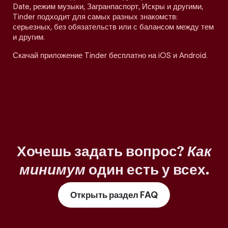
Date, режим музыки, Загранпаспорт, Искры и другими,
Tinder подходит для самых разных знакомств:
серьезных, без обязательств или с балансом между тем
и другим.
Скачай приложение Tinder бесплатно на iOS и Android.
Хочешь задать вопрос?
Как
минимум
один есть у всех.
Открыть раздел FAQ