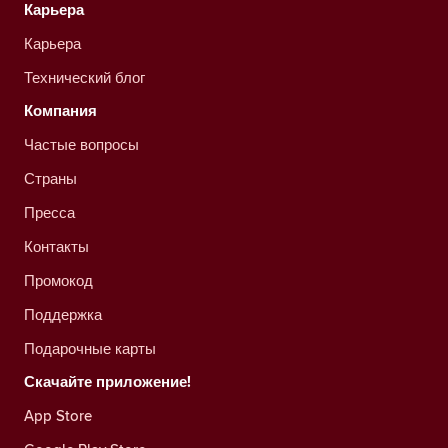
Карьера
Карьера
Технический блог
Компания
Частые вопросы
Страны
Пресса
Контакты
Промокод
Поддержка
Подарочные карты
Скачайте приложение!
App Store