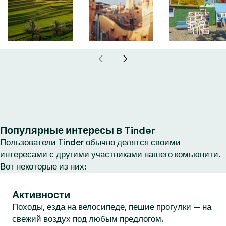
Популярные интересы в Tinder
Пользователи Tinder обычно делятся своими
интересами с другими участниками нашего комьюнити.
Вот некоторые из них:
Активности
Походы, езда на велосипеде, пешие прогулки — на
свежий воздух под любым предлогом.