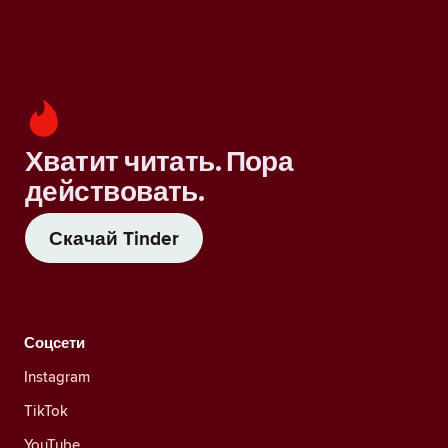
Хватит читать. Пора
действовать.
Скачай Tinder
Соцсети
Instagram
TikTok
YouTube