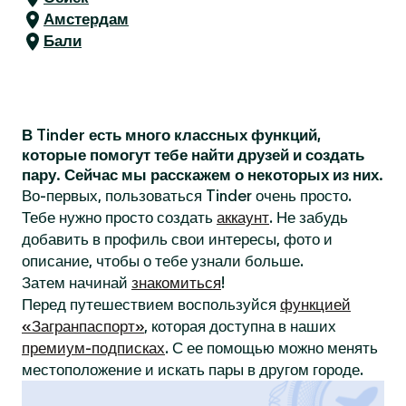
Амстердам
Бали
В Tinder есть много классных функций,
которые помогут тебе найти друзей и создать
пару. Сейчас мы расскажем о некоторых из них.
Во-первых, пользоваться Tinder очень просто.
Тебе нужно просто создать
аккаунт
. Не забудь
добавить в профиль свои интересы, фото и
описание, чтобы о тебе узнали больше.
Затем начинай
знакомиться
!
Перед путешествием воспользуйся
функцией
«Загранпаспорт»
, которая доступна в наших
премиум-подписках
. С ее помощью можно менять
местоположение и искать пары в другом городе.