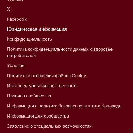
X
Facebook
Юридическая информация
Конфиденциальность
Политика конфиденциальности данных о здоровье
потребителей
Условия
Политика в отношении файлов Cookie
Интеллектуальная собственность
Правила сообщества
Информация о политике безопасности штата Колорадо
Информация для сообщества
Заявление о специальных возможностях