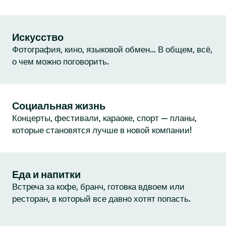
Искусство
Фотография, кино, языковой обмен… В общем, всё,
о чем можно поговорить.
Социальная жизнь
Концерты, фестивали, караоке, спорт — планы,
которые становятся лучше в новой компании!
Еда и напитки
Встреча за кофе, бранч, готовка вдвоем или
ресторан, в который все давно хотят попасть.