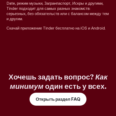
Date, режим музыки, Загранпаспорт, Искры и другими,
Tinder подходит для самых разных знакомств:
серьезных, без обязательств или с балансом между тем
и другим.
Скачай приложение Tinder бесплатно на iOS и Android.
Хочешь задать вопрос?
Как
минимум
один есть у всех.
Открыть раздел FAQ