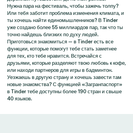
Нужна пара на фестиваль, чтобы зажечь толпу?
Или тебя заботит проблема изменения климата, и
ты хочешь найти единомышленников? В Tinder
уже создано более 55 миллиардов пар, так что ты
точно найдешь близких по духу людей.
Приготовься знакомиться — в Tinder есть все
функции, которые помогут тебе стать заметнее
для тех, кто тебе нравится. Встречайся с
друзьями, которые разделяют твою любовь к кофе,
или находи партнеров для игры в бадминтон.
Уезжаешь в другую страну и хочешь завести там
новые знакомства? С функцией «Загранпаспорт»
в Tinder тебе доступны более 190 стран и свыше
40 языков.