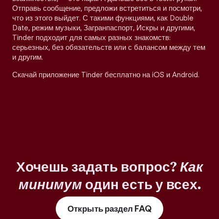
Отправь сообщение, предложи встретиться и посмотри,
что из этого выйдет. С такими функциями, как Double
Date, режим музыки, Загранпаспорт, Искры и другими,
Tinder подходит для самых разных знакомств:
серьезных, без обязательств или с балансом между тем
и другим.
Скачай приложение Tinder бесплатно на iOS и Android.
Хочешь задать вопрос?
Как
минимум
один есть у всех.
Открыть раздел FAQ