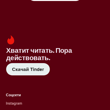
Хватит читать. Пора
действовать.
Скачай Tinder
Соцсети
Instagram