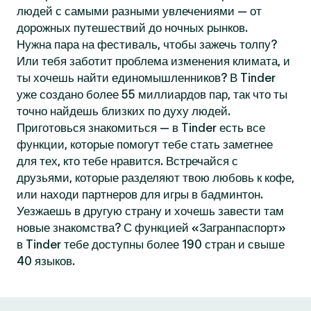
людей с самыми разными увлечениями — от
дорожных путешествий до ночных рынков.
Нужна пара на фестиваль, чтобы зажечь толпу?
Или тебя заботит проблема изменения климата, и
ты хочешь найти единомышленников? В Tinder
уже создано более 55 миллиардов пар, так что ты
точно найдешь близких по духу людей.
Приготовься знакомиться — в Tinder есть все
функции, которые помогут тебе стать заметнее
для тех, кто тебе нравится. Встречайся с
друзьями, которые разделяют твою любовь к кофе,
или находи партнеров для игры в бадминтон.
Уезжаешь в другую страну и хочешь завести там
новые знакомства? С функцией «Загранпаспорт»
в Tinder тебе доступны более 190 стран и свыше
40 языков.