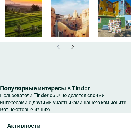
Популярные интересы в Tinder
Пользователи Tinder обычно делятся своими
интересами с другими участниками нашего комьюнити.
Вот некоторые из них:
Активности