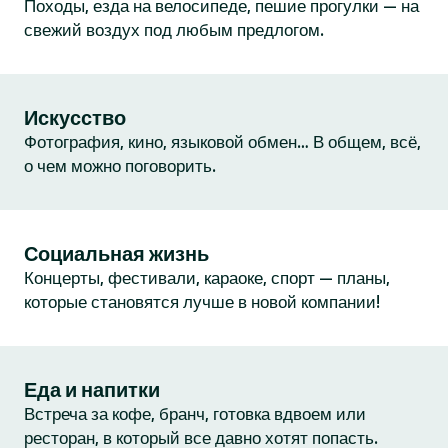
Походы, езда на велосипеде, пешие прогулки — на
свежий воздух под любым предлогом.
Искусство
Фотография, кино, языковой обмен… В общем, всё,
о чем можно поговорить.
Социальная жизнь
Концерты, фестивали, караоке, спорт — планы,
которые становятся лучше в новой компании!
Еда и напитки
Встреча за кофе, бранч, готовка вдвоем или
ресторан, в который все давно хотят попасть.