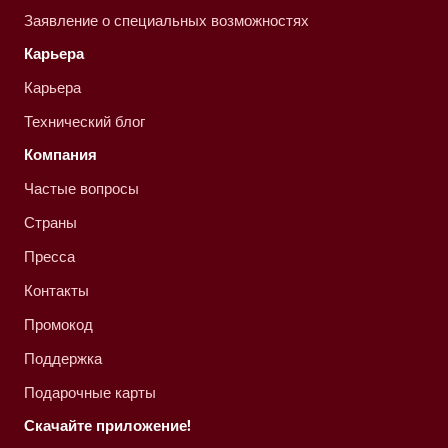
Заявление о специальных возможностях
Карьера
Карьера
Технический блог
Компания
Частые вопросы
Страны
Пресса
Контакты
Промокод
Поддержка
Подарочные карты
Скачайте приложение!