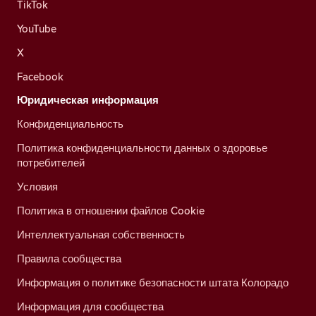
TikTok
YouTube
X
Facebook
Юридическая информация
Конфиденциальность
Политика конфиденциальности данных о здоровье
потребителей
Условия
Политика в отношении файлов Cookie
Интеллектуальная собственность
Правила сообщества
Информация о политике безопасности штата Колорадо
Информация для сообщества