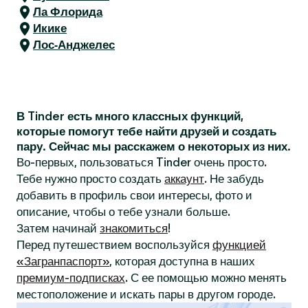
Ла Флорида
Икике
Лос-Анджелес
В Tinder есть много классных функций,
которые помогут тебе найти друзей и создать
пару. Сейчас мы расскажем о некоторых из них.
Во-первых, пользоваться Tinder очень просто.
Тебе нужно просто создать
аккаунт
. Не забудь
добавить в профиль свои интересы, фото и
описание, чтобы о тебе узнали больше.
Затем начинай
знакомиться
!
Перед путешествием воспользуйся
функцией
«Загранпаспорт»
, которая доступна в наших
премиум-подписках
. С ее помощью можно менять
местоположение и искать пары в другом городе.