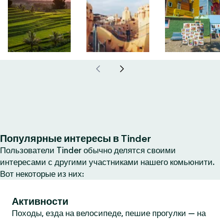
Популярные интересы в Tinder
Пользователи Tinder обычно делятся своими
интересами с другими участниками нашего комьюнити.
Вот некоторые из них:
Активности
Походы, езда на велосипеде, пешие прогулки — на