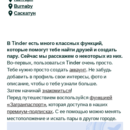
Burnaby
Саскатун
В Tinder есть много классных функций,
которые помогут тебе найти друзей и создать
пару. Сейчас мы расскажем о некоторых из них.
Во-первых, пользоваться Tinder очень просто.
Тебе нужно просто создать
аккаунт
. Не забудь
добавить в профиль свои интересы, фото и
описание, чтобы о тебе узнали больше.
Затем начинай
знакомиться
!
Перед путешествием воспользуйся
функцией
«Загранпаспорт»
, которая доступна в наших
премиум-подписках
. С ее помощью можно менять
местоположение и искать пары в другом городе.