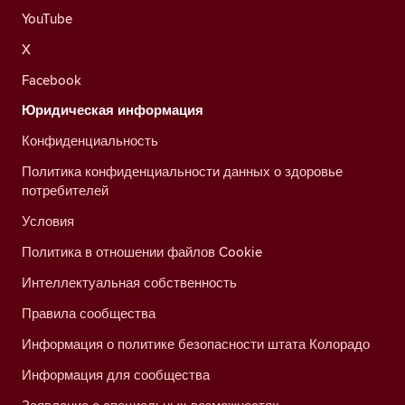
YouTube
X
Facebook
Юридическая информация
Конфиденциальность
Политика конфиденциальности данных о здоровье
потребителей
Условия
Политика в отношении файлов Cookie
Интеллектуальная собственность
Правила сообщества
Информация о политике безопасности штата Колорадо
Информация для сообщества