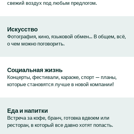
свежий воздух под любым предлогом.
Искусство
Фотография, кино, языковой обмен… В общем, всё,
о чем можно поговорить.
Социальная жизнь
Концерты, фестивали, караоке, спорт — планы,
которые становятся лучше в новой компании!
Еда и напитки
Встреча за кофе, бранч, готовка вдвоем или
ресторан, в который все давно хотят попасть.