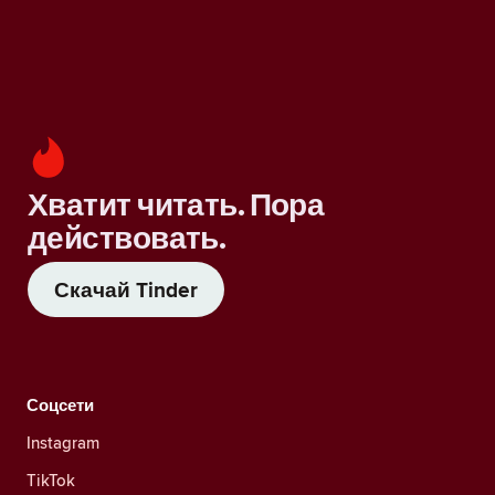
Хватит читать. Пора
действовать.
Скачай Tinder
Соцсети
Instagram
TikTok