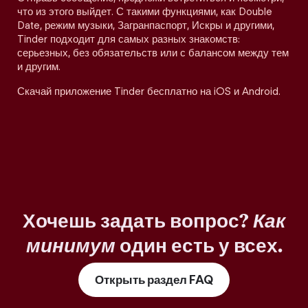
что из этого выйдет. С такими функциями, как Double
Date, режим музыки, Загранпаспорт, Искры и другими,
Tinder подходит для самых разных знакомств:
серьезных, без обязательств или с балансом между тем
и другим.
Скачай приложение Tinder бесплатно на iOS и Android.
Хочешь задать вопрос?
Как
минимум
один есть у всех.
Открыть раздел FAQ