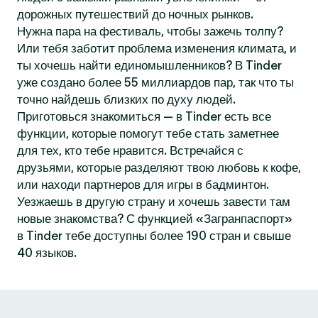
дорожных путешествий до ночных рынков.
Нужна пара на фестиваль, чтобы зажечь толпу?
Или тебя заботит проблема изменения климата, и
ты хочешь найти единомышленников? В Tinder
уже создано более 55 миллиардов пар, так что ты
точно найдешь близких по духу людей.
Приготовься знакомиться — в Tinder есть все
функции, которые помогут тебе стать заметнее
для тех, кто тебе нравится. Встречайся с
друзьями, которые разделяют твою любовь к кофе,
или находи партнеров для игры в бадминтон.
Уезжаешь в другую страну и хочешь завести там
новые знакомства? С функцией «Загранпаспорт»
в Tinder тебе доступны более 190 стран и свыше
40 языков.