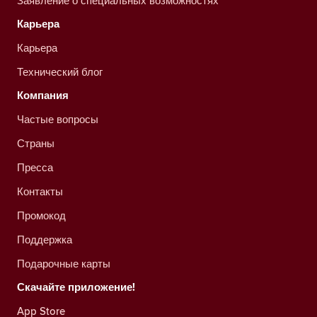
Заявление о специальных возможностях
Карьера
Карьера
Технический блог
Компания
Частые вопросы
Страны
Пресса
Контакты
Промокод
Поддержка
Подарочные карты
Скачайте приложение!
App Store