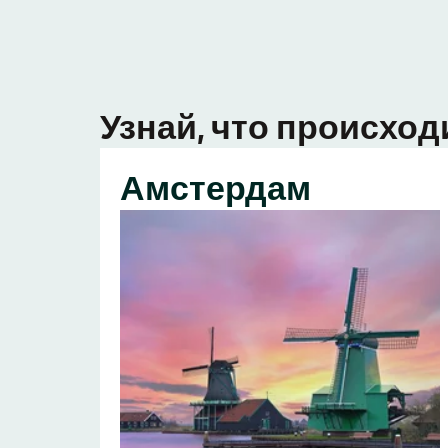
Узнай, что происход
Амстердам