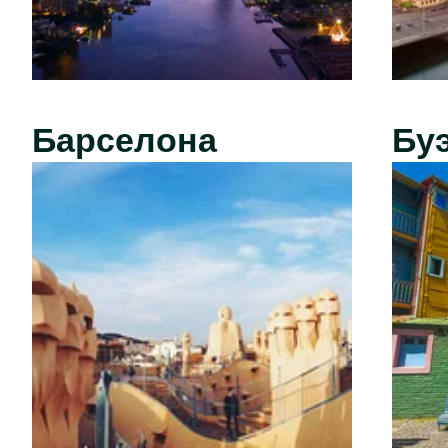
Барселона
Бу