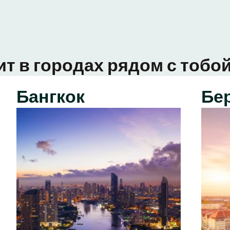
ит в городах рядом с тобой
Бангкок
Бе