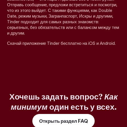
Отправь сообщение, предложи встретиться и посмотри,
что из этого выйдет. С такими функциями, как Double
Date, режим музыки, Загранпаспорт, Искры и другими,
Tinder подходит для самых разных знакомств:
серьезных, без обязательств или с балансом между тем
и другим.
Скачай приложение Tinder бесплатно на iOS и Android.
Хочешь задать вопрос?
Как
минимум
один есть у всех.
Открыть раздел FAQ