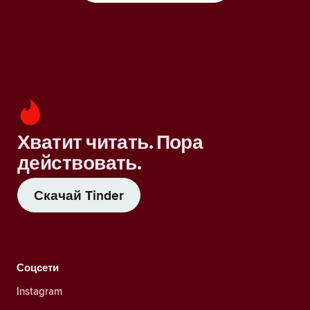
Хватит читать. Пора
действовать.
Скачай Tinder
Соцсети
Instagram