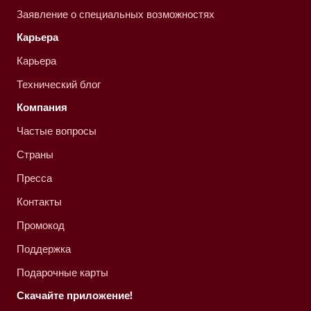
Заявление о специальных возможностях
Карьера
Карьера
Технический блог
Компания
Частые вопросы
Страны
Пресса
Контакты
Промокод
Поддержка
Подарочные карты
Скачайте приложение!