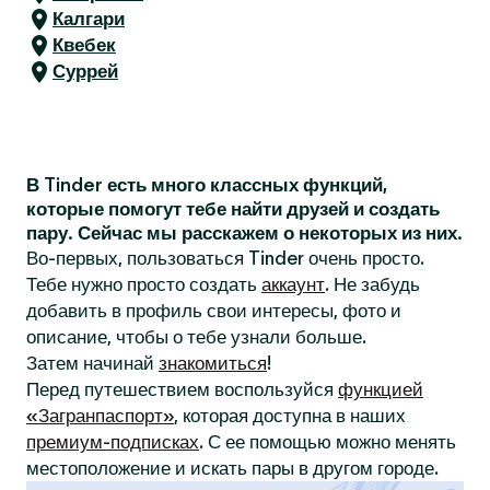
Калгари
Квебек
Суррей
В Tinder есть много классных функций,
которые помогут тебе найти друзей и создать
пару. Сейчас мы расскажем о некоторых из них.
Во-первых, пользоваться Tinder очень просто.
Тебе нужно просто создать
аккаунт
. Не забудь
добавить в профиль свои интересы, фото и
описание, чтобы о тебе узнали больше.
Затем начинай
знакомиться
!
Перед путешествием воспользуйся
функцией
«Загранпаспорт»
, которая доступна в наших
премиум-подписках
. С ее помощью можно менять
местоположение и искать пары в другом городе.