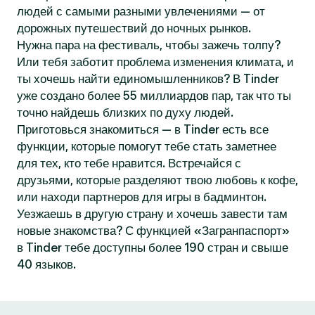
людей с самыми разными увлечениями — от
дорожных путешествий до ночных рынков.
Нужна пара на фестиваль, чтобы зажечь толпу?
Или тебя заботит проблема изменения климата, и
ты хочешь найти единомышленников? В Tinder
уже создано более 55 миллиардов пар, так что ты
точно найдешь близких по духу людей.
Приготовься знакомиться — в Tinder есть все
функции, которые помогут тебе стать заметнее
для тех, кто тебе нравится. Встречайся с
друзьями, которые разделяют твою любовь к кофе,
или находи партнеров для игры в бадминтон.
Уезжаешь в другую страну и хочешь завести там
новые знакомства? С функцией «Загранпаспорт»
в Tinder тебе доступны более 190 стран и свыше
40 языков.