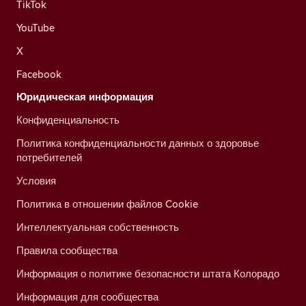
TikTok
YouTube
X
Facebook
Юридическая информация
Конфиденциальность
Политика конфиденциальности данных о здоровье
потребителей
Условия
Политика в отношении файлов Cookie
Интеллектуальная собственность
Правила сообщества
Информация о политике безопасности штата Колорадо
Информация для сообщества