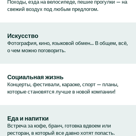
Походы, езда на велосипеде, пешие прогулки — на
свежий воздух под любым предлогом.
Искусство
Фотография, кино, языковой обмен… В общем, всё,
о чем можно поговорить.
Социальная жизнь
Концерты, фестивали, караоке, спорт — планы,
которые становятся лучше в новой компании!
Еда и напитки
Встреча за кофе, бранч, готовка вдвоем или
ресторан, в который все давно хотят попасть.