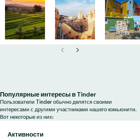
Популярные интересы в Tinder
Пользователи Tinder обычно делятся своими
интересами с другими участниками нашего комьюнити.
Вот некоторые из них:
Активности