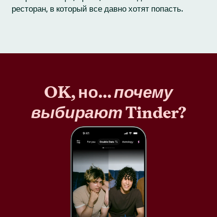
ресторан, в который все давно хотят попасть.
OK, но…
почему
выбирают
Tinder?