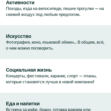
Активности
Походы, езда на велосипеде, пешие прогулки — на
свежий воздух под любым предлогом.
Искусство
Фотография, кино, языковой обмен… В общем, всё,
о чем можно поговорить.
Социальная жизнь
Концерты, фестивали, караоке, спорт — планы,
которые становятся лучше в новой компании!
Еда и напитки
Встреча за кофе, бранч, готовка вдвоем или