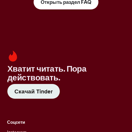
Открыть раздел FAQ
Хватит читать. Пора
действовать.
Скачай Tinder
Соцсети