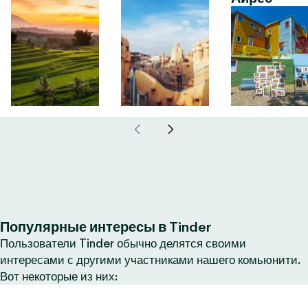
Популярные интересы в Tinder
Пользователи Tinder обычно делятся своими
интересами с другими участниками нашего комьюнити.
Вот некоторые из них: