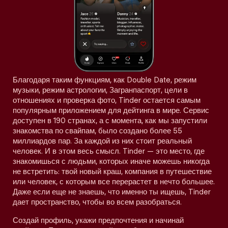
Благодаря таким функциям, как Double Date, режим
музыки, режим астрологии, Загранпаспорт, цели в
отношениях и проверка фото, Tinder остается самым
популярным приложением для дейтинга в мире. Сервис
доступен в 190 странах, а с момента, как мы запустили
знакомства по свайпам, было создано более 55
миллиардов пар. За каждой из них стоит реальный
человек. И в этом весь смысл. Tinder — это место, где
знакомишься с людьми, которых иначе можешь никогда
не встретить: твой новый краш, компания в путешествие
или человек, с которым все перерастет в нечто большее.
Даже если еще не знаешь, что именно ты ищешь, Tinder
дает пространство, чтобы во всем разобраться.
Создай профиль, укажи предпочтения и начинай