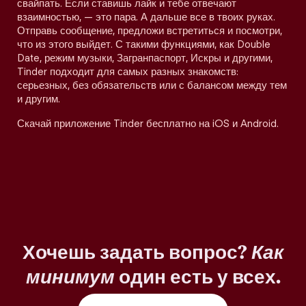
свайпать. Если ставишь лайк и тебе отвечают
взаимностью, — это пара. А дальше все в твоих руках.
Отправь сообщение, предложи встретиться и посмотри,
что из этого выйдет. С такими функциями, как Double
Date, режим музыки, Загранпаспорт, Искры и другими,
Tinder подходит для самых разных знакомств:
серьезных, без обязательств или с балансом между тем
и другим.
Скачай приложение Tinder бесплатно на iOS и Android.
Хочешь задать вопрос?
Как
минимум
один есть у всех.