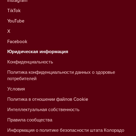
Instagram
TikTok
YouTube
X
Facebook
Юридическая информация
Конфиденциальность
Политика конфиденциальности данных о здоровье
потребителей
Условия
Политика в отношении файлов Cookie
Интеллектуальная собственность
Правила сообщества
Информация о политике безопасности штата Колорадо