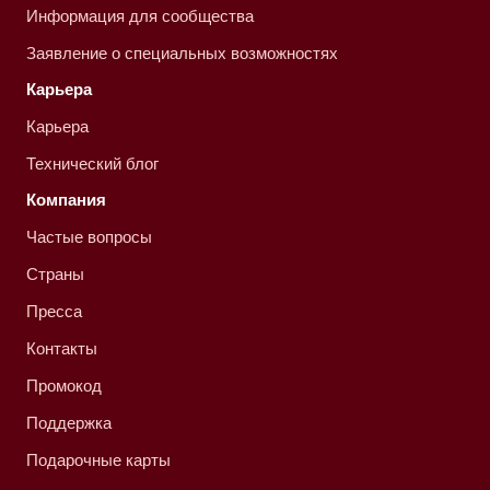
Информация для сообщества
Заявление о специальных возможностях
Карьера
Карьера
Технический блог
Компания
Частые вопросы
Страны
Пресса
Контакты
Промокод
Поддержка
Подарочные карты