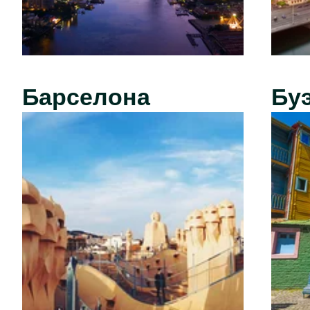
Барселона
Бу