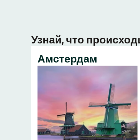
Узнай, что происход
Амстердам