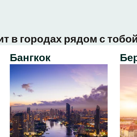
ит в городах рядом с тобой
Бангкок
Бе