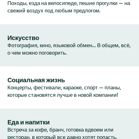
Походы, езда на велосипеде, пешие прогулки — на
свежий воздух под любым предлогом.
Искусство
Фотография, кино, языковой обмен… В общем, всё,
о чем можно поговорить.
Социальная жизнь
Концерты, фестивали, караоке, спорт — планы,
которые становятся лучше в новой компании!
Еда и напитки
Встреча за кофе, бранч, готовка вдвоем или
ресторан, в который все давно хотят попасть.