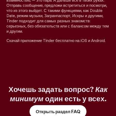
взаимностью, — это пара. А дальше все в твоих руках.
Отправь сообщение, предложи встретиться и посмотри,
что из этого выйдет. С такими функциями, как Double
Date, режим музыки, Загранпаспорт, Искры и другими,
Tinder подходит для самых разных знакомств:
серьезных, без обязательств или с балансом между тем
и другим.
Скачай приложение Tinder бесплатно на iOS и Android.
Хочешь задать вопрос?
Как
минимум
один есть у всех.
Открыть раздел FAQ