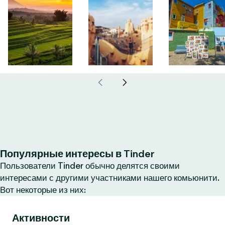
Популярные интересы в Tinder
Пользователи Tinder обычно делятся своими
интересами с другими участниками нашего комьюнити.
Вот некоторые из них:
Активности