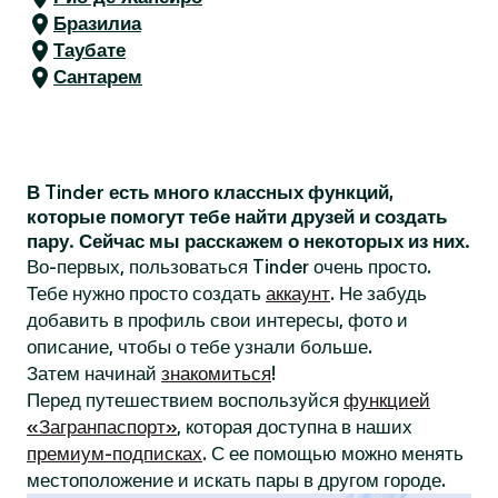
Бразилиа
Таубате
Сантарем
В Tinder есть много классных функций,
которые помогут тебе найти друзей и создать
пару. Сейчас мы расскажем о некоторых из них.
Во-первых, пользоваться Tinder очень просто.
Тебе нужно просто создать
аккаунт
. Не забудь
добавить в профиль свои интересы, фото и
описание, чтобы о тебе узнали больше.
Затем начинай
знакомиться
!
Перед путешествием воспользуйся
функцией
«Загранпаспорт»
, которая доступна в наших
премиум-подписках
. С ее помощью можно менять
местоположение и искать пары в другом городе.