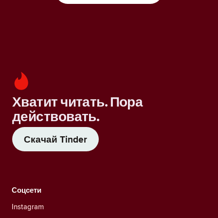
Хватит читать. Пора
действовать.
Скачай Tinder
Соцсети
Instagram