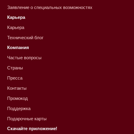
Заявление о специальных возможностях
Карьера
Карьера
Технический блог
Компания
Частые вопросы
Страны
Пресса
Контакты
Промокод
Поддержка
Подарочные карты
Скачайте приложение!