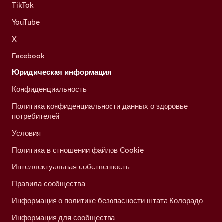
TikTok
YouTube
X
Facebook
Юридическая информация
Конфиденциальность
Политика конфиденциальности данных о здоровье
потребителей
Условия
Политика в отношении файлов Cookie
Интеллектуальная собственность
Правила сообщества
Информация о политике безопасности штата Колорадо
Информация для сообщества