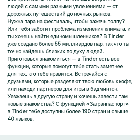
людей с самыми разными увлечениями — от
дорожных путешествий до ночных рынков.
Нужна пара на фестиваль, чтобы зажечь толпу?
Или тебя заботит проблема изменения климата, и
ты хочешь найти единомышленников? В Tinder
уже создано более 55 миллиардов пар, так что ты
точно найдешь близких по духу людей.
Приготовься знакомиться — в Tinder есть все
функции, которые помогут тебе стать заметнее
для тех, кто тебе нравится. Встречайся с
друзьями, которые разделяют твою любовь к кофе,
или находи партнеров для игры в бадминтон.
Уезжаешь в другую страну и хочешь завести там
новые знакомства? С функцией «Загранпаспорт»
в Tinder тебе доступны более 190 стран и свыше
40 языков.